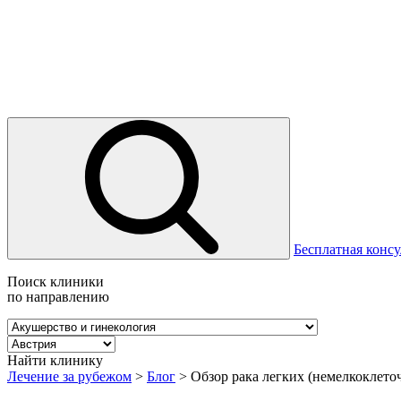
Бесплатная консу
Поиск клиники
по направлению
Найти клинику
Лечение за рубежом
>
Блог
>
Обзор рака легких (немелкоклето