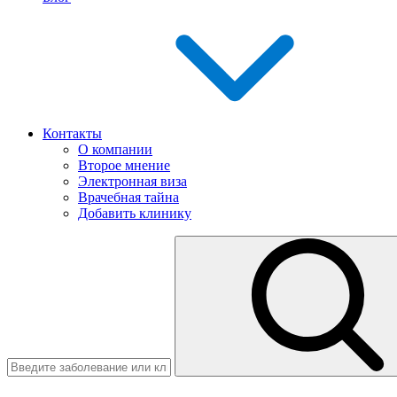
Контакты
О компании
Второе мнение
Электронная виза
Врачебная тайна
Добавить клинику