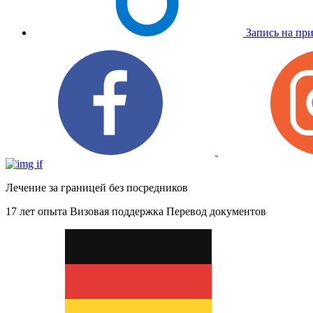
Запись на пр
Лечение за границей без посредников
17 лет опыта
Визовая поддержка
Перевод документов