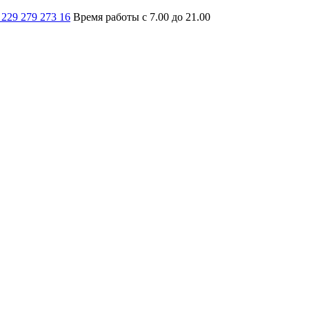
 229 279 273 16
Время работы с 7.00 до 21.00