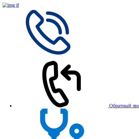
Обратный зв