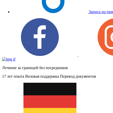
Запись на пр
Лечение за границей без посредников
17 лет опыта
Визовая поддержка
Перевод документов