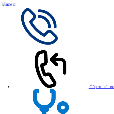
Обратный зв