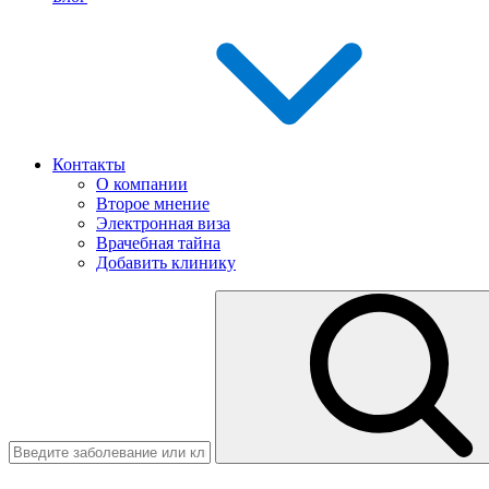
Контакты
О компании
Второе мнение
Электронная виза
Врачебная тайна
Добавить клинику