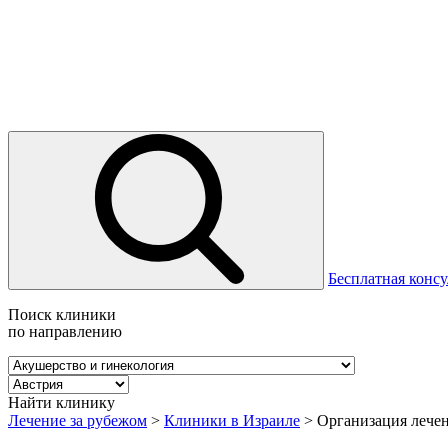
Бесплатная консу
Поиск клиники
по направлению
Найти клинику
Лечение за рубежом
>
Клиники в Израиле
>
Организация лечен