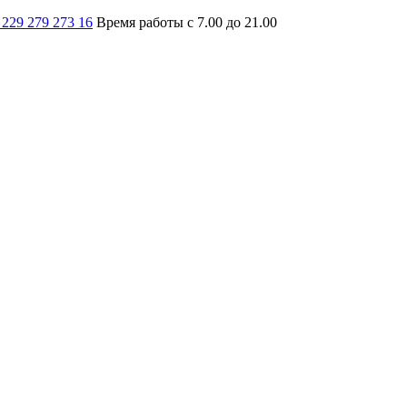
 229 279 273 16
Время работы с 7.00 до 21.00