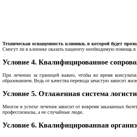
Техническая оснащенность клиники, в которой будет прохо
Смогут ли в клинике оказать пациенту необходимую помощь в 
Условие 4. Квалифицированное сопрово
При лечении за границей важно, чтобы во время консульт
образованием. Ведь от качества перевода зачастую зависит жиз
Условие 5. Отлаженная система логист
Многое в успехе лечения зависит от вовремя заказанных билет
профессионалы, а не случайные люди.
Условие 6. Квалифицированная органи