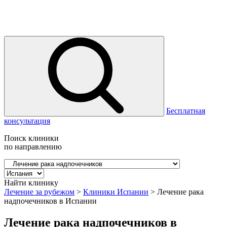
Бесплатная
консультация
Поиск клиники
по направлению
Найти клинику
Лечение за рубежом
>
Клиники Испании
>
Лечение рака
надпочечников в Испании
Лечение рака надпочечников в