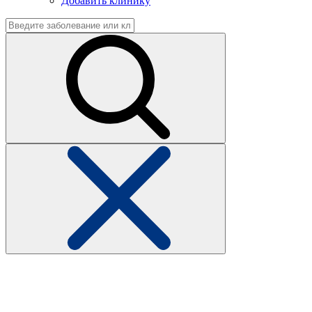
Добавить клинику