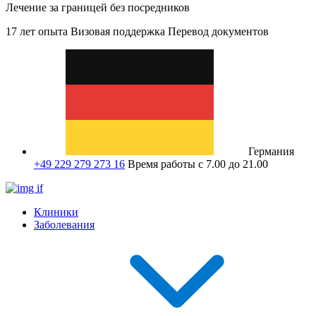
Лечение за границей без посредников
17 лет опыта
Визовая поддержка
Перевод документов
Германия
+49 229 279 273 16
Время работы с 7.00 до 21.00
Клиники
Заболевания