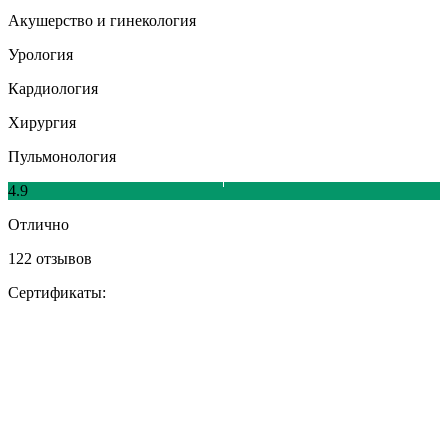
Акушерство и гинекология
Урология
Кардиология
Хирургия
Пульмонология
4.9
Отлично
122 отзывов
Сертификаты: