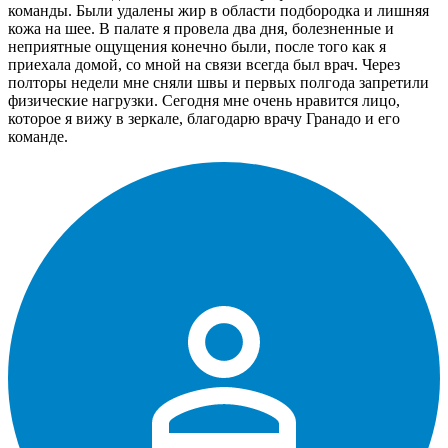
команды. Были удалены жир в области подбородка и лишняя
кожа на шее. В палате я провела два дня, болезненные и
неприятные ощущения конечно были, после того как я
приехала домой, со мной на связи всегда был врач. Через
полторы недели мне сняли швы и первых полгода запретили
физические нагрузки. Сегодня мне очень нравится лицо,
которое я вижу в зеркале, благодарю врачу Гранадо и его
команде.