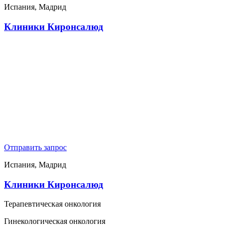
Испания, Мадрид
Клиники Киронсалюд
Отправить запрос
Испания, Мадрид
Клиники Киронсалюд
Терапевтическая онкология
Гинекологическая онкология