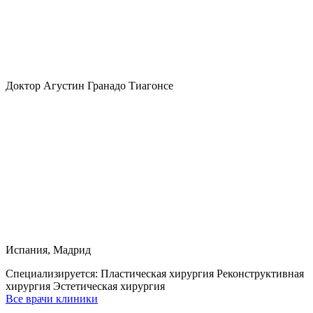
Доктор Агустин Гранадо Тиагонсе
Испания, Мадрид
Специализируется:
Пластическая хирургия Реконструктивная
хирургия Эстетическая хирургия
Все врачи клиники