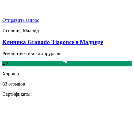
Отправить запрос
Испания, Мадрид
Клиника Granado Tiagonce в Мадриде
Реконструктивная хирургия
4.2
Хорошо
83 отзывов
Сертификаты: