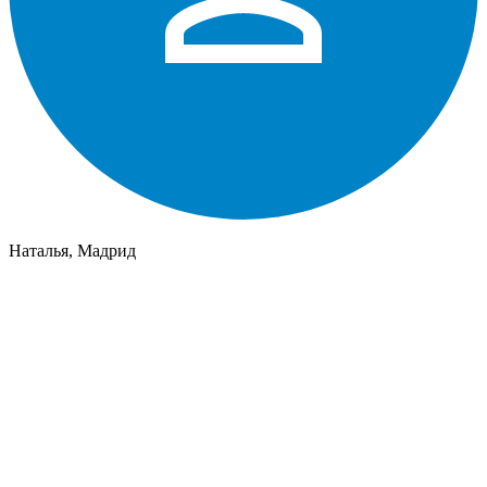
Наталья, Мадрид