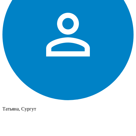
Татьяна, Сургут