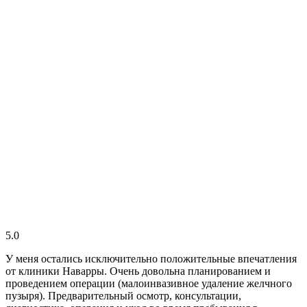
5.0
У меня остались исключительно положительные впечатления
от клиники Наварры. Очень довольна планированием и
проведением операции (малоинвазивное удаление желчного
пузыря). Предварительный осмотр, консультации,