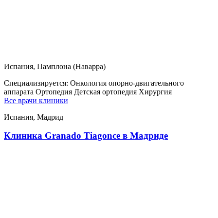
Испания, Памплона (Наварра)
Специализируется:
Онкология опорно-двигательного
аппарата Ортопедия Детская ортопедия Хирургия
Все врачи клиники
Испания, Мадрид
Клиника Granado Tiagonce в Мадриде