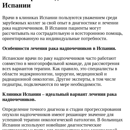
Испании
Врачи в клиниках Испании пользуются уважением среди
зарубежных коллег за свой опыт в диагностике и лечении
рака надпочечников. В Испании пациенты могут
рассчитывать на сострадательную и всестороннюю помощь,
ориентированную на индивидуальные потребности.
Особенности лечения рака надпочечников в Испании.
Испанские врачи по раку надпочечников часто работают
совместно в многопрофильной команде, для рассмотрения
всех вариантов терапии. Как правило, это специалисты в
области эндокринологии, хирургии, медицинской и
радиационной онкологии. Другие эксперты, в том числе
педиатры, подключаются по мере необходимости.
Клиники Испании – идеальный вариант лечения рака
надпочечников.
Определение точного диагноза и стадии прогрессирования
опухоли надпочечников имеют решающее значение для
успешной терапии онкологической патологии. В больницах
Испании используют новейшие диагностические