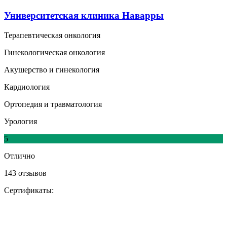
Университетская клиника Наварры
Терапевтическая онкология
Гинекологическая онкология
Акушерство и гинекология
Кардиология
Ортопедия и травматология
Урология
5
Отлично
143 отзывов
Сертификаты: