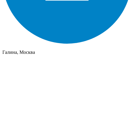
Галина, Москва