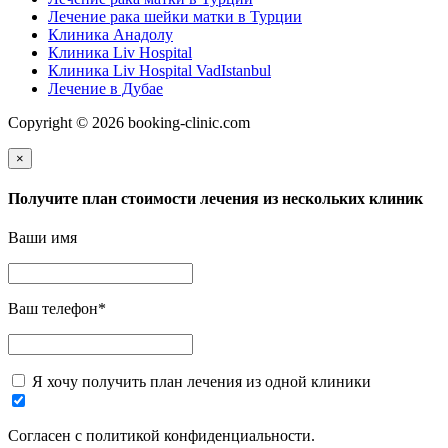
Лечение рака шейки матки в Турции
Клиника Анадолу
Клиника Liv Hospital
Клиника Liv Hospital VadIstanbul
Лечение в Дубае
Copyright © 2026 booking-clinic.com
×
Получите план стоимости лечения из нескольких клиник
Ваши имя
Ваш телефон
*
Я хочу получить план лечения из одной клиники
Согласен с политикой конфиденциальности.