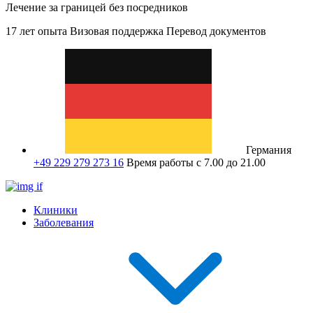
Лечение за границей без посредников
17 лет опыта
Визовая поддержка
Перевод документов
Германия
+49 229 279 273 16
Время работы с 7.00 до 21.00
Клиники
Заболевания