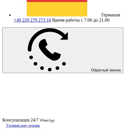
Германия
+49 229 279 273 16
Время работы с 7.00 до 21.00
Обратный звонок
Консультация
24/7
WhatsApp
Уточнить цену лечения