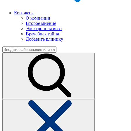
Контакты
О компании
Второе мнение
Электронная виза
Врачебная тайна
Добавить клинику