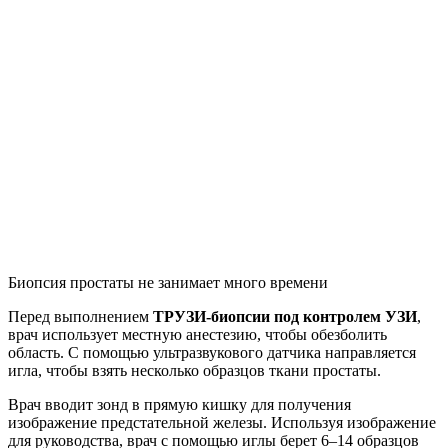
Биопсия простаты не занимает много времени
Перед выполнением
ТРУЗИ-биопсии под контролем УЗИ
,
врач использует местную анестезию, чтобы обезболить
область. С помощью ультразвукового датчика направляется
игла, чтобы взять несколько образцов ткани простаты.
Врач вводит зонд в прямую кишку для получения
изображение предстательной железы. Используя изображение
для руководства, врач с помощью иглы берет 6–14 образцов