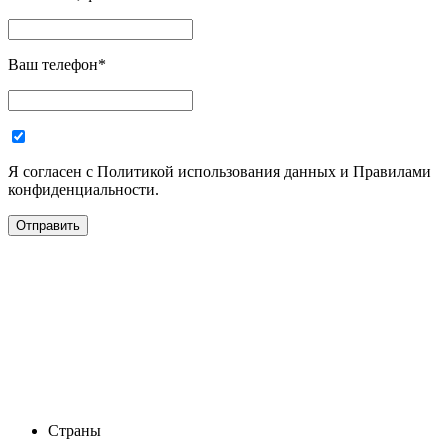
Ваш телефон
*
Я согласен с Политикой использования данных и Правилами
конфиденциальности.
Страны