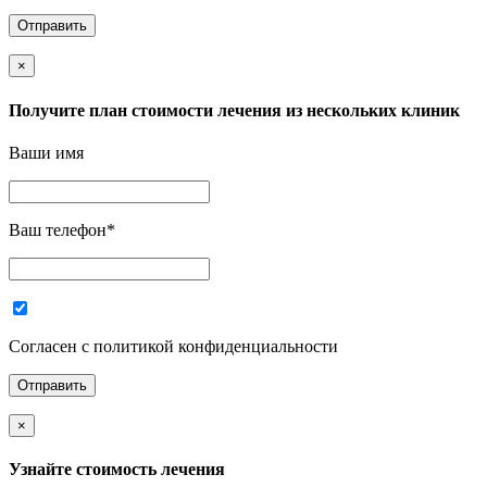
×
Получите план стоимости лечения из нескольких клиник
Ваши имя
Ваш телефон
*
Согласен с политикой конфиденциальности
×
Узнайте стоимость лечения