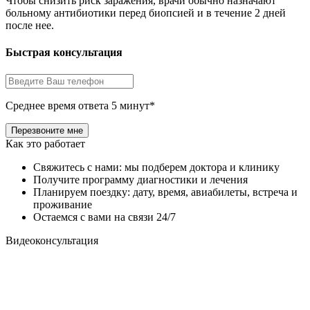
Чтобы снизить риск заражения, врачи обычно назначают
больному антибиотики перед биопсией и в течение 2 дней
после нее.
Быстрая консультация
Среднее время ответа 5 минут*
Как это работает
Свяжитесь с нами: мы подберем доктора и клинику
Получите программу диагностики и лечения
Планируем поездку: дату, время, авиабилеты, встреча и
проживание
Остаемся с вами на связи 24/7
Видеоконсультация