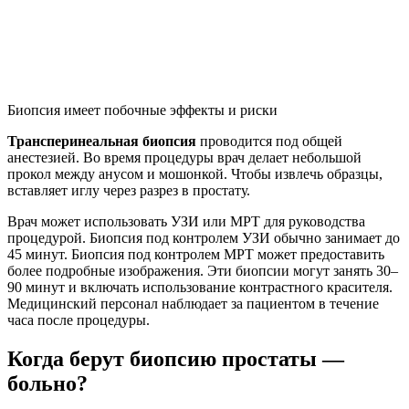
Биопсия имеет побочные эффекты и риски
Трансперинеальная биопсия
проводится под общей
анестезией. Во время процедуры врач делает небольшой
прокол между анусом и мошонкой. Чтобы извлечь образцы,
вставляет иглу через разрез в простату.
Врач может использовать УЗИ или МРТ для руководства
процедурой. Биопсия под контролем УЗИ обычно занимает до
45 минут. Биопсия под контролем МРТ может предоставить
более подробные изображения. Эти биопсии могут занять 30–
90 минут и включать использование контрастного красителя.
Медицинский персонал наблюдает за пациентом в течение
часа после процедуры.
Когда берут биопсию простаты —
больно?