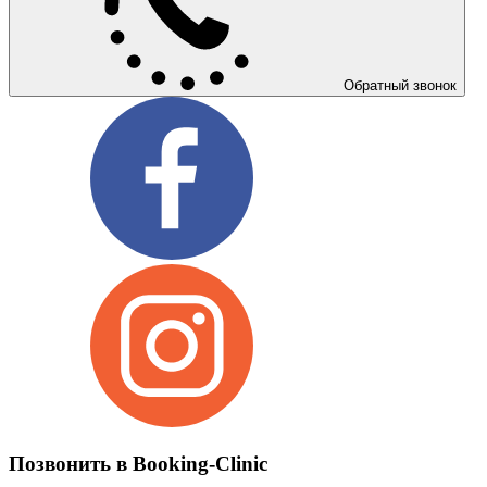
Обратный звонок
Позвонить в Booking-Clinic