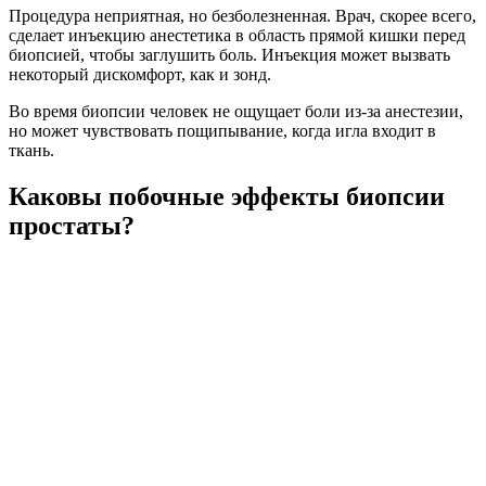
Процедура неприятная, но безболезненная. Врач, скорее всего,
сделает инъекцию анестетика в область прямой кишки перед
биопсией, чтобы заглушить боль. Инъекция может вызвать
некоторый дискомфорт, как и зонд.
Во время биопсии человек не ощущает боли из-за анестезии,
но может чувствовать пощипывание, когда игла входит в
ткань.
Каковы побочные эффекты биопсии
простаты?