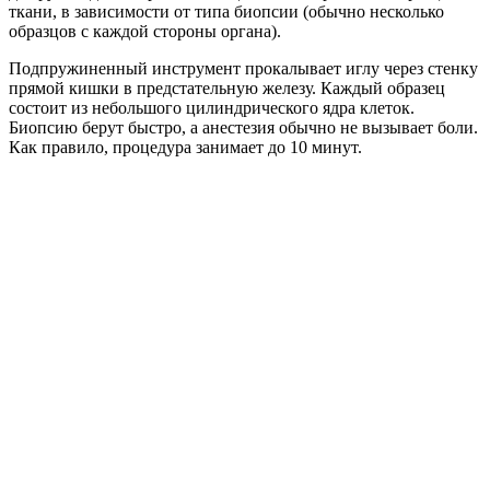
ткани, в зависимости от типа биопсии (обычно несколько
образцов с каждой стороны органа).
Подпружиненный инструмент прокалывает иглу через стенку
прямой кишки в предстательную железу. Каждый образец
состоит из небольшого цилиндрического ядра клеток.
Биопсию берут быстро, а анестезия обычно не вызывает боли.
Как правило, процедура занимает до 10 минут.