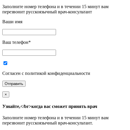
Заполните номер телефона и в течении 15 минут вам
перезвонит русскоязычный врач-консультант
Ваши имя
Ваш телефон
*
Согласен с политикой конфиденциальности
×
Узнайте,</br>когда вас сможет принять врач
Заполните номер телефона и в течении 15 минут вам
перезвонит русскоязычный врач-консультант.