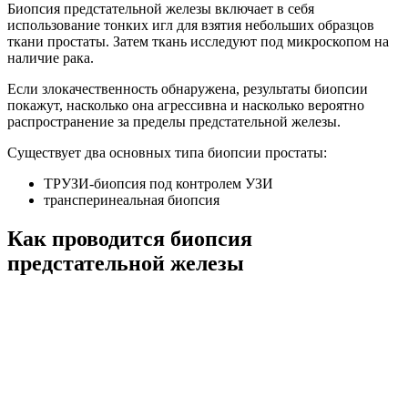
Биопсия предстательной железы включает в себя
использование тонких игл для взятия небольших образцов
ткани простаты. Затем ткань исследуют под микроскопом на
наличие рака.
Если злокачественность обнаружена, результаты биопсии
покажут, насколько она агрессивна и насколько вероятно
распространение за пределы предстательной железы.
Существует два основных типа биопсии простаты:
ТРУЗИ-биопсия под контролем УЗИ
трансперинеальная биопсия
Как проводится биопсия
предстательной железы