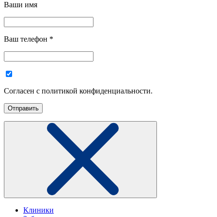
Ваши имя
Ваш телефон
*
Согласен с политикой конфиденциальности.
Клиники