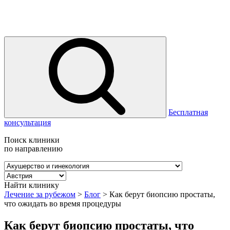
Бесплатная
консультация
Поиск клиники
по направлению
Найти клинику
Лечение за рубежом
>
Блог
>
Как берут биопсию простаты,
что ожидать во время процедуры
Как берут биопсию простаты, что