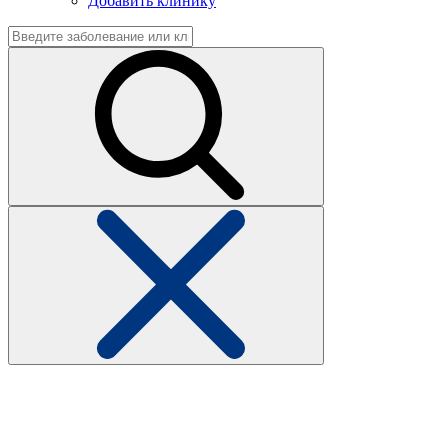
Добавить клинику