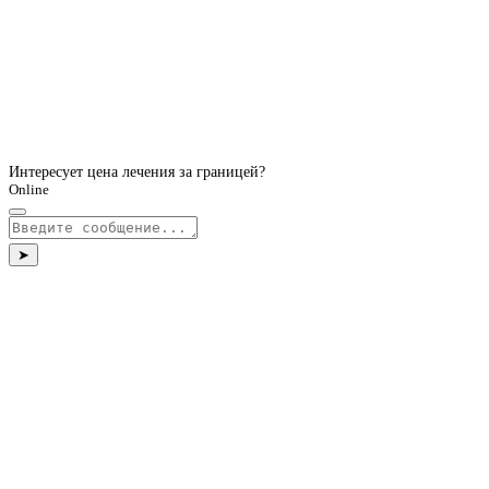
Интересует цена лечения за границей?
Online
➤