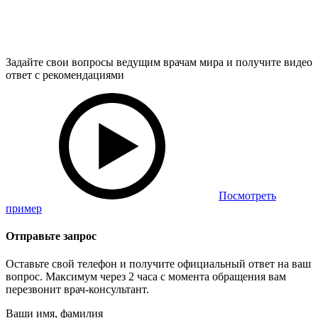
Задайте свои вопросы ведущим врачам мира и получите видео
ответ с рекомендациями
Посмотреть
пример
Отправьте запрос
Оставьте свой телефон и получите официальный ответ на ваш
вопрос. Максимум через 2 часа с момента обращения вам
перезвонит врач-консультант.
Ваши имя, фамилия