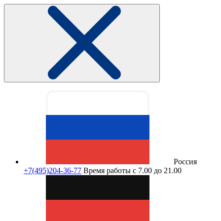
Россия
+7(495)204-36-77
Время работы с 7.00 до 21.00