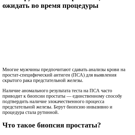
ожидать во время процедуры
Многие мужчины предпочитают сдавать анализы крови на
простат-специфический антиген (ПСА) для выявления
скрытого рака предстательной железы.
Наличие аномального результата теста на ПСА часто
приводит к биопсии простаты — единственному способу
подтвердить наличие злокачественного процесса
предстательной железы. Берут биопсию инвазивно и
процедура стала рутинной.
Что такое биопсия простаты?