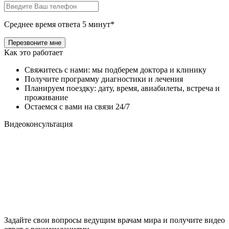
Среднее время ответа 5 минут*
Как это работает
Свяжитесь с нами: мы подберем доктора и клинику
Получите программу диагностики и лечения
Планируем поездку: дату, время, авиабилеты, встреча и
проживание
Остаемся с вами на связи 24/7
Видеоконсультация
Задайте свои вопросы ведущим врачам мира и получите видео