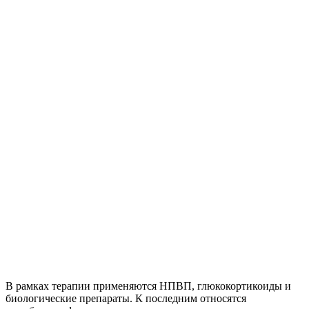
В рамках терапии применяются НПВП, глюкокортикоиды и
биологические препараты. К последним относятся