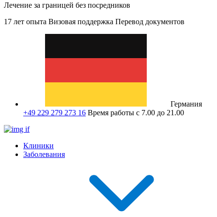
Лечение за границей без посредников
17 лет опыта
Визовая поддержка
Перевод документов
Германия
+49 229 279 273 16
Время работы с 7.00 до 21.00
Клиники
Заболевания