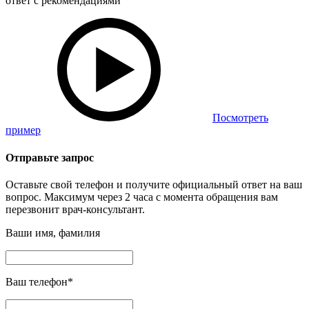
ответ с рекомендациями
Посмотреть
пример
Отправьте запрос
Оставьте свой телефон и получите официальный ответ на ваш
вопрос. Максимум через 2 часа с момента обращения вам
перезвонит врач-консультант.
Ваши имя, фамилия
Ваш телефон
*