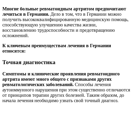
Многие больные ревматоидным артритом предпочитают
лечиться в Германии.
Дело в том, что в Германии можно
получить высококвалифицированную медицинскую помощь,
способствующую улучшению качества жизни,
восстановлению трудоспособности и предотвращению
осложнений.
К ключевым преимуществам лечения в Германии
относятся:
Точная диагностика
Симптомы и клинические проявления ревматоидного
артрита имеют много общего с признаками других
ревматологических заболеваний.
Способы лечения
аутоиммунного нарушения при этом существенно отличаются
от принципов терапии других болезней. Таким образом, до
начала лечения необходимо узнать свой точный диагноз.