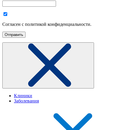
Согласен с политикой конфиденциальности.
Клиники
Заболевания