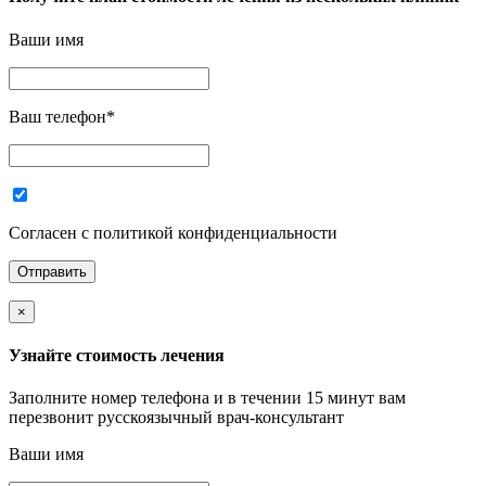
Ваши имя
Ваш телефон
*
Согласен с политикой конфиденциальности
×
Узнайте стоимость лечения
Заполните номер телефона и в течении 15 минут вам
перезвонит русскоязычный врач-консультант
Ваши имя