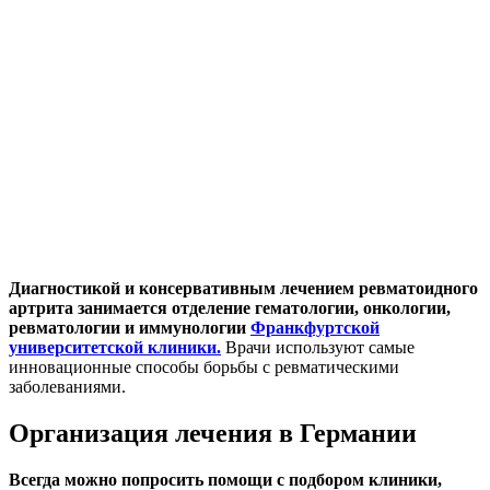
Диагностикой и консервативным лечением ревматоидного
артрита занимается отделение гематологии, онкологии,
ревматологии и иммунологии
Франкфуртской
университетской клиники.
Врачи используют самые
инновационные способы борьбы с ревматическими
заболеваниями.
Организация лечения в Германии
Всегда можно попросить помощи с подбором клиники,