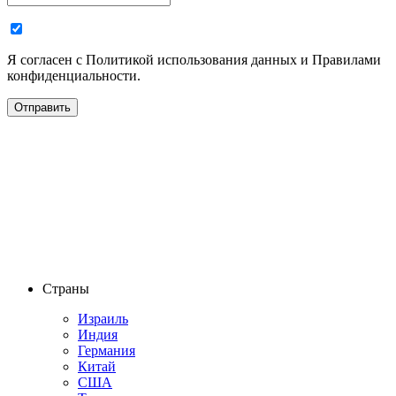
Я согласен с Политикой использования данных и Правилами
конфиденциальности.
Страны
Израиль
Индия
Германия
Китай
США