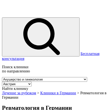
Бесплатная
консультация
Поиск клиники
по направлению
Найти клинику
Лечение за рубежом
>
Клиники в Германии
>
Ревматология в
Германии
Ревматология в Германии