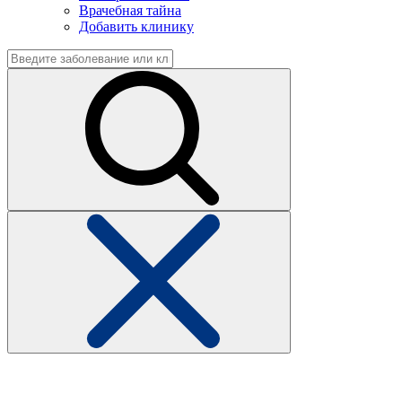
Врачебная тайна
Добавить клинику