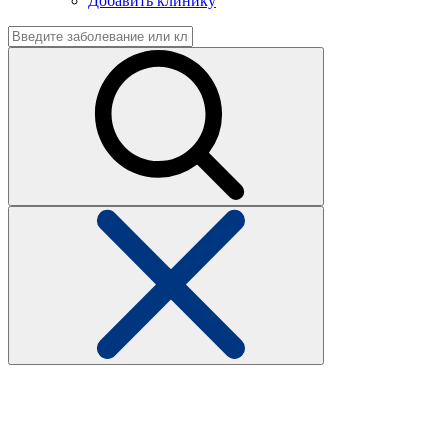
Добавить клинику