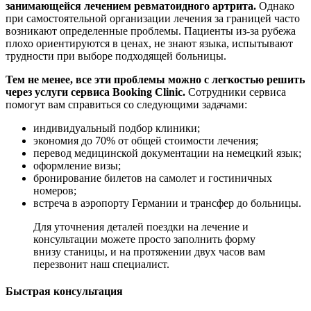
занимающейся лечением ревматоидного артрита.
Однако
при самостоятельной организации лечения за границей часто
возникают определенные проблемы. Пациенты из-за рубежа
плохо ориентируются в ценах, не знают языка, испытывают
трудности при выборе подходящей больницы.
Тем не менее, все эти проблемы можно с легкостью решить
через услуги сервиса Booking Clinic.
Сотрудники сервиса
помогут вам справиться со следующими задачами:
индивидуальный подбор клиники;
экономия до 70% от общей стоимости лечения;
перевод медицинской документации на немецкий язык;
оформление визы;
бронирование билетов на самолет и гостиничных
номеров;
встреча в аэропорту Германии и трансфер до больницы.
Для уточнения деталей поездки на лечение и
консультации можете просто заполнить форму
внизу станицы, и на протяжении двух часов вам
перезвонит наш специалист.
Быстрая консультация