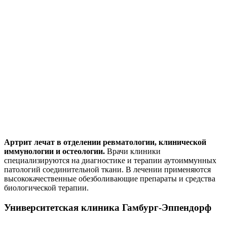
Артрит лечат в отделении ревматологии, клинической
иммунологии и остеологии.
Врачи клиники
специализируются на диагностике и терапии аутоиммунных
патологий соединительной ткани. В лечении применяются
высококачественные обезболивающие препараты и средства
биологической терапии.
Университетская клиника Гамбург-Эппендорф