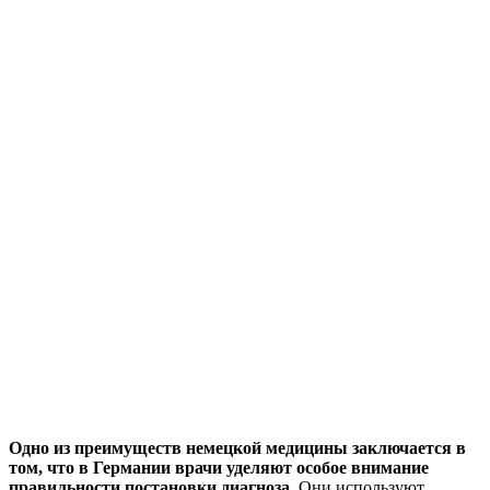
Одно из преимуществ немецкой медицины заключается в
том, что в Германии врачи уделяют особое внимание
правильности постановки диагноза.
Они используют