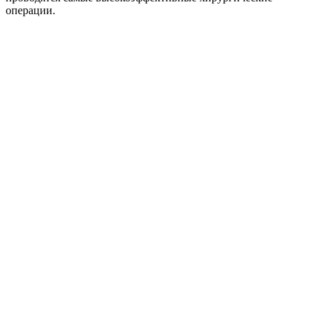
операции.