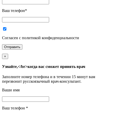
Ваш телефон
*
Согласен с политикой конфиденциальности
×
Узнайте,</br>когда вас сможет принять врач
Заполните номер телефона и в течении 15 минут вам
перезвонит русскоязычный врач-консультант.
Ваши имя
Ваш телефон
*