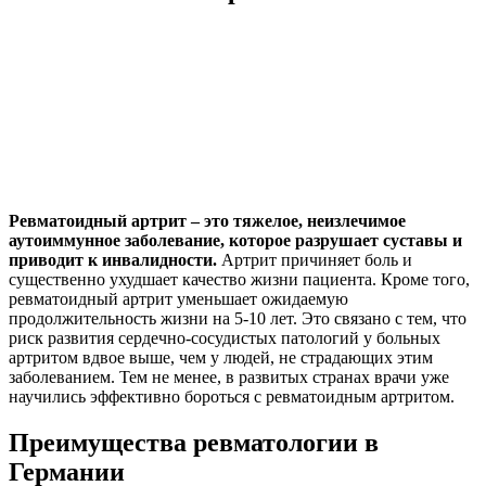
Ревматоидный артрит – это тяжелое, неизлечимое
аутоиммунное заболевание, которое разрушает суставы и
приводит к инвалидности.
Артрит причиняет боль и
существенно ухудшает качество жизни пациента. Кроме того,
ревматоидный артрит уменьшает ожидаемую
продолжительность жизни на 5-10 лет. Это связано с тем, что
риск развития сердечно-сосудистых патологий у больных
артритом вдвое выше, чем у людей, не страдающих этим
заболеванием. Тем не менее, в развитых странах врачи уже
научились эффективно бороться с ревматоидным артритом.
Преимущества ревматологии в
Германии