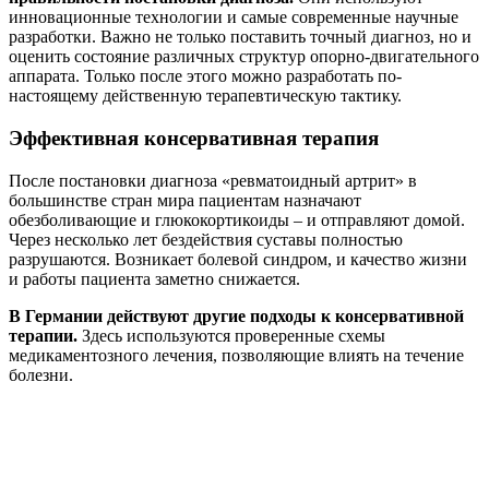
инновационные технологии и самые современные научные
разработки. Важно не только поставить точный диагноз, но и
оценить состояние различных структур опорно-двигательного
аппарата. Только после этого можно разработать по-
настоящему действенную терапевтическую тактику.
Эффективная консервативная терапия
После постановки диагноза «ревматоидный артрит» в
большинстве стран мира пациентам назначают
обезболивающие и глюкокортикоиды – и отправляют домой.
Через несколько лет бездействия суставы полностью
разрушаются. Возникает болевой синдром, и качество жизни
и работы пациента заметно снижается.
В Германии действуют другие подходы к консервативной
терапии.
Здесь используются проверенные схемы
медикаментозного лечения, позволяющие влиять на течение
болезни.