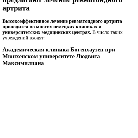
артрита
Высокоэффективное лечение ревматоидного артрита
проводится во многих немецких клиниках и
университетских медицинских центрах.
В число таких
учреждений входят:
Академическая клиника Богенхаузен при
Мюнхенском университете Людвига-
Максимилиана