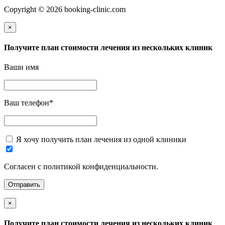
Copyright © 2026 booking-clinic.com
×
Получите план стоимости лечения из нескольких клиник
Ваши имя
Ваш телефон
*
Я хочу получить план лечения из одной клиники
Согласен с политикой конфиденциальности.
×
Получите план стоимости лечения из нескольких клиник