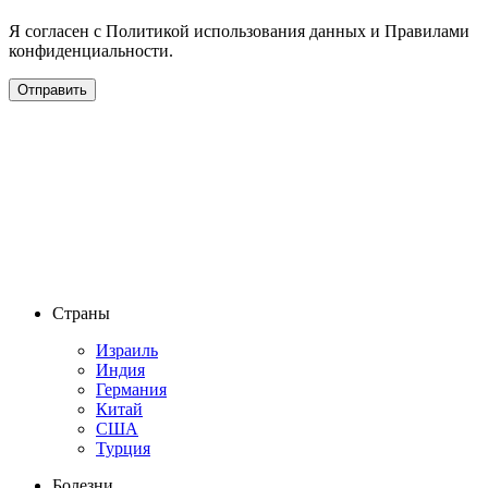
Я согласен с Политикой использования данных и Правилами
конфиденциальности.
Страны
Израиль
Индия
Германия
Китай
США
Турция
Болезни