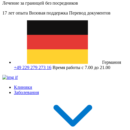
Лечение за границей без посредников
17 лет опыта
Визовая поддержка
Перевод документов
Германия
+49 229 279 273 16
Время работы с 7.00 до 21.00
Клиники
Заболевания