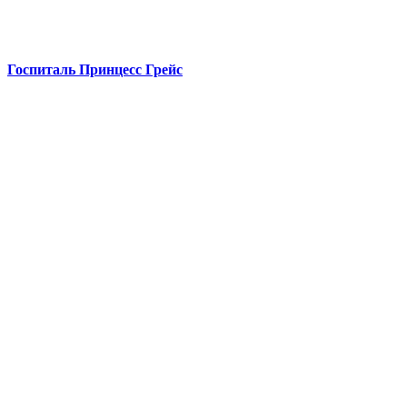
Госпиталь Принцесс Грейс