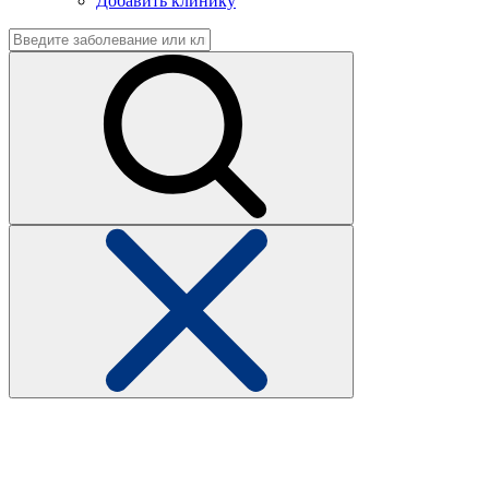
Добавить клинику