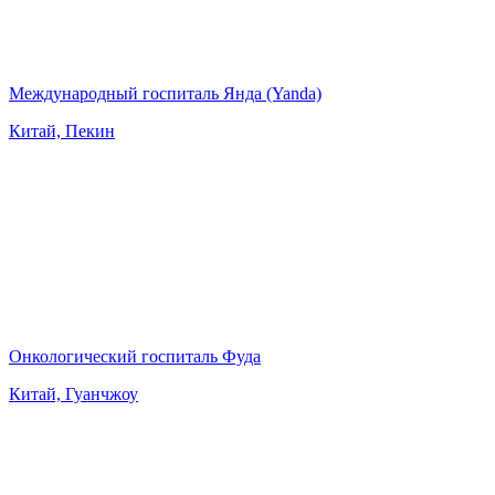
Международный госпиталь Янда (Yanda)
Китай, Пекин
Онкологический госпиталь Фуда
Китай, Гуанчжоу