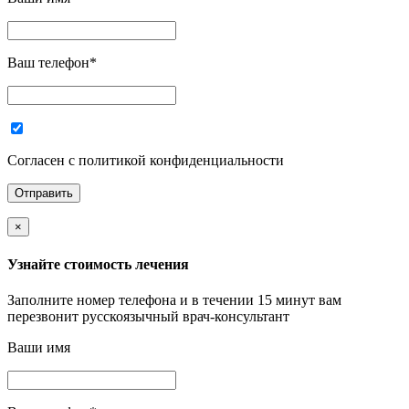
Ваш телефон
*
Согласен с политикой конфиденциальности
×
Узнайте стоимость лечения
Заполните номер телефона и в течении 15 минут вам
перезвонит русскоязычный врач-консультант
Ваши имя