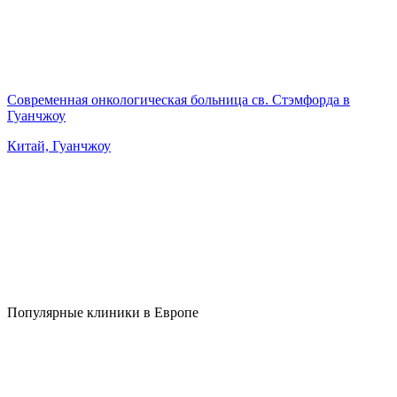
Современная онкологическая больница св. Стэмфорда в
Гуанчжоу
Китай, Гуанчжоу
Популярные клиники в Европе