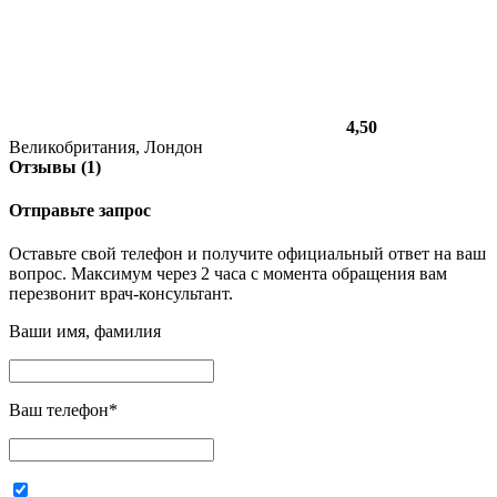
4,50
Великобритания, Лондон
Отзывы (1)
Отправьте запрос
Оставьте свой телефон и получите официальный ответ на ваш
вопрос. Максимум через 2 часа с момента обращения вам
перезвонит врач-консультант.
Ваши имя, фамилия
Ваш телефон
*