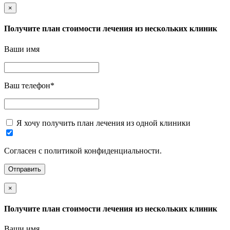
×
Получите план стоимости лечения из нескольких клиник
Ваши имя
Ваш телефон
*
Я хочу получить план лечения из одной клиники
Согласен с политикой конфиденциальности.
×
Получите план стоимости лечения из нескольких клиник
Ваши имя