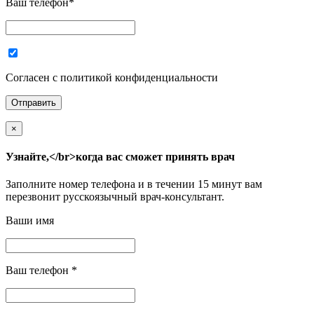
Ваш телефон
*
Согласен с политикой конфиденциальности
×
Узнайте,</br>когда вас сможет принять врач
Заполните номер телефона и в течении 15 минут вам
перезвонит русскоязычный врач-консультант.
Ваши имя
Ваш телефон
*