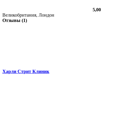
5,00
Великобритания, Лондон
Отзывы (1)
Харли Стрит Клиник