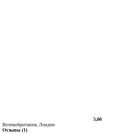
5,00
Великобритания, Лондон
Отзывы (1)