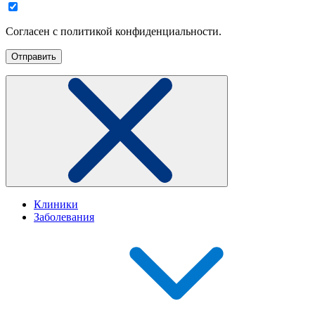
Согласен с политикой конфиденциальности.
Клиники
Заболевания