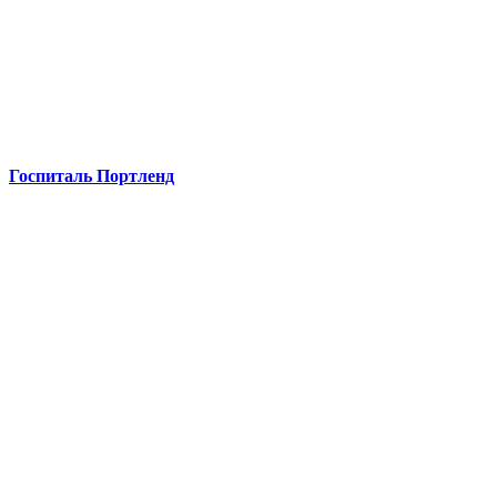
Госпиталь Портленд