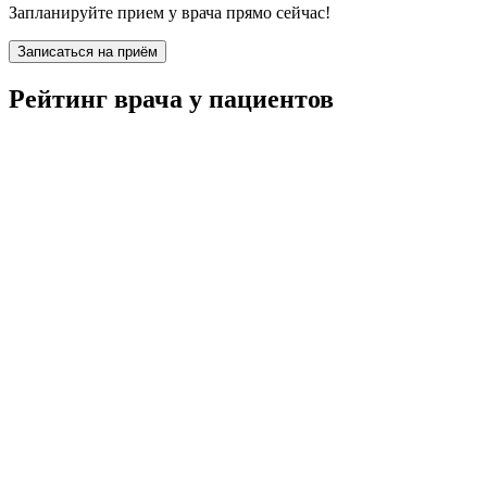
Запланируйте прием у врача прямо сейчас!
Записаться на приём
Рейтинг врача у пациентов