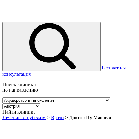
Бесплатная
консультация
Поиск клиники
по направлению
Найти клинику
Лечение за рубежом
>
Врачи
>
Доктор Пу Мяошуй