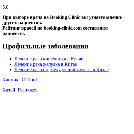
5.0
При выборе врача на Booking Clinic вы узнаете мнение
других пациентов.
Рейтинг врачей на booking-clinic.com составляют
пациенты.
Профильные заболевания
Лечение рака кишечника в Китае
Лечение рака желудка в Китае
Лечение рака поджелудочной железы в Китае
Клиника Clifford
Китай, Гуанчжоу