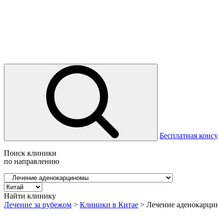
Бесплатная консу
Поиск клиники
по направлению
Найти клинику
Лечение за рубежом
>
Клиники в Китае
>
Лечение аденокарци