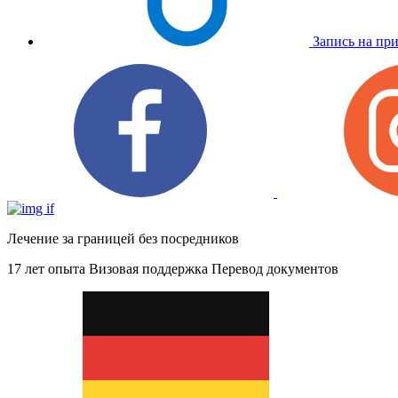
Запись на пр
Лечение за границей без посредников
17 лет опыта
Визовая поддержка
Перевод документов