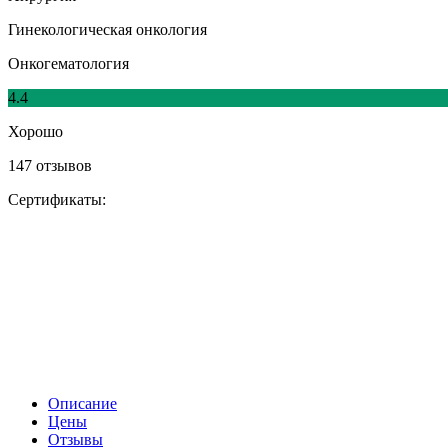
Гинекологическая онкология
Онкогематология
4.4
Хорошо
147 отзывов
Сертификаты:
Описание
Цены
Отзывы