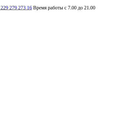
 229 279 273 16
Время работы с 7.00 до 21.00