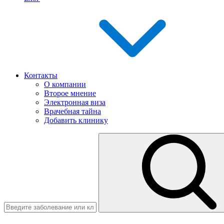
Контакты
О компании
Второе мнение
Электронная виза
Врачебная тайна
Добавить клинику