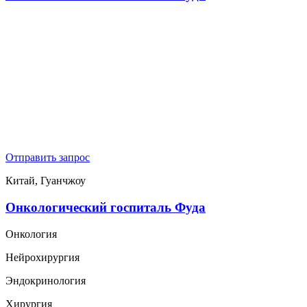
Отправить запрос
Китай, Гуанчжоу
Онкологический госпиталь Фуда
Онкология
Нейрохирургия
Эндокринология
Хирургия