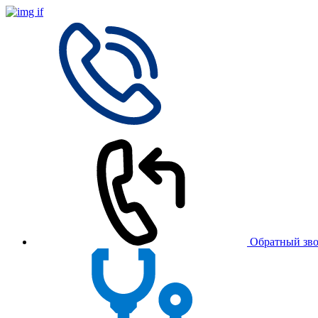
Обратный зв