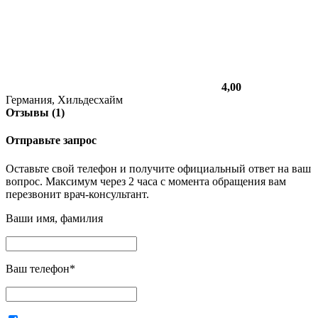
4,00
Германия, Хильдесхайм
Отзывы (1)
Отправьте запрос
Оставьте свой телефон и получите официальный ответ на ваш
вопрос. Максимум через 2 часа с момента обращения вам
перезвонит врач-консультант.
Ваши имя, фамилия
Ваш телефон
*