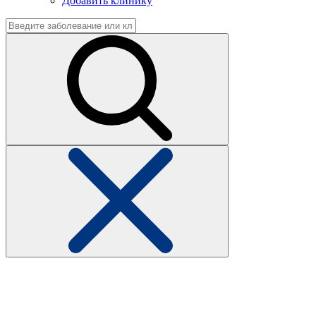
Добавить клинику