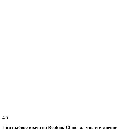
4.5
При выборе врача на Booking Clinic вы узнаете мнение