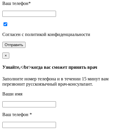
Ваш телефон
*
Согласен с политикой конфиденциальности
×
Узнайте,</br>когда вас сможет принять врач
Заполните номер телефона и в течении 15 минут вам
перезвонит русскоязычный врач-консультант.
Ваши имя
Ваш телефон
*