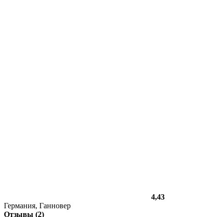
4,43
Германия, Ганновер
Отзывы (2)