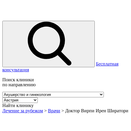
Бесплатная
консультация
Поиск клиники
по направлению
Найти клинику
Лечение за рубежом
>
Врачи
>
Доктор Вирпи Ирен Ширатори