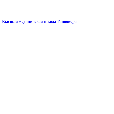
Высшая медицинская школа Ганновера