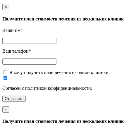
×
Получите план стоимости лечения из нескольких клиник
Ваши имя
Ваш телефон
*
Я хочу получить план лечения из одной клиники
Согласен с политикой конфиденциальности.
×
Получите план стоимости лечения из нескольких клиник