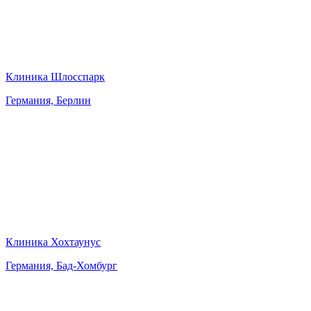
Клиника Шлосспарк
Германия, Берлин
Клиника Хохтаунус
Германия, Бад-Хомбург