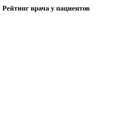
Рейтинг врача у пациентов