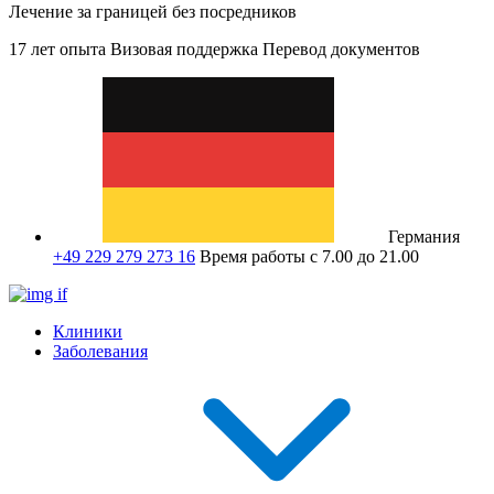
Лечение за границей без посредников
17 лет опыта
Визовая поддержка
Перевод документов
Германия
+49 229 279 273 16
Время работы с 7.00 до 21.00
Клиники
Заболевания