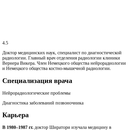
4.5
Доктор медицинских наук, специалист по диагностической
радиологии. Главный врач отделения радиологии клиники
Вернера Викера. Член Немецкого общества нейрорадиологии
и Немецкого общества костно-мышечной радиологии.
Специализация врача
Нейрорадиологические проблемы
Диагностика заболеваний позвоночника
Карьера
В 1980–1987 гг.
доктор Ширатори изучала медицину в