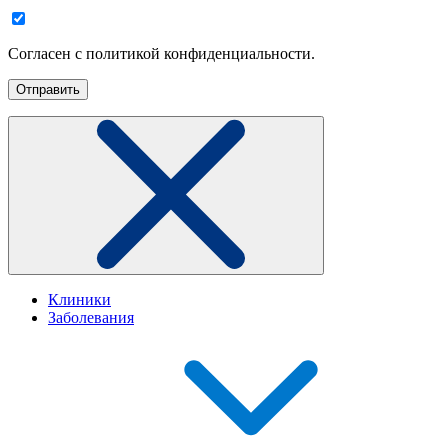
Согласен с политикой конфиденциальности.
Клиники
Заболевания