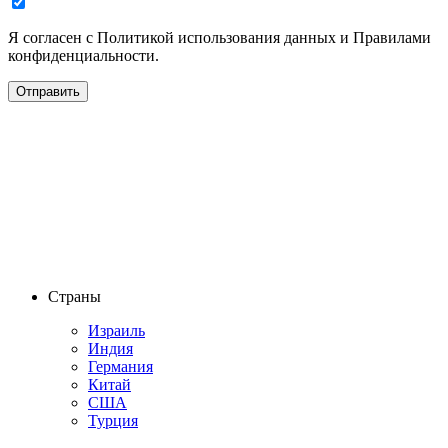
Я согласен с Политикой использования данных и Правилами
конфиденциальности.
Страны
Израиль
Индия
Германия
Китай
США
Турция