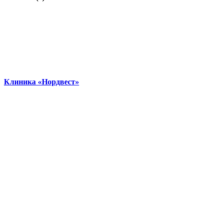
Клиника «Нордвест»