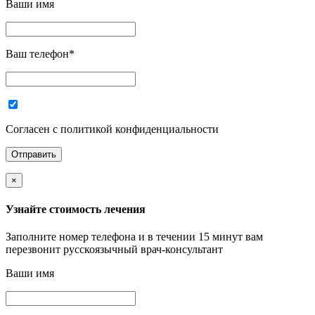
Ваши имя
Ваш телефон
*
Согласен с политикой конфиденциальности
×
Узнайте стоимость лечения
Заполните номер телефона и в течении 15 минут вам
перезвонит русскоязычный врач-консультант
Ваши имя