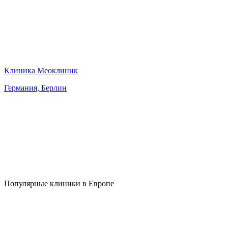
Клиника Меоклиник
Германия, Берлин
Популярные клиники в Европе