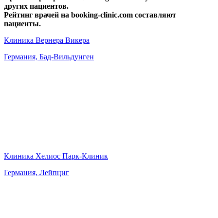
других пациентов.
Рейтинг врачей на booking-clinic.com составляют
пациенты.
Клиника Вернера Викера
Германия, Бад-Вильдунген
Клиника Хелиос Парк-Клиник
Германия, Лейпциг