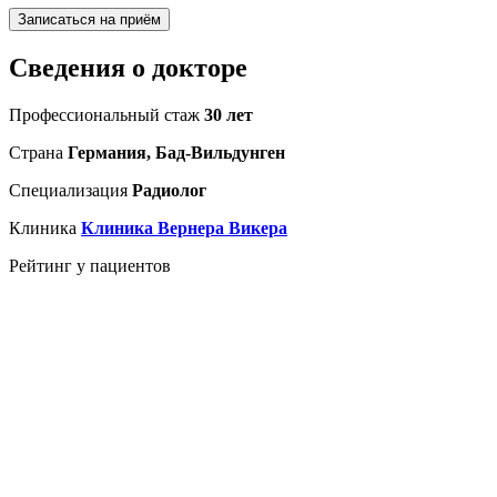
Записаться на приём
Сведения о докторе
Профессиональный стаж
30 лет
Страна
Германия, Бад-Вильдунген
Специализация
Радиолог
Клиника
Клиника Вернера Викера
Рейтинг у пациентов