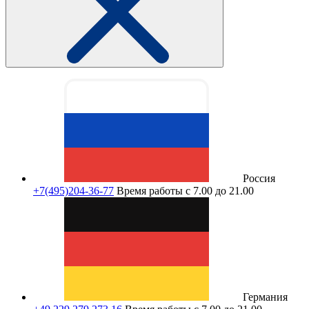
Россия
+7(495)204-36-77
Время работы с 7.00 до 21.00
Германия