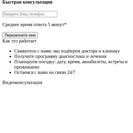
Быстрая консультация
Среднее время ответа 5 минут*
Как это работает
Свяжитесь с нами: мы подберем доктора и клинику
Получите программу диагностики и лечения
Планируем поездку: дату, время, авиабилеты, встреча и
проживание
Остаемся с вами на связи 24/7
Видеоконсультация