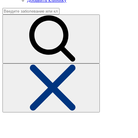
Добавить клинику