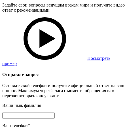
Задайте свои вопросы ведущим врачам мира и получите видео
ответ с рекомендациями
Посмотреть
пример
Отправьте запрос
Оставьте свой телефон и получите официальный ответ на ваш
вопрос. Максимум через 2 часа с момента обращения вам
перезвонит врач-консультант.
Ваши имя, фамилия
Ваш телефон
*