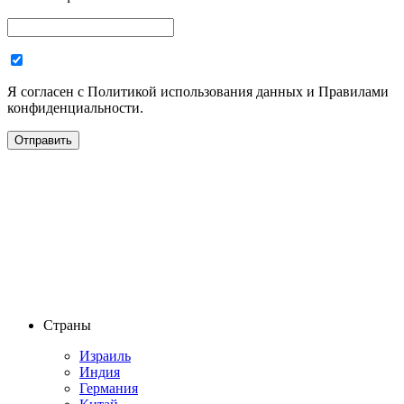
Я согласен с Политикой использования данных и Правилами
конфиденциальности.
Страны
Израиль
Индия
Германия