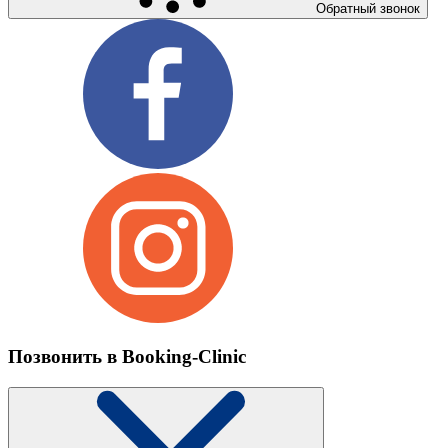
Обратный звонок
Позвонить в Booking-Clinic