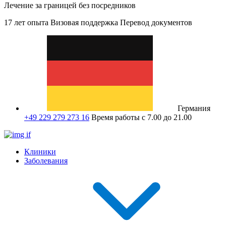
Лечение за границей без посредников
17 лет опыта
Визовая поддержка
Перевод документов
Германия
+49 229 279 273 16
Время работы с 7.00 до 21.00
Клиники
Заболевания