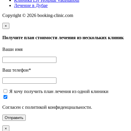
Клиника Liv Hospital VadIstanbul
Лечение в Дубае
Copyright © 2026 booking-clinic.com
×
Получите план стоимости лечения из нескольких клиник
Ваши имя
Ваш телефон
*
Я хочу получить план лечения из одной клиники
Согласен с политикой конфиденциальности.
×