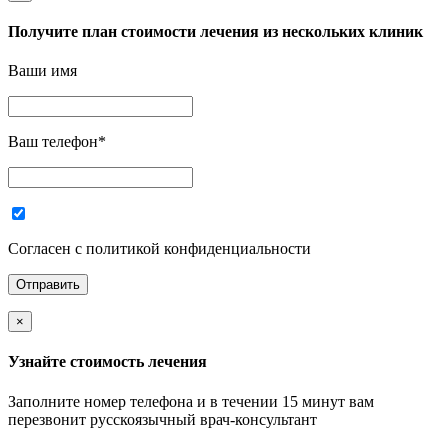
Получите план стоимости лечения из нескольких клиник
Ваши имя
Ваш телефон
*
Согласен с политикой конфиденциальности
×
Узнайте стоимость лечения
Заполните номер телефона и в течении 15 минут вам
перезвонит русскоязычный врач-консультант