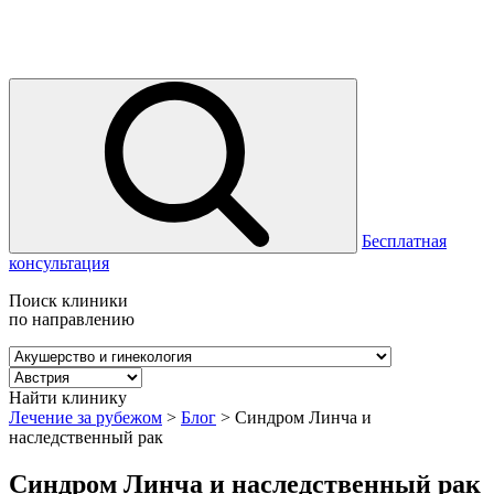
Бесплатная
консультация
Поиск клиники
по направлению
Найти клинику
Лечение за рубежом
>
Блог
>
Синдром Линча и
наследственный рак
Синдром Линча и наследственный рак