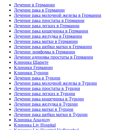
Лечение в Германии
Лечение рака в Германии
Лечение рака молочной железы в Германии
Лечение рака простаты в Германии
Лечение рака легких в Германии
Лечение рака кишечника в Германии
Лечение рака желудка в Германии
Лечение рака матки в Германии
Лечение рака шейки матки в Германии
Лечение лимфомы в Германии
Лечение аденомы простаты в Германии
Клиника Шарите
Клиники Германии
Клиники Турции
Лечение рака в Турции
Лечение рака молочной железы в Турции
Лечение рака простаты в Турции
Лечение рака легких в Турции
Лечение рака кишечника в Турции
Лечение рака желудка в Турции
Лечение рака матки в Турции
Лечение рака шейки матки в Турции
Клиника Анадолу
Клиника Liv Hospital