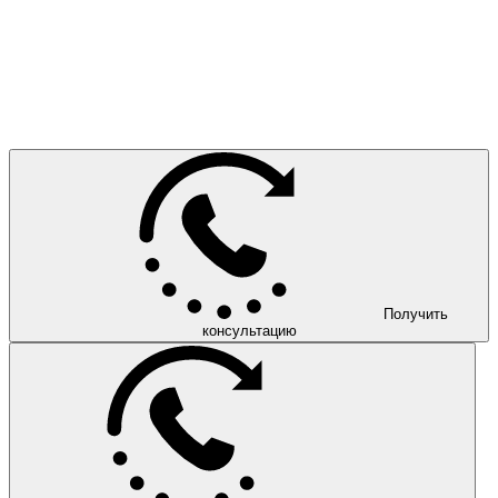
Получить
консультацию