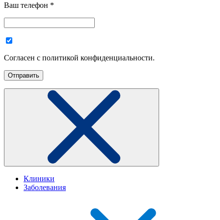
Ваш телефон
*
Согласен с политикой конфиденциальности.
Клиники
Заболевания