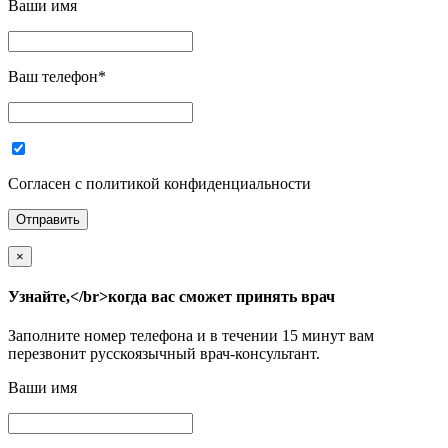
Ваши имя
Ваш телефон
*
Согласен с политикой конфиденциальности
×
Узнайте,</br>когда вас сможет принять врач
Заполните номер телефона и в течении 15 минут вам
перезвонит русскоязычный врач-консультант.
Ваши имя