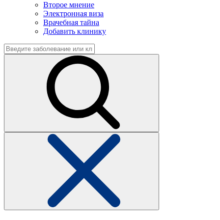
Второе мнение
Электронная виза
Врачебная тайна
Добавить клинику