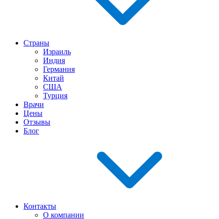
Страны
Израиль
Индия
Германия
Китай
США
Турция
Врачи
Цены
Отзывы
Блог
Контакты
О компании