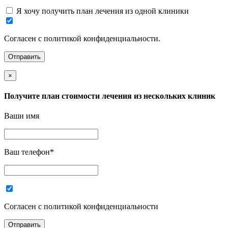
Я хочу получить план лечения из одной клиники
Согласен с политикой конфиденциальности.
×
Получите план стоимости лечения из нескольких клиник
Ваши имя
Ваш телефон
*
Согласен с политикой конфиденциальности