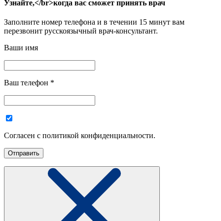
Узнайте,</br>когда вас сможет принять врач
Заполните номер телефона и в течении 15 минут вам
перезвонит русскоязычный врач-консультант.
Ваши имя
Ваш телефон
*
Согласен с политикой конфиденциальности.