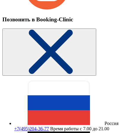
Позвонить в Booking-Clinic
Россия
+7(495)204-36-77
Время работы с 7.00 до 21.00