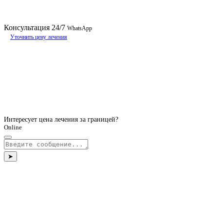
Консультация
24/7
WhatsApp
Уточнить цену лечения
Интересует цена лечения за границей?
Online
➤