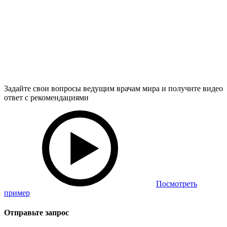
Задайте свои вопросы ведущим врачам мира и получите видео
ответ с рекомендациями
Посмотреть
пример
Отправьте запрос