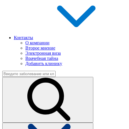
Контакты
О компании
Второе мнение
Электронная виза
Врачебная тайна
Добавить клинику