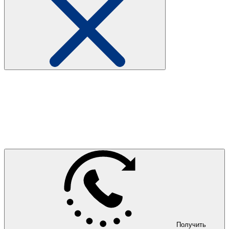
Получить