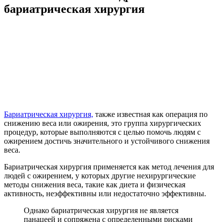
бариатрическая хирургия
Бариатрическая хирургия,
также известная как операция по
снижению веса или ожирения, это группа хирургических
процедур, которые выполняются с целью помочь людям с
ожирением достичь значительного и устойчивого снижения
веса.
Бариатрическая хирургия применяется как метод лечения для
людей с ожирением, у которых другие нехирургические
методы снижения веса, такие как диета и физическая
активность, неэффективны или недостаточно эффективны.
Однако бариатрическая хирургия не является
панацеей и сопряжена с определенными рисками