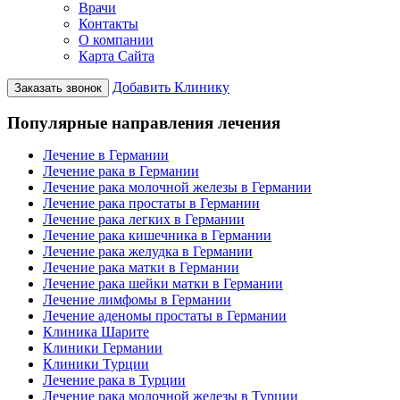
Врачи
Контакты
О компании
Карта Сайта
Добавить Клинику
Заказать звонок
Популярные направления лечения
Лечение в Германии
Лечение рака в Германии
Лечение рака молочной железы в Германии
Лечение рака простаты в Германии
Лечение рака легких в Германии
Лечение рака кишечника в Германии
Лечение рака желудка в Германии
Лечение рака матки в Германии
Лечение рака шейки матки в Германии
Лечение лимфомы в Германии
Лечение аденомы простаты в Германии
Клиника Шарите
Клиники Германии
Клиники Турции
Лечение рака в Турции
Лечение рака молочной железы в Турции