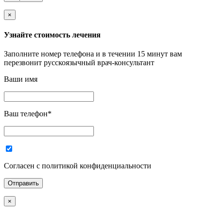
×
Узнайте стоимость лечения
Заполните номер телефона и в течении 15 минут вам
перезвонит русскоязычный врач-консультант
Ваши имя
Ваш телефон
*
Согласен с политикой конфиденциальности
×