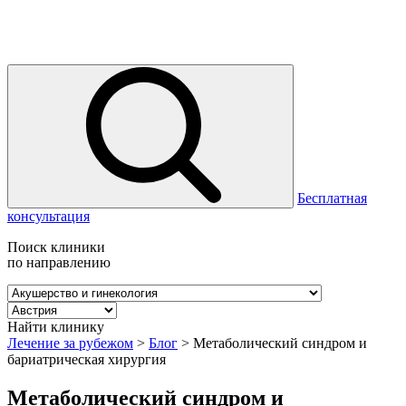
Бесплатная
консультация
Поиск клиники
по направлению
Найти клинику
Лечение за рубежом
>
Блог
>
Метаболический синдром и
бариатрическая хирургия
Метаболический синдром и