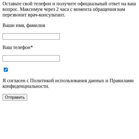
Оставьте свой телефон и получите официальный ответ на ваш
вопрос. Максимум через 2 часа с момента обращения вам
перезвонит врач-консультант.
Ваши имя, фамилия
Ваш телефон
*
Я согласен с Политикой использования данных и Правилами
конфиденциальности.