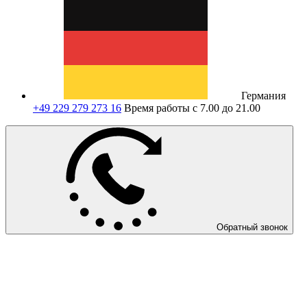
Германия
+49 229 279 273 16
Время работы с 7.00 до 21.00
Обратный звонок