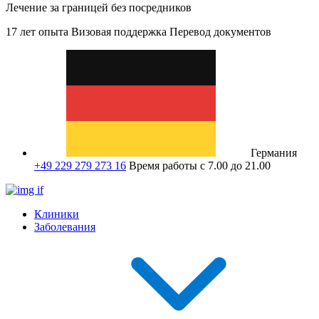
Лечение за границей без посредников
17 лет опыта
Визовая поддержка
Перевод документов
Германия
+49 229 279 273 16
Время работы с 7.00 до 21.00
Клиники
Заболевания