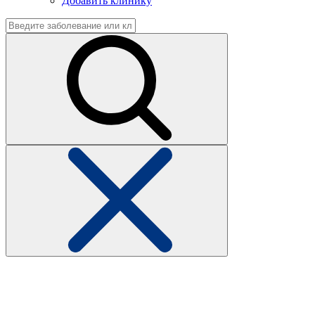
Добавить клинику