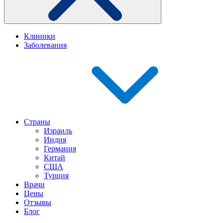
Клиники
Заболевания
Страны
Израиль
Индия
Германия
Китай
США
Турция
Врачи
Цены
Отзывы
Блог