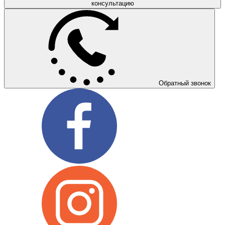
консультацию
Обратный звонок