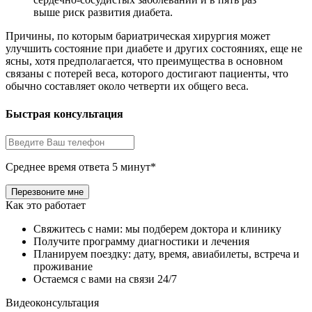
выше риск развития диабета.
Причины, по которым бариатрическая хирургия может
улучшить состояние при диабете и других состояниях, еще не
ясны, хотя предполагается, что преимущества в основном
связаны с потерей веса, которого достигают пациенты, что
обычно составляет около четверти их общего веса.
Быстрая консультация
Среднее время ответа 5 минут*
Как это работает
Свяжитесь с нами: мы подберем доктора и клинику
Получите программу диагностики и лечения
Планируем поездку: дату, время, авиабилеты, встреча и
проживание
Остаемся с вами на связи 24/7
Видеоконсультация