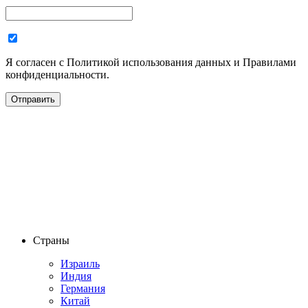
Я согласен с Политикой использования данных и Правилами
конфиденциальности.
Страны
Израиль
Индия
Германия
Китай