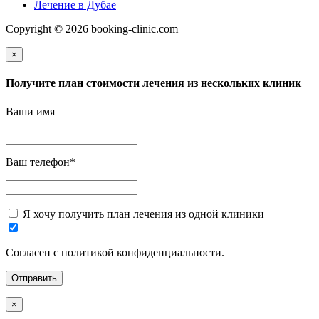
Лечение в Дубае
Copyright © 2026 booking-clinic.com
×
Получите план стоимости лечения из нескольких клиник
Ваши имя
Ваш телефон
*
Я хочу получить план лечения из одной клиники
Согласен с политикой конфиденциальности.
×