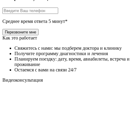
Среднее время ответа 5 минут*
Как это работает
Свяжитесь с нами: мы подберем доктора и клинику
Получите программу диагностики и лечения
Планируем поездку: дату, время, авиабилеты, встреча и
проживание
Остаемся с вами на связи 24/7
Видеоконсультация