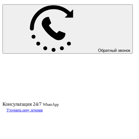
Обратный звонок
Консультация
24/7
WhatsApp
Уточнить цену лечения