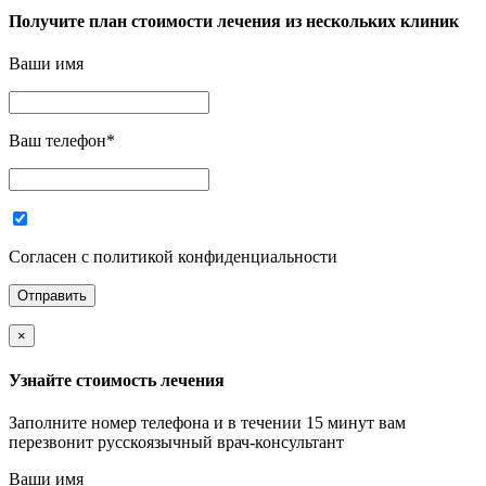
Получите план стоимости лечения из нескольких клиник
Ваши имя
Ваш телефон
*
Согласен с политикой конфиденциальности
×
Узнайте стоимость лечения
Заполните номер телефона и в течении 15 минут вам
перезвонит русскоязычный врач-консультант
Ваши имя