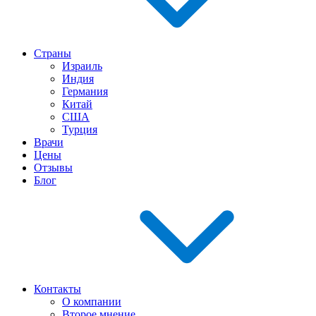
Страны
Израиль
Индия
Германия
Китай
США
Турция
Врачи
Цены
Отзывы
Блог
Контакты
О компании
Второе мнение