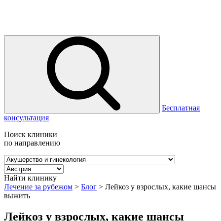
Бесплатная
консультация
Поиск клиники
по направлению
Найти клинику
Лечение за рубежом
>
Блог
>
Лейкоз у взрослых, какие шансы
выжить
Лейкоз у взрослых, какие шансы