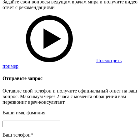
Задайте свои вопросы ведущим врачам мира и получите видео
ответ с рекомендациями
Посмотреть
пример
Отправьте запрос
Оставьте свой телефон и получите официальный ответ на ваш
вопрос. Максимум через 2 часа с момента обращения вам
перезвонит врач-консультант.
Ваши имя, фамилия
Ваш телефон
*