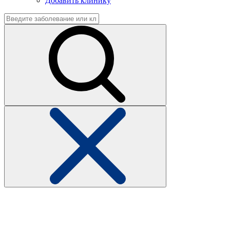
Добавить клинику