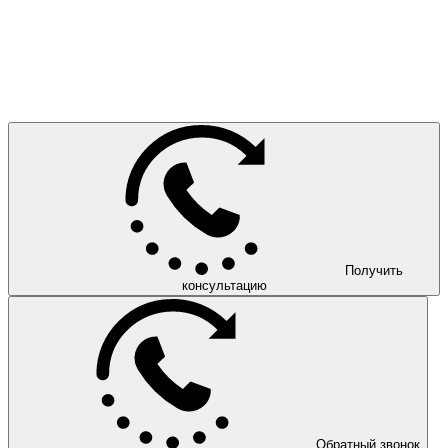
Получить
консультацию
Обратный звонок