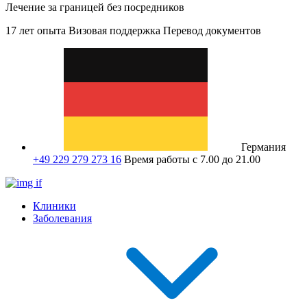
Лечение за границей без посредников
17 лет опыта
Визовая поддержка
Перевод документов
Германия
+49 229 279 273 16
Время работы с 7.00 до 21.00
Клиники
Заболевания