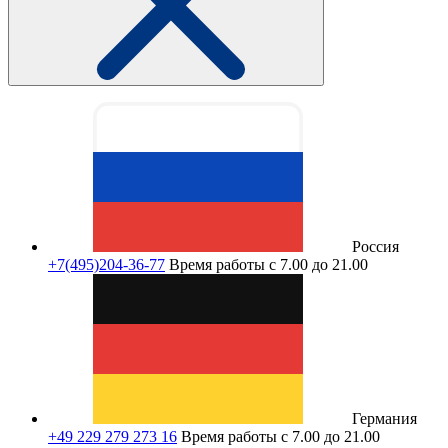
Россия
+7(495)204-36-77
Время работы с 7.00 до 21.00
Германия
+49 229 279 273 16
Время работы с 7.00 до 21.00