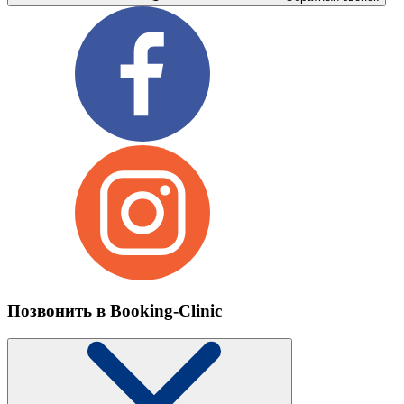
Позвонить в Booking-Clinic