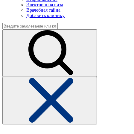
Электронная виза
Врачебная тайна
Добавить клинику