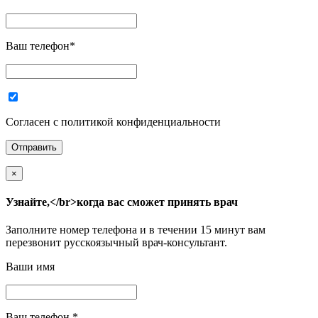
Ваш телефон
*
Согласен с политикой конфиденциальности
×
Узнайте,</br>когда вас сможет принять врач
Заполните номер телефона и в течении 15 минут вам
перезвонит русскоязычный врач-консультант.
Ваши имя
Ваш телефон
*