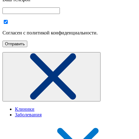
Согласен с политикой конфиденциальности.
Клиники
Заболевания