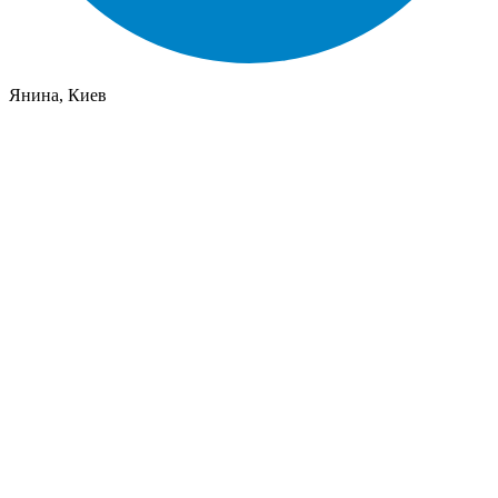
Янина, Киев