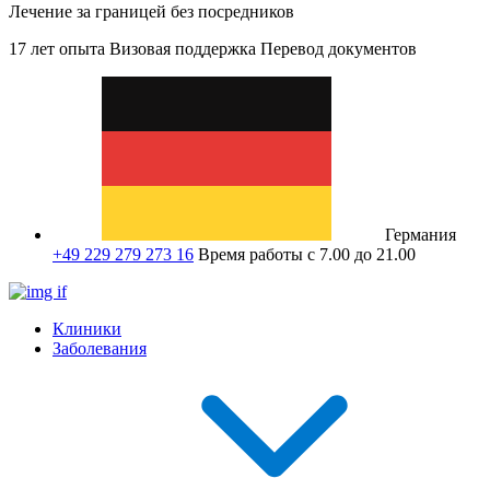
Лечение за границей без посредников
17 лет опыта
Визовая поддержка
Перевод документов
Германия
+49 229 279 273 16
Время работы с 7.00 до 21.00
Клиники
Заболевания