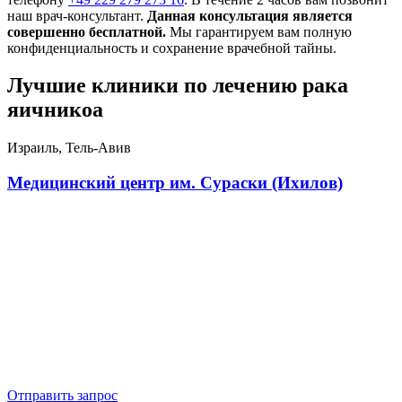
наш врач-консультант.
Данная консультация является
совершенно бесплатной.
Мы гарантируем вам полную
конфиденциальность и сохранение врачебной тайны.
Лучшие клиники по лечению рака
яичникоа
Израиль, Тель-Авив
Медицинский центр им. Сураски (Ихилов)
Отправить запрос