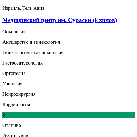
Израиль, Тель-Авив
Медицинский центр им. Сураски (Ихилов)
Онкология
Акушерство и гинекология
Гинекологическая онкология
Гастроэнтерология
Ортопедия
Урология
Нейрохирургия
Кардиология
5
Отлично
268 отзывов