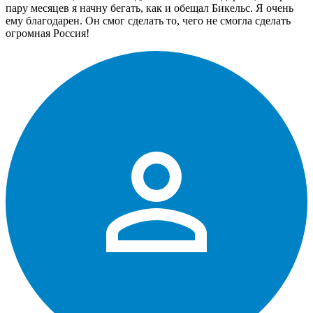
пару месяцев я начну бегать, как и обещал Бикельс. Я очень
ему благодарен. Он смог сделать то, чего не смогла сделать
огромная Россия!