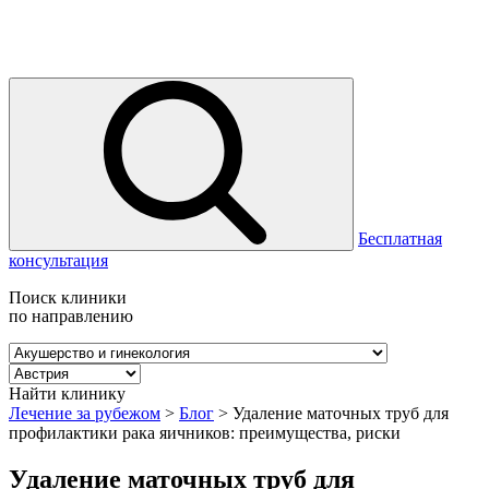
Бесплатная
консультация
Поиск клиники
по направлению
Найти клинику
Лечение за рубежом
>
Блог
>
Удаление маточных труб для
профилактики рака яичников: преимущества, риски
Удаление маточных труб для