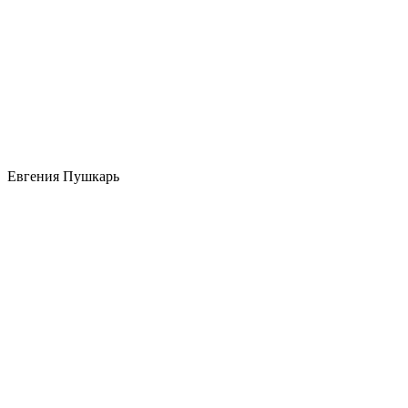
Евгения Пушкарь