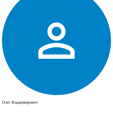
Олег Владимирович