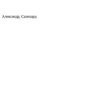
Александр, Салехард