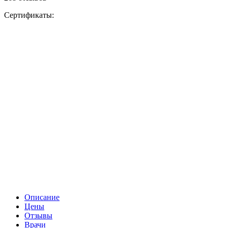
Сертификаты:
Описание
Цены
Отзывы
Врачи