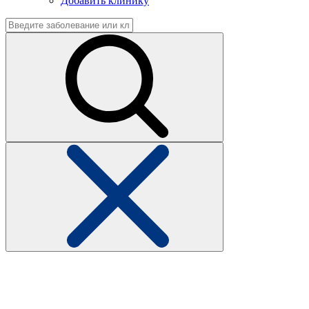
Добавить клинику