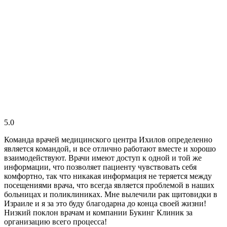
5.0
Команда врачей медицинского центра Ихилов определенно
является командой, и все отлично работают вместе и хорошо
взаимодействуют. Врачи имеют доступ к одной и той же
информации, что позволяет пациенту чувствовать себя
комфортно, так что никакая информация не теряется между
посещениями врача, что всегда является проблемой в наших
больницах и поликлиниках. Мне вылечили рак щитовидки в
Израиле и я за это буду благодарна до конца своей жизни!
Низкий поклон врачам и компании Букинг Клиник за
организацию всего процесса!