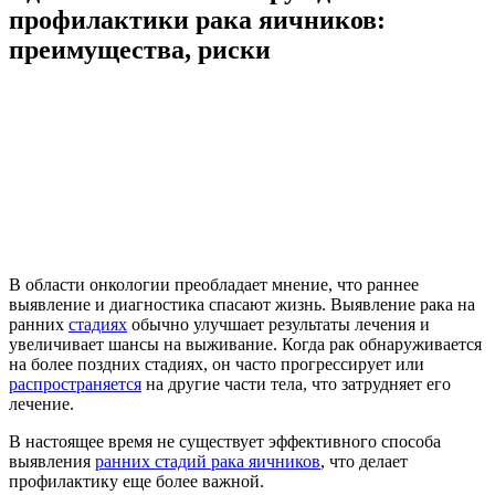
профилактики рака яичников:
преимущества, риски
В области онкологии преобладает мнение, что раннее
выявление и диагностика спасают жизнь. Выявление рака на
ранних
стадиях
обычно улучшает результаты лечения и
увеличивает шансы на выживание. Когда рак обнаруживается
на более поздних стадиях, он часто прогрессирует или
распространяется
на другие части тела, что затрудняет его
лечение.
В настоящее время не существует эффективного способа
выявления
ранних стадий рака яичников
, что делает
профилактику еще более важной.