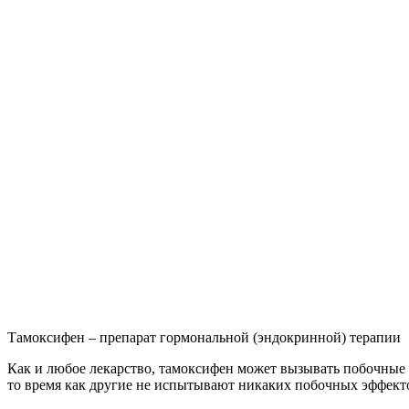
Тамоксифен – препарат гормональной (эндокринной) терапии
Как и любое лекарство, тамоксифен может вызывать побочные 
то время как другие не испытывают никаких побочных эффект