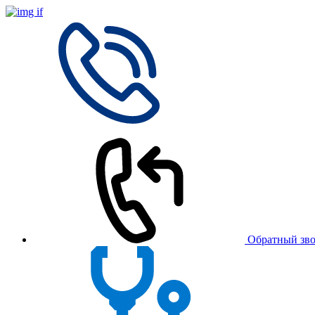
Обратный зв