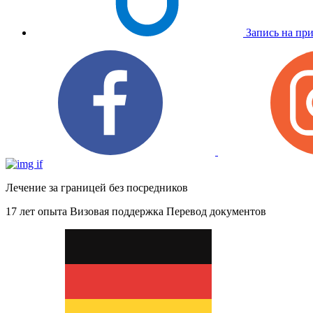
Запись на пр
Лечение за границей без посредников
17 лет опыта
Визовая поддержка
Перевод документов