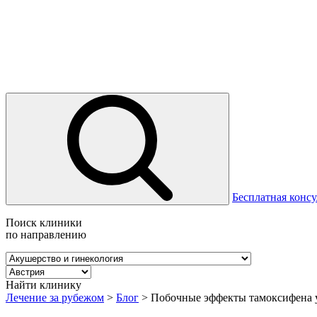
Бесплатная консу
Поиск клиники
по направлению
Найти клинику
Лечение за рубежом
>
Блог
>
Побочные эффекты тамоксифена