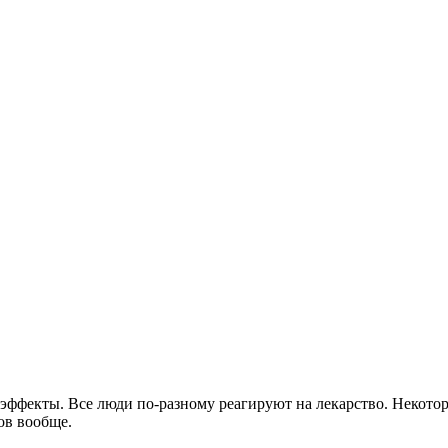
эффекты. Все люди по-разному реагируют на лекарство. Некотор
ов вообще.