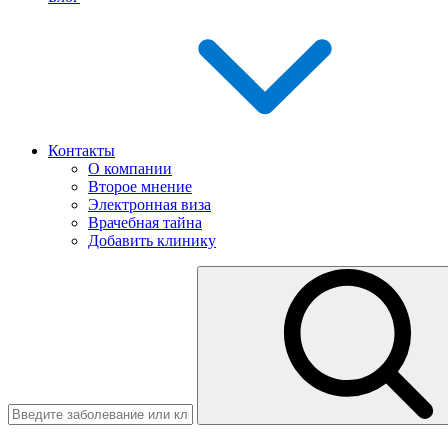
Контакты
О компании
Второе мнение
Электронная виза
Врачебная тайна
Добавить клинику