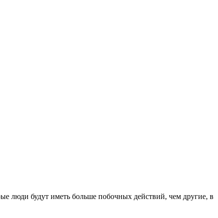
ые люди будут иметь больше побочных действий, чем другие, в