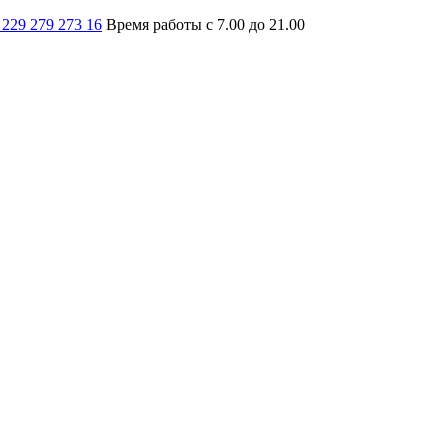
 229 279 273 16
Время работы с 7.00 до 21.00