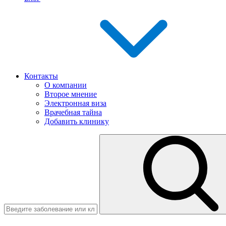
Контакты
О компании
Второе мнение
Электронная виза
Врачебная тайна
Добавить клинику