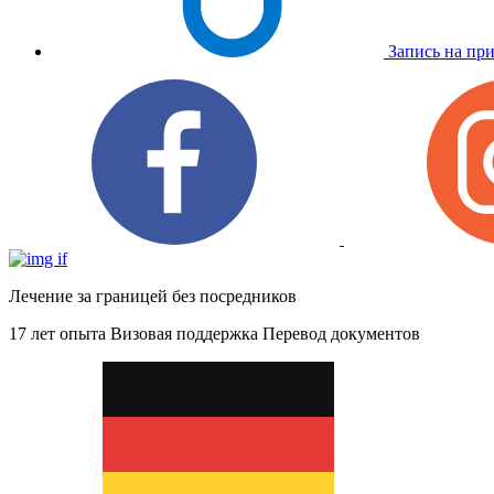
Запись на пр
Лечение за границей без посредников
17 лет опыта
Визовая поддержка
Перевод документов