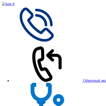
Обратный зв