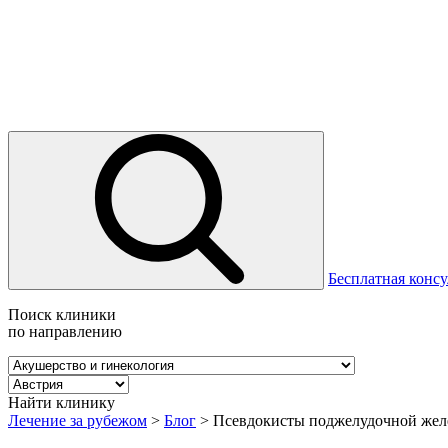
Бесплатная консу
Поиск клиники
по направлению
Найти клинику
Лечение за рубежом
>
Блог
>
Псевдокисты поджелудочной жел