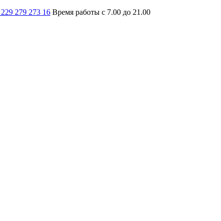
 229 279 273 16
Время работы с 7.00 до 21.00