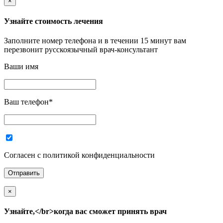
×
Узнайте стоимость лечения
Заполните номер телефона и в течении 15 минут вам
перезвонит русскоязычный врач-консультант
Ваши имя
Ваш телефон
*
Согласен с политикой конфиденциальности
×
Узнайте,</br>когда вас сможет принять врач