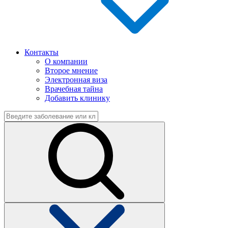
Контакты
О компании
Второе мнение
Электронная виза
Врачебная тайна
Добавить клинику