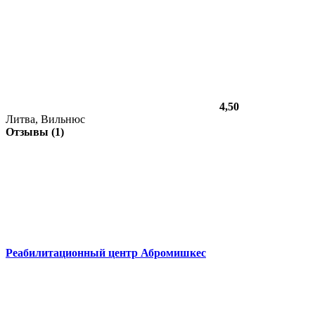
4,50
Литва, Вильнюс
Отзывы (1)
Реабилитационный центр Абромишкес