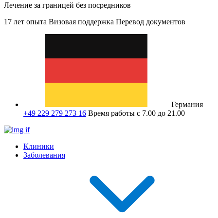
Лечение за границей без посредников
17 лет опыта
Визовая поддержка
Перевод документов
Германия
+49 229 279 273 16
Время работы с 7.00 до 21.00
Клиники
Заболевания