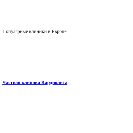
Популярные клиники в Европе
Частная клиника Кардиолита