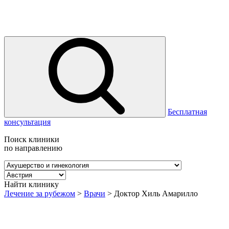
Бесплатная
консультация
Поиск клиники
по направлению
Найти клинику
Лечение за рубежом
>
Врачи
>
Доктор Хиль Амарилло