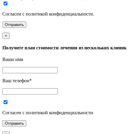
Согласен с политикой конфиденциальности.
×
Получите план стоимости лечения из нескольких клиник
Ваши имя
Ваш телефон
*
Согласен с политикой конфиденциальности