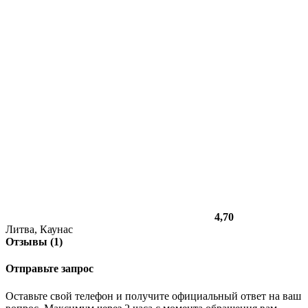
4,70
Литва, Каунас
Отзывы (1)
Отправьте запрос
Оставьте свой телефон и получите официальный ответ на ваш