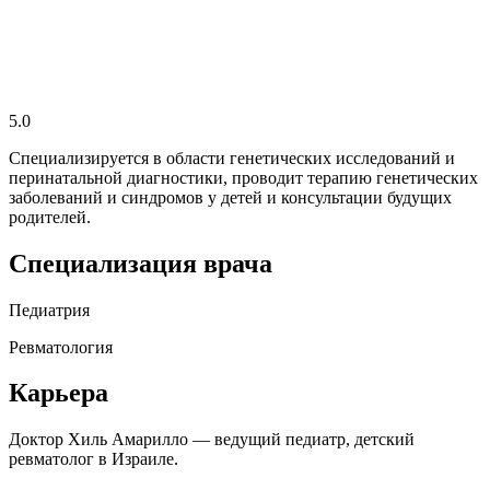
5.0
Специализируется в области генетических исследований и
перинатальной диагностики, проводит терапию генетических
заболеваний и синдромов у детей и консультации будущих
родителей.
Специализация врача
Педиатрия
Ревматология
Карьера
Доктор Хиль Амарилло — ведущий педиатр, детский
ревматолог в Израиле.