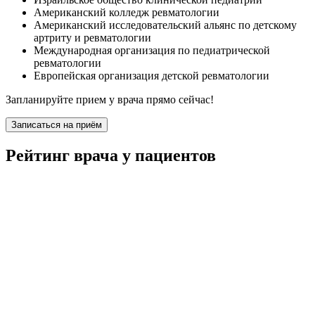
Американский колледж ревматологии
Американский исследовательский альянс по детскому
артриту и ревматологии
Международная организация по педиатрической
ревматологии
Европейская организация детской ревматологии
Запланируйте прием у врача прямо сейчас!
Записаться на приём
Рейтинг врача у пациентов