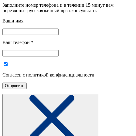
Заполните номер телефона и в течении 15 минут вам
перезвонит русскоязычный врач-консультант.
Ваши имя
Ваш телефон
*
Согласен с политикой конфиденциальности.