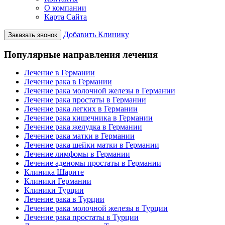
О компании
Карта Сайта
Добавить Клинику
Заказать звонок
Популярные направления лечения
Лечение в Германии
Лечение рака в Германии
Лечение рака молочной железы в Германии
Лечение рака простаты в Германии
Лечение рака легких в Германии
Лечение рака кишечника в Германии
Лечение рака желудка в Германии
Лечение рака матки в Германии
Лечение рака шейки матки в Германии
Лечение лимфомы в Германии
Лечение аденомы простаты в Германии
Клиника Шарите
Клиники Германии
Клиники Турции
Лечение рака в Турции
Лечение рака молочной железы в Турции
Лечение рака простаты в Турции