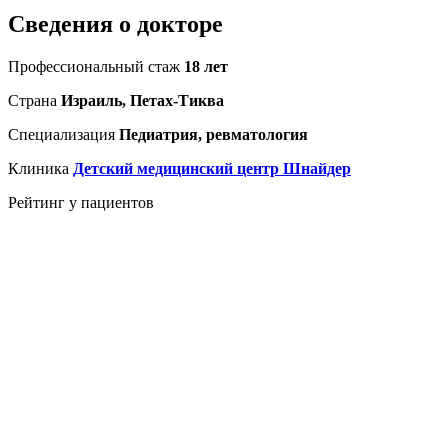
Сведения о докторе
Профессиональный стаж
18 лет
Страна
Израиль, Петах-Тиква
Специализация
Педиатрия, ревматология
Клиника
Детский медицинский центр Шнайдер
Рейтинг у пациентов