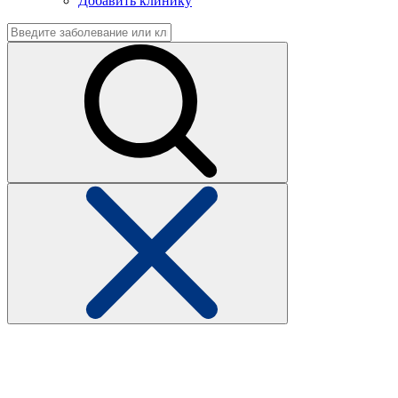
Добавить клинику