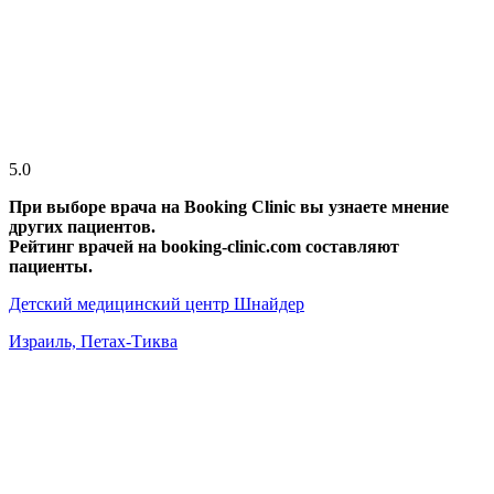
5.0
При выборе врача на Booking Clinic вы узнаете мнение
других пациентов.
Рейтинг врачей на booking-clinic.com составляют
пациенты.
Детский медицинский центр Шнайдер
Израиль, Петах-Тиква