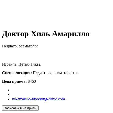
Доктор Хиль Амарилло
Педиатр, ревматолог
Израиль, Петах-Тиква
Специализация:
Педиатрия, ревматология
Цена приема:
$460
hil-amarillo@booking-clinic.com
Записаться на приём