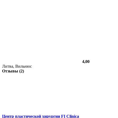
4,00
Литва, Вильнюс
Отзывы (2)
Центр пластической хирургии FI Clinica