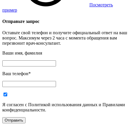
Посмотреть
пример
Отправьте запрос
Оставьте свой телефон и получите официальный ответ на ваш
вопрос. Максимум через 2 часа с момента обращения вам
перезвонит врач-консультант.
Ваши имя, фамилия
Ваш телефон
*
Я согласен с Политикой использования данных и Правилами
конфиденциальности.