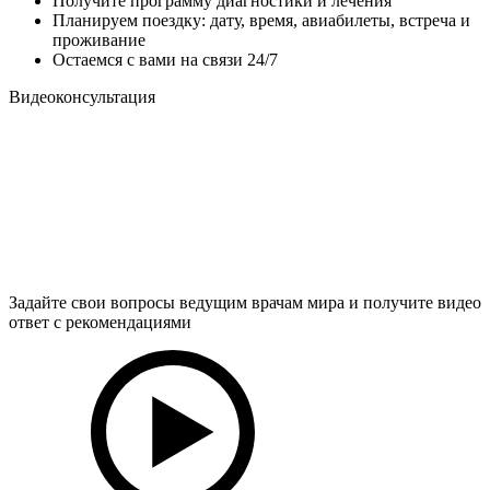
Получите программу диагностики и лечения
Планируем поездку: дату, время, авиабилеты, встреча и
проживание
Остаемся с вами на связи 24/7
Видеоконсультация
Задайте свои вопросы ведущим врачам мира и получите видео
ответ с рекомендациями