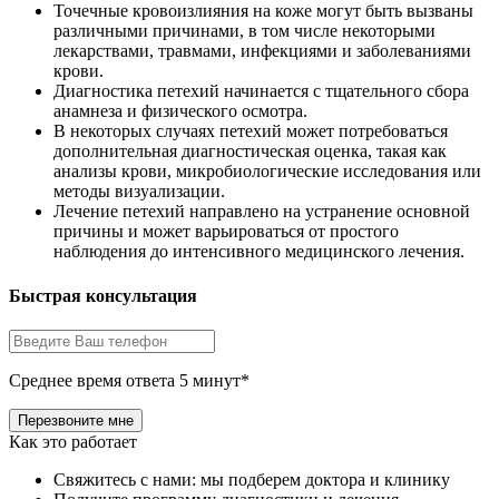
Точечные кровоизлияния на коже могут быть вызваны
различными причинами, в том числе некоторыми
лекарствами, травмами, инфекциями и заболеваниями
крови.
Диагностика петехий начинается с тщательного сбора
анамнеза и физического осмотра.
В некоторых случаях петехий может потребоваться
дополнительная диагностическая оценка, такая как
анализы крови, микробиологические исследования или
методы визуализации.
Лечение петехий направлено на устранение основной
причины и может варьироваться от простого
наблюдения до интенсивного медицинского лечения.
Быстрая консультация
Среднее время ответа 5 минут*
Как это работает
Свяжитесь с нами: мы подберем доктора и клинику