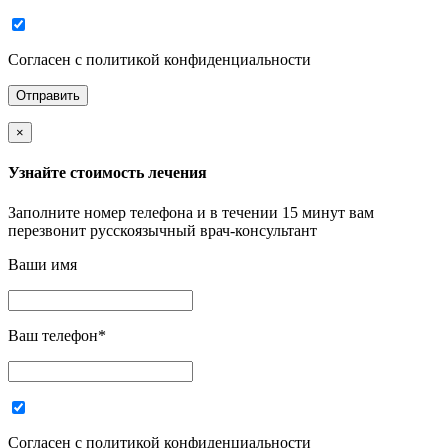
Согласен с политикой конфиденциальности
×
Узнайте стоимость лечения
Заполните номер телефона и в течении 15 минут вам
перезвонит русскоязычный врач-консультант
Ваши имя
Ваш телефон
*
Согласен с политикой конфиденциальности