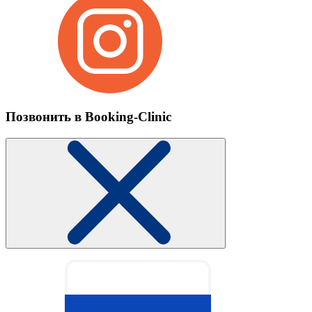
Позвонить в Booking-Clinic