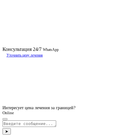
Консультация
24/7
WhatsApp
Уточнить цену лечения
Интересует цена лечения за границей?
Online
➤