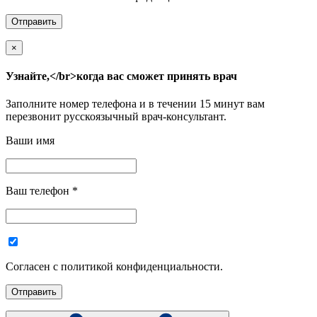
×
Узнайте,</br>когда вас сможет принять врач
Заполните номер телефона и в течении 15 минут вам
перезвонит русскоязычный врач-консультант.
Ваши имя
Ваш телефон
*
Согласен с политикой конфиденциальности.