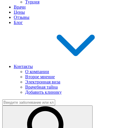
Турция
Врачи
Цены
Отзывы
Блог
Контакты
О компании
Второе мнение
Электронная виза
Врачебная тайна
Добавить клинику