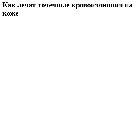
Как лечат точечные кровоизлияния на
коже