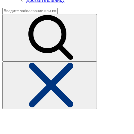
Добавить клинику