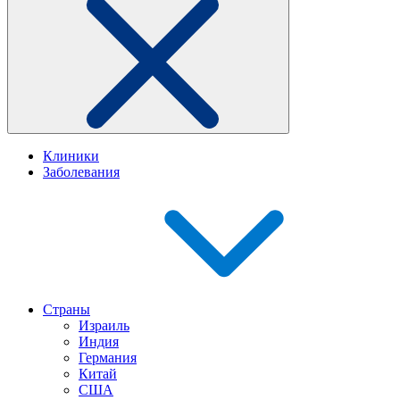
Клиники
Заболевания
Страны
Израиль
Индия
Германия
Китай
США