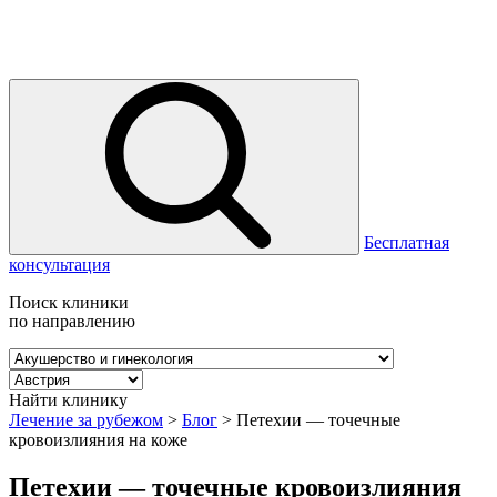
Бесплатная
консультация
Поиск клиники
по направлению
Найти клинику
Лечение за рубежом
>
Блог
>
Петехии — точечные
кровоизлияния на коже
Петехии — точечные кровоизлияния