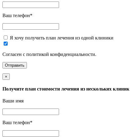
Ваш телефон
*
Я хочу получить план лечения из одной клиники
Согласен с политикой конфиденциальности.
×
Получите план стоимости лечения из нескольких клиник
Ваши имя
Ваш телефон
*