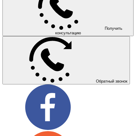
Получить
консультацию
Обратный звонок