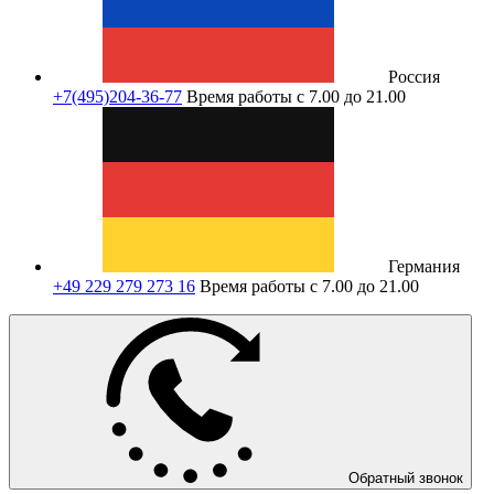
Россия
+7(495)204-36-77
Время работы с 7.00 до 21.00
Германия
+49 229 279 273 16
Время работы с 7.00 до 21.00
Обратный звонок