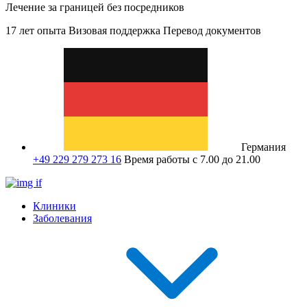
Лечение за границей без посредников
17 лет опыта
Визовая поддержка
Перевод документов
Германия
+49 229 279 273 16
Время работы с 7.00 до 21.00
Клиники
Заболевания