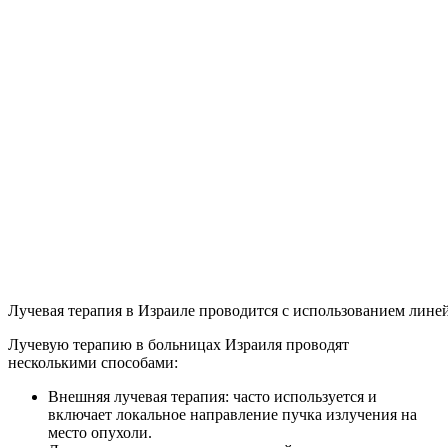
Лучевая терапия в Израиле проводится с использованием лине
Лучевую терапию в больницах Израиля проводят
несколькими способами:
Внешняя лучевая терапия: часто используется и
включает локальное направление пучка излучения на
место опухоли.