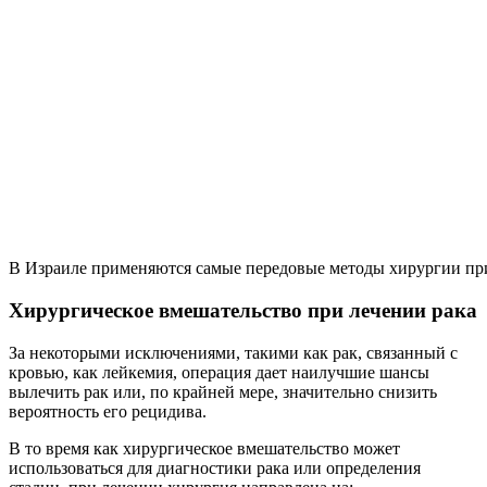
В Израиле применяются самые передовые методы хирургии пр
Хирургическое вмешательство при лечении рака
За некоторыми исключениями, такими как рак, связанный с
кровью, как лейкемия, операция дает наилучшие шансы
вылечить рак или, по крайней мере, значительно снизить
вероятность его рецидива.
В то время как хирургическое вмешательство может
использоваться для диагностики рака или определения