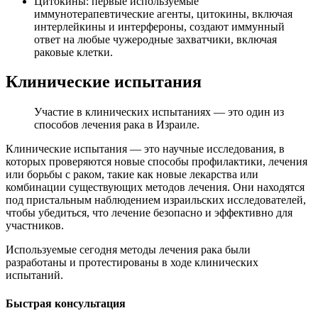
Цитокины: первые используемые
иммунотерапевтические агенты, цитокины, включая
интерлейкины и интерфероны, создают иммунный
ответ на любые чужеродные захватчики, включая
раковые клетки.
Клинические испытания
Участие в клинических испытаниях — это один из
способов лечения рака в Израиле.
Клинические испытания — это научные исследования, в
которых проверяются новые способы профилактики, лечения
или борьбы с раком, такие как новые лекарства или
комбинации существующих методов лечения. Они находятся
под пристальным наблюдением израильских исследователей,
чтобы убедиться, что лечение безопасно и эффективно для
участников.
Используемые сегодня методы лечения рака были
разработаны и протестированы в ходе клинических
испытаний.
Быстрая консультация