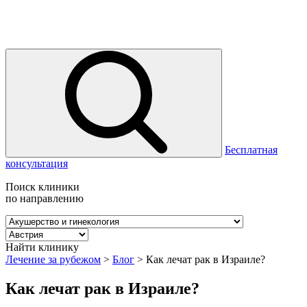
Бесплатная
консультация
Поиск клиники
по направлению
Найти клинику
Лечение за рубежом
>
Блог
>
Как лечат рак в Израиле?
Как лечат рак в Израиле?