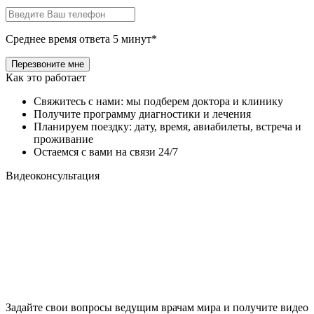
Среднее время ответа 5 минут*
Как это работает
Свяжитесь с нами: мы подберем доктора и клинику
Получите программу диагностики и лечения
Планируем поездку: дату, время, авиабилеты, встреча и
проживание
Остаемся с вами на связи 24/7
Видеоконсультация
Задайте свои вопросы ведущим врачам мира и получите видео