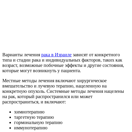
Варианты лечения
рака в Израиле
зависят от конкретного
типа и стадии рака и индивидуальных факторов, таких как
возраст, возможные побочные эффекты и другие состояния,
которые могут возникнуть у пациента.
Местные методы лечения включают хирургическое
вмешательство и лучевую терапию, нацеленную на
конкретную опухоль. Системные методы лечения нацелены
на рак, который распространился или может
распространиться, и включают:
химиотерапию
таргетную терапию
гормональную терапию
иммунотерапию