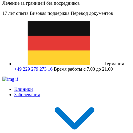
Лечение за границей без посредников
17 лет опыта
Визовая поддержка
Перевод документов
Германия
+49 229 279 273 16
Время работы с 7.00 до 21.00
Клиники
Заболевания