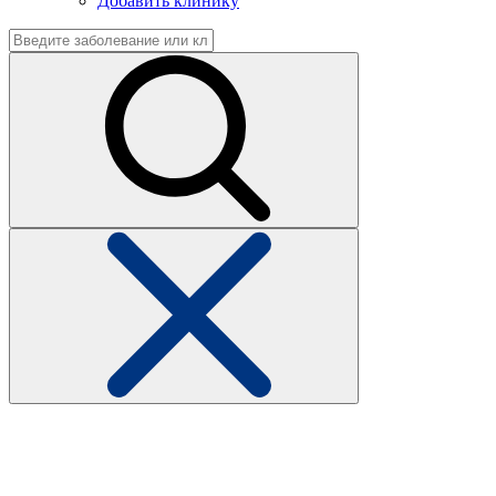
Добавить клинику