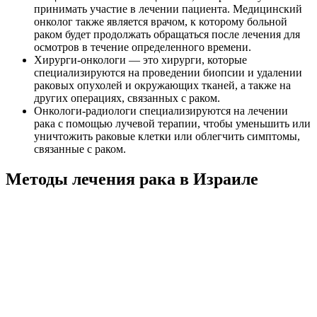
принимать участие в лечении пациента. Медицинский
онколог также является врачом, к которому больной
раком будет продолжать обращаться после лечения для
осмотров в течение определенного времени.
Хирурги-онкологи — это хирурги, которые
специализируются на проведении биопсии и удалении
раковых опухолей и окружающих тканей, а также на
других операциях, связанных с раком.
Онкологи-радиологи специализируются на лечении
рака с помощью лучевой терапии, чтобы уменьшить или
уничтожить раковые клетки или облегчить симптомы,
связанные с раком.
Методы лечения рака в Израиле