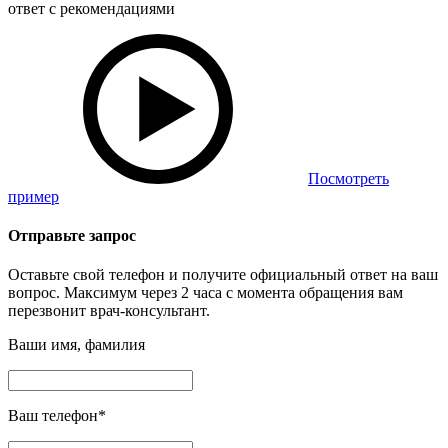
ответ с рекомендациями
Посмотреть
пример
Отправьте запрос
Оставьте свой телефон и получите официальный ответ на ваш
вопрос. Максимум через 2 часа с момента обращения вам
перезвонит врач-консультант.
Ваши имя, фамилия
Ваш телефон
*