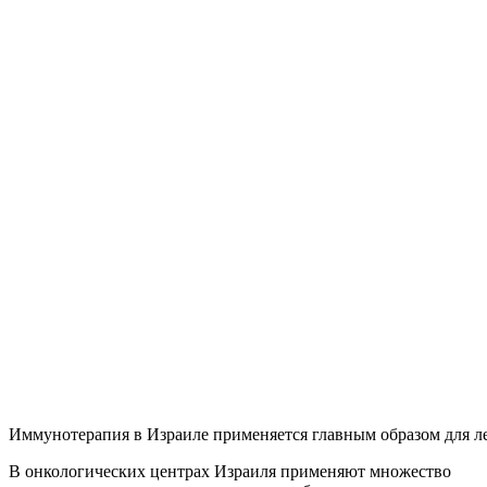
Иммунотерапия в Израиле применяется главным образом для л
В онкологических центрах Израиля применяют множество