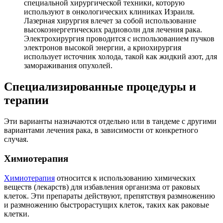
специальной хирургической техники, которую
используют в онкологических клиниках Израиля.
Лазерная хирургия влечет за собой использование
высокоэнергетических радиоволн для лечения рака.
Электрохирургия проводится с использованием пучков
электронов высокой энергии, а криохирургия
использует источник холода, такой как жидкий азот, для
замораживания опухолей.
Специализированные процедуры и
терапии
Эти варианты назначаются отдельно или в тандеме с другими
вариантами лечения рака, в зависимости от конкретного
случая.
Химиотерапия
Химиотерапия
относится к использованию химических
веществ (лекарств) для избавления организма от раковых
клеток. Эти препараты действуют, препятствуя размножению
и размножению быстрорастущих клеток, таких как раковые
клетки.