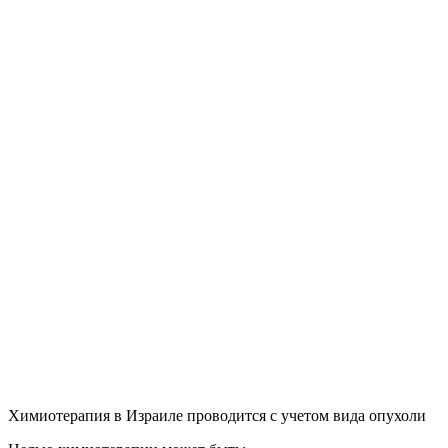
Химиотерапия в Израиле проводится с учетом вида опухоли