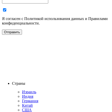
Я согласен с Политикой использования данных и Правилами
конфиденциальности.
Страны
Израиль
Индия
Германия
Китай
США