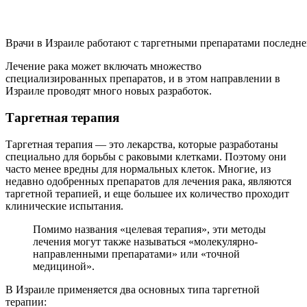
Врачи в Израиле работают с таргетными препаратами последне
Лечение рака может включать множество
специализированных препаратов, и в этом направлении в
Израиле проводят много новых разработок.
Таргетная терапия
Таргетная терапия — это лекарства, которые разработаны
специально для борьбы с раковыми клетками. Поэтому они
часто менее вредны для нормальных клеток. Многие, из
недавно одобренных препаратов для лечения рака, являются
таргетной терапией, и еще большее их количество проходит
клинические испытания.
Помимо названия «целевая терапия», эти методы
лечения могут также называться «молекулярно-
направленными препаратами» или «точной
медициной».
В Израиле применяется два основных типа таргетной
терапии: