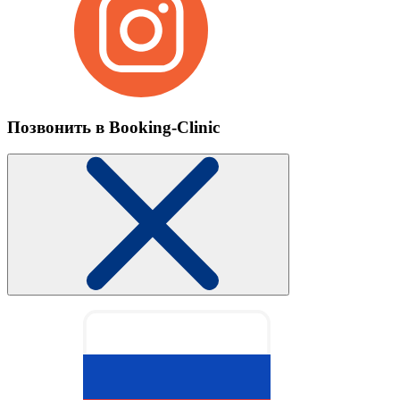
Позвонить в Booking-Clinic