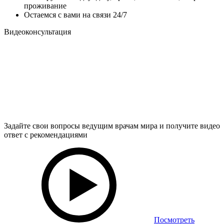
проживание
Остаемся с вами на связи 24/7
Видеоконсультация
Задайте свои вопросы ведущим врачам мира и получите видео
ответ с рекомендациями
Посмотреть