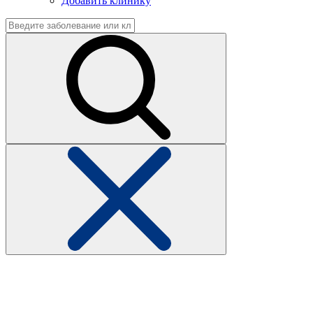
Добавить клинику