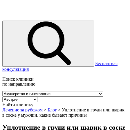
Бесплатная
консультация
Поиск клиники
по направлению
Найти клинику
Лечение за рубежом
>
Блог
>
Уплотнение в груди или шарик
в соске у мужчин, какие бывают причины
Уплотнение в груди или шарик в соске