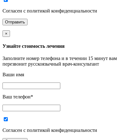
Согласен с политикой конфиденциальности
×
Узнайте стоимость лечения
Заполните номер телефона и в течении 15 минут вам
перезвонит русскоязычный врач-консультант
Ваши имя
Ваш телефон
*
Согласен с политикой конфиденциальности