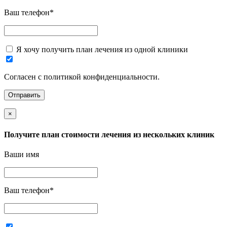
Ваш телефон
*
Я хочу получить план лечения из одной клиники
Согласен с политикой конфиденциальности.
×
Получите план стоимости лечения из нескольких клиник
Ваши имя
Ваш телефон
*