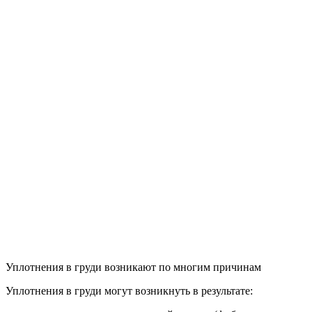
Уплотнения в груди возникают по многим причинам
Уплотнения в груди могут возникнуть в результате: