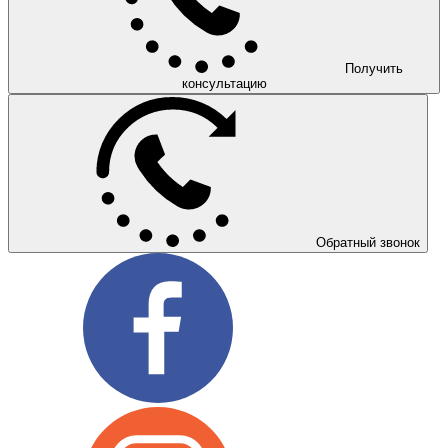
Получить
консультацию
Обратный звонок