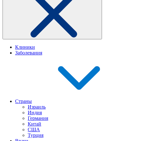
Клиники
Заболевания
Страны
Израиль
Индия
Германия
Китай
США
Турция
Врачи