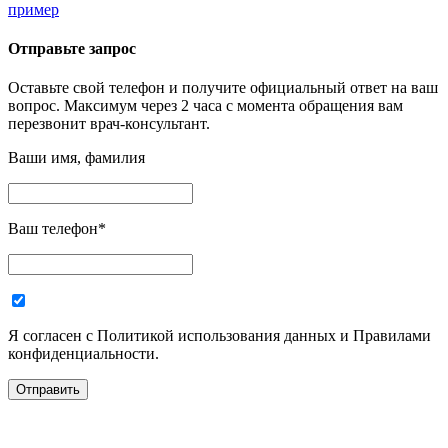
пример
Отправьте запрос
Оставьте свой телефон и получите официальный ответ на ваш
вопрос. Максимум через 2 часа с момента обращения вам
перезвонит врач-консультант.
Ваши имя, фамилия
Ваш телефон
*
Я согласен с Политикой использования данных и Правилами
конфиденциальности.