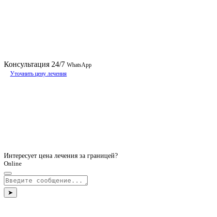
Консультация
24/7
WhatsApp
Уточнить цену лечения
Интересует цена лечения за границей?
Online
➤