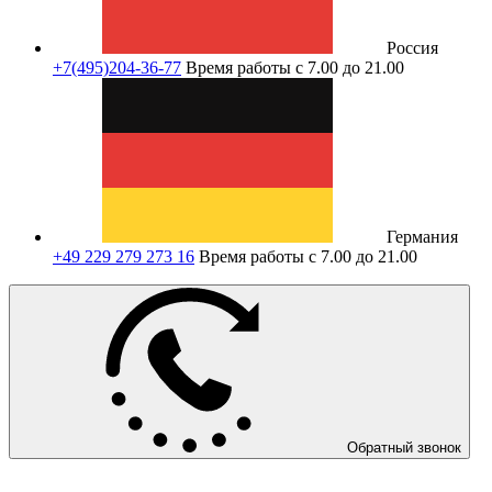
Россия
+7(495)204-36-77
Время работы с 7.00 до 21.00
Германия
+49 229 279 273 16
Время работы с 7.00 до 21.00
Обратный звонок