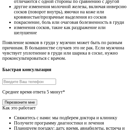
отличаются с одной стороны по сравнению с другой
другие изменения молочной железы, включая инверсию
сосков (поворот внутрь), ямочки на коже или
кровянистые/прозрачные выделения из сосков
покраснение, боль или очаговая болезненность в груди
изменения сосков, такие как раздражение или
шелушение
Появление комков в груди у мужчин может быть по разным
причинам. В большинстве случаев это не рак. Если мужчина
чувствует уплотнение в груди или шарика в соске, нужно
проконсультироваться с врачом.
Быстрая консультация
Среднее время ответа 5 минут*
Как это работает
Свяжитесь с нами: мы подберем доктора и клинику
Получите программу диагностики и лечения
Планируем поездку: дату, время, авиабилеты, встреча и