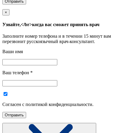
×
Узнайте,</br>когда вас сможет принять врач
Заполните номер телефона и в течении 15 минут вам
перезвонит русскоязычный врач-консультант.
Ваши имя
Ваш телефон
*
Согласен с политикой конфиденциальности.