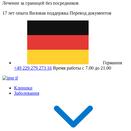
Лечение за границей без посредников
17 лет опыта
Визовая поддержка
Перевод документов
Германия
+49 229 279 273 16
Время работы с 7.00 до 21.00
Клиники
Заболевания