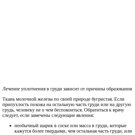
Лечение уплотнения в груди зависит от причины образования
Ткань молочной железы по своей природе бугристая. Если
припухлость похожа на остальную часть груди или на другую
грудь, человеку не о чем беспокоиться. Обратиться к врачу
следует, если замечены следующие явления:
необычный шарик в соске или масса в груди, которые
кажутся более твердыми, чем остальная часть груди, или