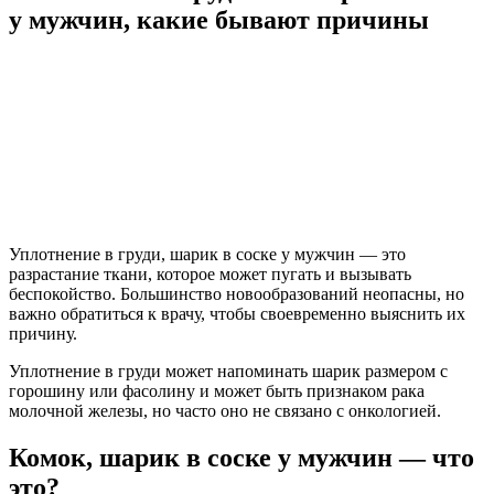
у мужчин, какие бывают причины
Уплотнение в груди, шарик в соске у мужчин — это
разрастание ткани, которое может пугать и вызывать
беспокойство. Большинство новообразований неопасны, но
важно обратиться к врачу, чтобы своевременно выяснить их
причину.
Уплотнение в груди может напоминать шарик размером с
горошину или фасолину и может быть признаком рака
молочной железы, но часто оно не связано с онкологией.
Комок, шарик в соске у мужчин — что
это?