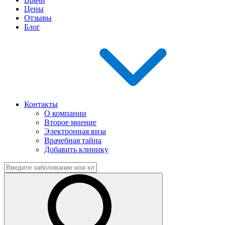
Цены
Отзывы
Блог
Контакты
О компании
Второе мнение
Электронная виза
Врачебная тайна
Добавить клинику