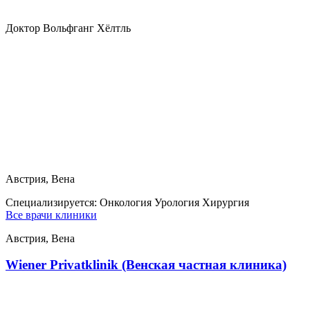
Доктор Вольфганг Хёлтль
Австрия, Вена
Специализируется:
Онкология Урология Хирургия
Все врачи клиники
Австрия, Вена
Wiener Privatklinik (Венская частная клиника)