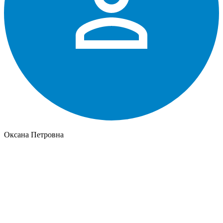
Оксана Петровна