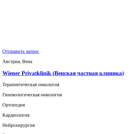
Отправить запрос
Австрия, Вена
Wiener Privatklinik (Венская частная клиника)
Терапевтическая онкология
Гинекологическая онкология
Ортопедия
Кардиология
Нейрохирургия