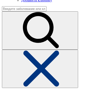
Добавить клинику