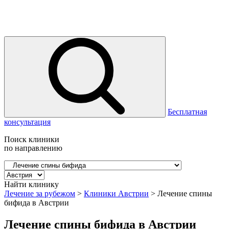
Бесплатная
консультация
Поиск клиники
по направлению
Найти клинику
Лечение за рубежом
>
Клиники Австрии
>
Лечение спины
бифида в Австрии
Лечение спины бифида в Австрии