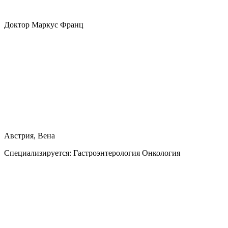
Доктор Маркус Франц
Австрия, Вена
Специализируется:
Гастроэнтерология Онкология