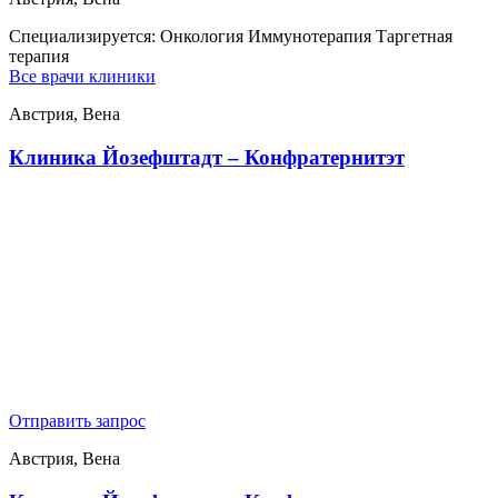
Специализируется:
Онкология Иммунотерапия Таргетная
терапия
Все врачи клиники
Австрия, Вена
Клиника Йозефштадт – Конфратернитэт
Отправить запрос
Австрия, Вена