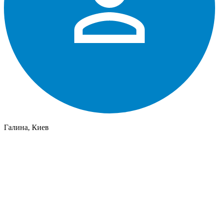
Галина, Киев