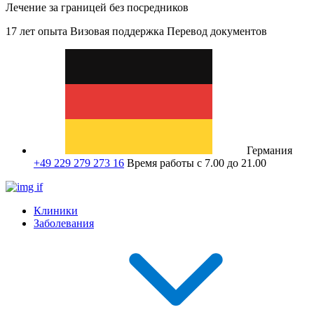
Лечение за границей без посредников
17 лет опыта
Визовая поддержка
Перевод документов
Германия
+49 229 279 273 16
Время работы с 7.00 до 21.00
Клиники
Заболевания