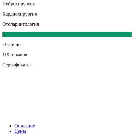
Нейрохирургия
Кардиохирургия
Отоларингология
5
Отлично
119 отзывов
Сертификаты:
Описание
Цены