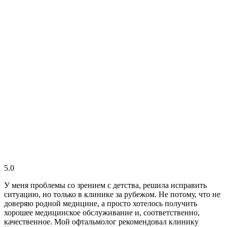
5.0
У меня проблемы со зрением с детства, решила исправить
ситуацию, но только в клинике за рубежом. Не потому, что не
доверяю родной медицине, а просто хотелось получить
хорошее медицинское обслуживание и, соответственно,
качественное. Мой офтальмолог рекомендовал клинику