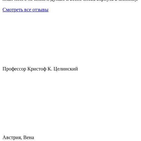
Смотреть все отзывы
Профессор Кристоф К. Целинский
Австрия, Вена