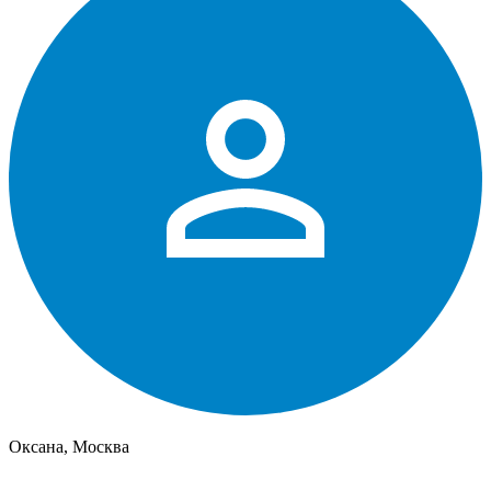
Оксана, Москва