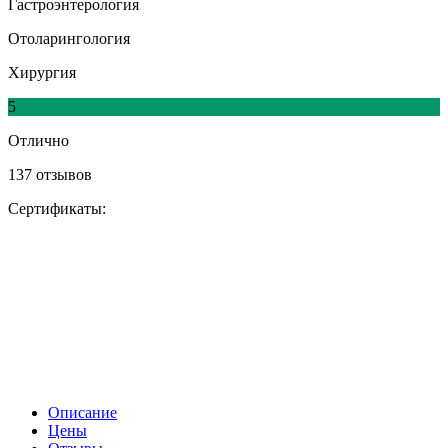
Гастроэнтерология
Отоларингология
Хирургия
5
Отлично
137 отзывов
Сертификаты:
Описание
Цены