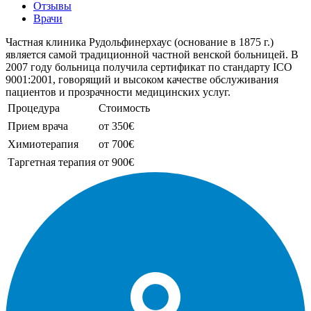
Отзывы
Врачи
Частная клиника Рудольфинерхаус (основание в 1875 г.)
является самой традиционной частной венской больницей. В
2007 году больница получила сертификат по стандарту ICO
9001:2001, говорящий и высоком качестве обслуживания
пациентов и прозрачности медицинских услуг.
Процедура
Стоимость
Прием врача
от 350€
Химиотерапия
от 700€
Таргетная терапия
от 900€