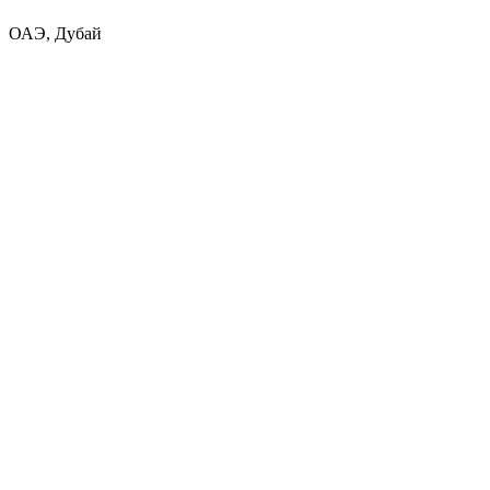
ОАЭ, Дубай