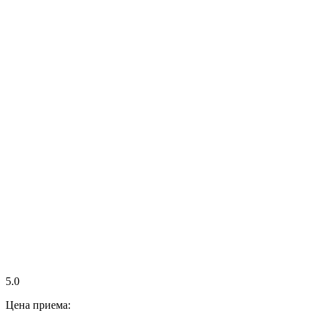
5.0
Цена приема: