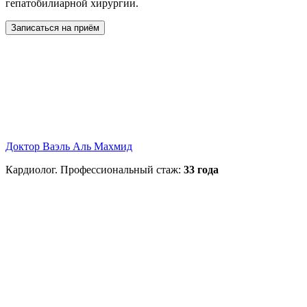
гепатобилиарной хирургии.
Записаться на приём
Доктор Ваэль Аль Махмид
Кардиолог. Профессиональный стаж:
33 года