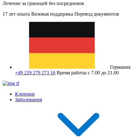
Лечение за границей без посредников
17 лет опыта
Визовая поддержка
Перевод документов
Германия
+49 229 279 273 16
Время работы с 7.00 до 21.00
Клиники
Заболевания