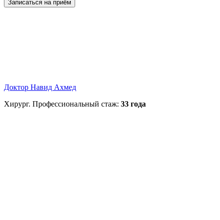
Записаться на приём
Доктор Навид Ахмед
Хирург. Профессиональный стаж:
33 года