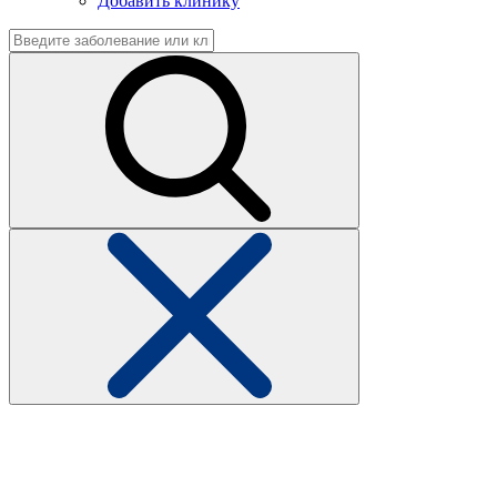
Добавить клинику