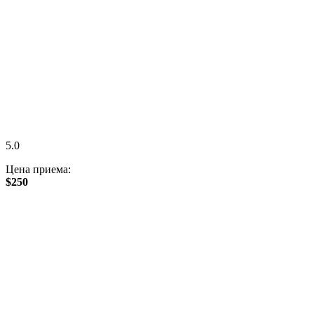
5.0
Цена приема:
$250