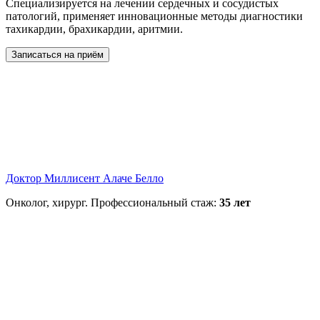
Специализируется на лечении сердечных и сосудистых
патологий, применяет инновационные методы диагностики
тахикардии, брахикардии, аритмии.
Записаться на приём
Доктор Миллисент Алаче Белло
Онколог, хирург. Профессиональный стаж:
35 лет