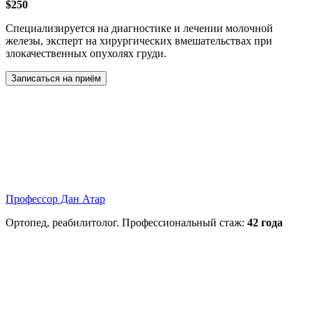
$250
Специализируется на диагностике и лечении молочной
железы, эксперт на хирургических вмешательствах при
злокачественных опухолях груди.
Записаться на приём
Профессор Дан Атар
Ортопед, реабилитолог. Профессиональный стаж:
42 года