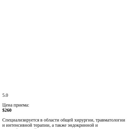
5.0
Цена приема:
$260
Специализируется в области общей хирургии, травматологии
и интенсивной терапии, а также эндокринной и