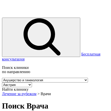
Бесплатная
консультация
Поиск клиники
по направлению
Найти клинику
Лечение за рубежом
>
Врачи
Поиск Врача