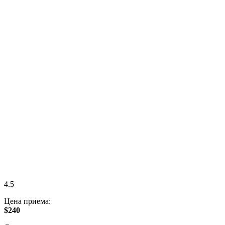
4.5
Цена приема:
$240