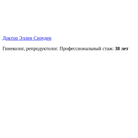
Доктор Эллен Сноуден
Гинеколог, репродуктолог. Профессиональный стаж:
38 лет