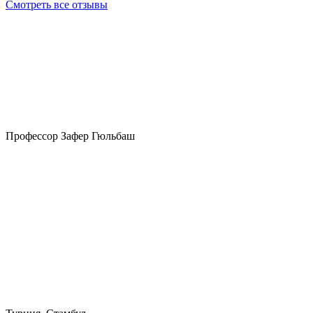
Смотреть все отзывы
Профессор Зафер Гюльбаш