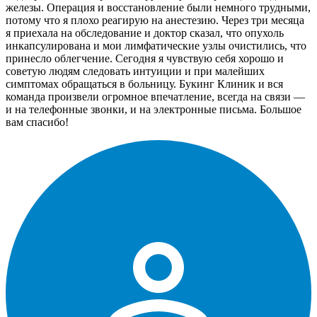
железы. Операция и восстановление были немного трудными,
потому что я плохо реагирую на анестезию. Через три месяца
я приехала на обследование и доктор сказал, что опухоль
инкапсулирована и мои лимфатические узлы очистились, что
принесло облегчение. Сегодня я чувствую себя хорошо и
советую людям следовать интуиции и при малейших
симптомах обращаться в больницу. Букинг Клиник и вся
команда произвели огромное впечатление, всегда на связи —
и на телефонные звонки, и на электронные письма. Большое
вам спасибо!