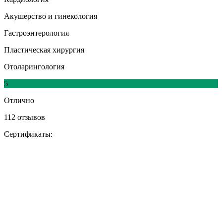
Акушерство и гинекология
Гастроэнтерология
Пластическая хирургия
Отоларингология
5
Отлично
112 отзывов
Сертификаты: