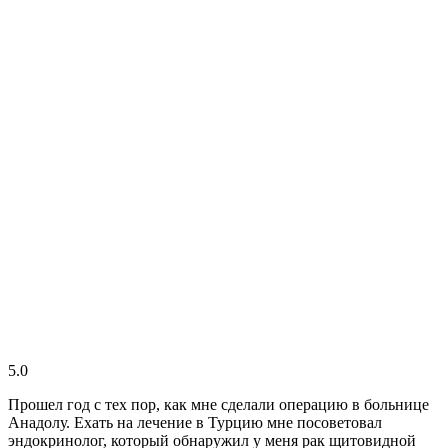
5.0
Прошел год с тех пор, как мне сделали операцию в больнице
Анадолу. Ехать на лечение в Турцию мне посоветовал
эндокринолог, который обнаружил у меня рак щитовидной