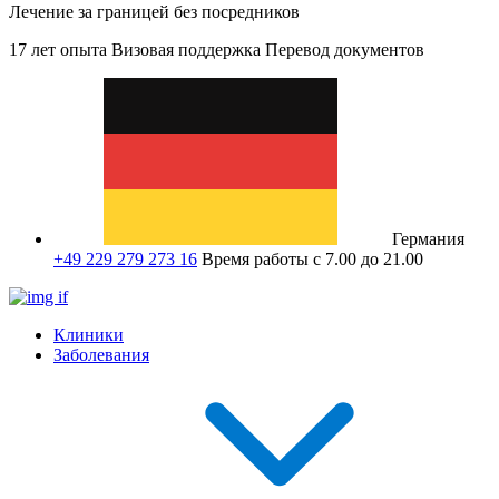
Лечение за границей без посредников
17 лет опыта
Визовая поддержка
Перевод документов
Германия
+49 229 279 273 16
Время работы с 7.00 до 21.00
Клиники
Заболевания