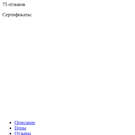
75 отзывов
Сертификаты:
Описание
Цены
Отзывы