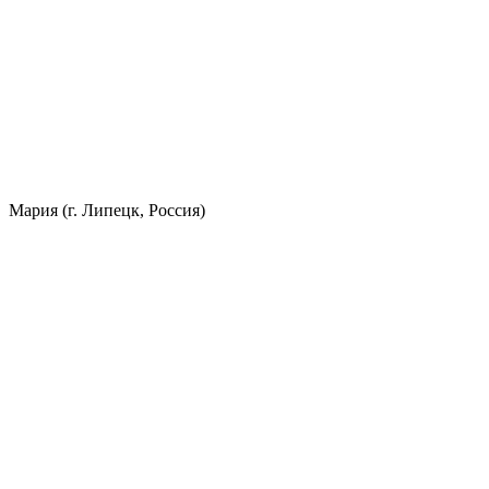
Мария (г. Липецк, Россия)