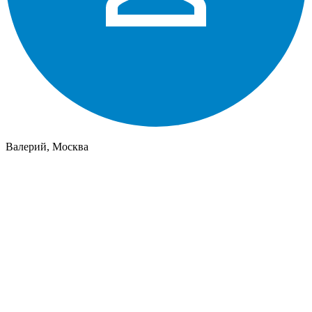
Валерий, Москва