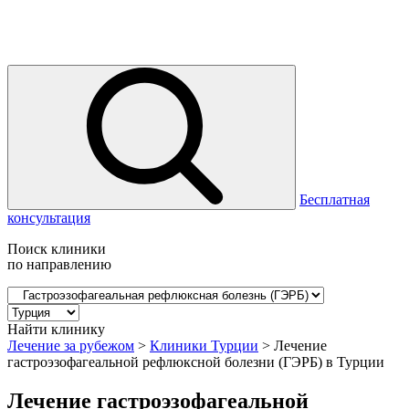
Бесплатная
консультация
Поиск клиники
по направлению
Найти клинику
Лечение за рубежом
>
Клиники Турции
>
Лечение
гастроэзофагеальной рефлюксной болезни (ГЭРБ) в Турции
Лечение гастроэзофагеальной