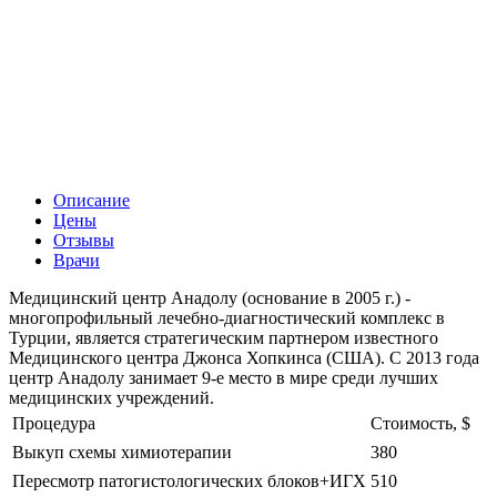
Описание
Цены
Отзывы
Врачи
Медицинский центр Анадолу (основание в 2005 г.) -
многопрофильный лечебно-диагностический комплекс в
Турции, является стратегическим партнером известного
Медицинского центра Джонса Хопкинса (США). С 2013 года
центр Анадолу занимает 9-е место в мире среди лучших
медицинских учреждений.
Процедура
Стоимость, $
Выкуп схемы химиотерапии
380
Пересмотр патогистологических блоков+ИГХ
510