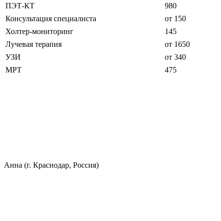
ПЭТ-КТ
980
Консультация специалиста
от 150
Холтер-мониторинг
145
Лучевая терапия
от 1650
УЗИ
от 340
МРТ
475
Анна (г. Краснодар, Россия)