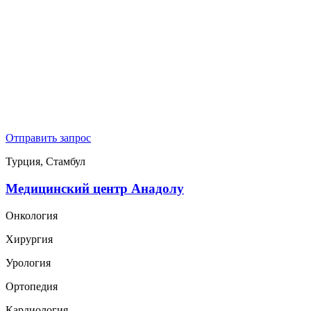
Отправить запрос
Турция, Стамбул
Медицинский центр Анадолу
Онкология
Хирургия
Урология
Ортопедия
Кардиология