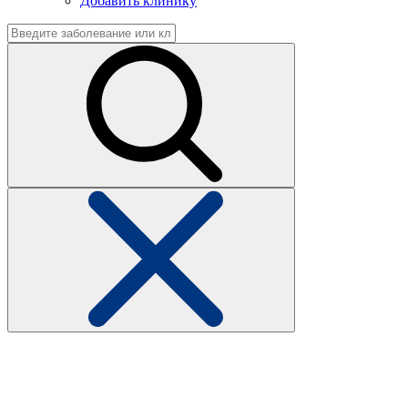
Добавить клинику