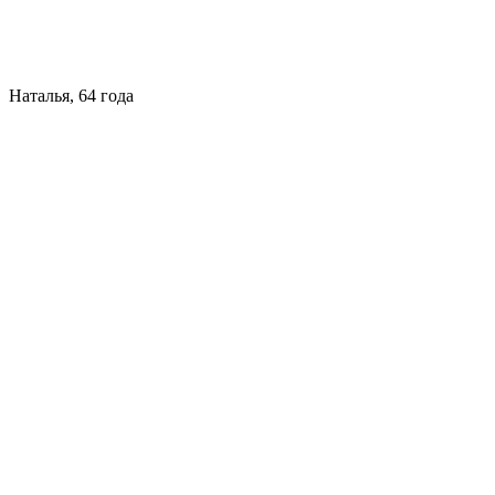
Наталья, 64 года