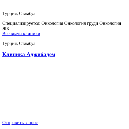
Турция, Стамбул
Специализируется:
Онкология Онкология груди Онкология
ЖКТ
Все врачи клиники
Турция, Стамбул
Клиника Аджибадем
Отправить запрос