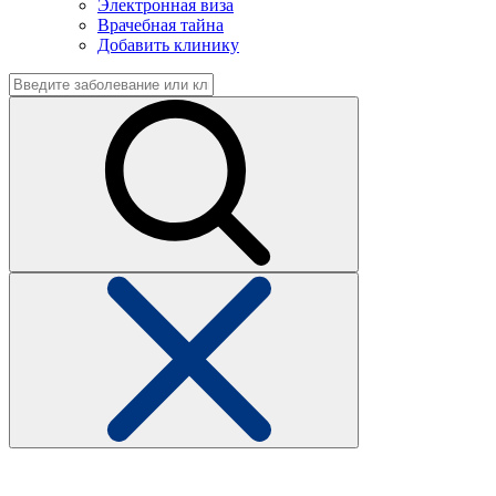
Электронная виза
Врачебная тайна
Добавить клинику