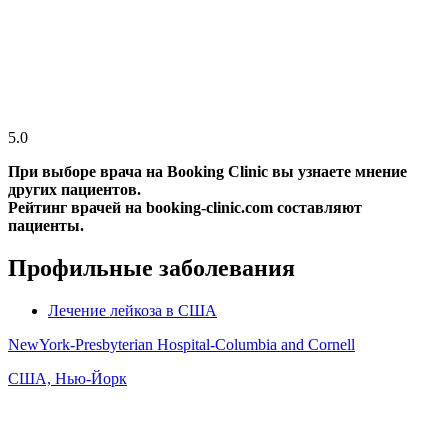
5.0
При выборе врача на Booking Clinic вы узнаете мнение
других пациентов.
Рейтинг врачей на booking-clinic.com составляют
пациенты.
Профильные заболевания
Лечение лейкоза в США
NewYork-Presbyterian Hospital-Columbia and Cornell
США, Нью-Йорк