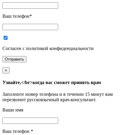
Ваш телефон
*
Согласен с политикой конфиденциальности
×
Узнайте,</br>когда вас сможет принять врач
Заполните номер телефона и в течении 15 минут вам
перезвонит русскоязычный врач-консультант.
Ваши имя
Ваш телефон
*