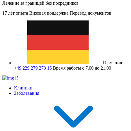
Лечение за границей без посредников
17 лет опыта
Визовая поддержка
Перевод документов
Германия
+49 229 279 273 16
Время работы с 7.00 до 21.00
Клиники
Заболевания