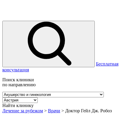
Бесплатная
консультация
Поиск клиники
по направлению
Найти клинику
Лечение за рубежом
>
Врачи
>
Доктор Гейл Дж. Робоз