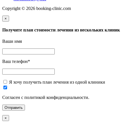
Copyright © 2026 booking-clinic.com
×
Получите план стоимости лечения из нескольких клиник
Ваши имя
Ваш телефон
*
Я хочу получить план лечения из одной клиники
Согласен с политикой конфиденциальности.
×