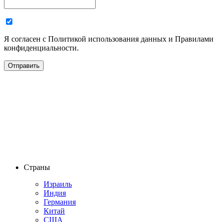
Я согласен с Политикой использования данных и Правилами
конфиденциальности.
Страны
Израиль
Индия
Германия
Китай
США