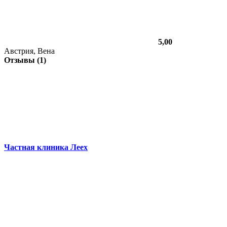
5,00
Австрия, Вена
Отзывы (1)
Частная клиника Леех