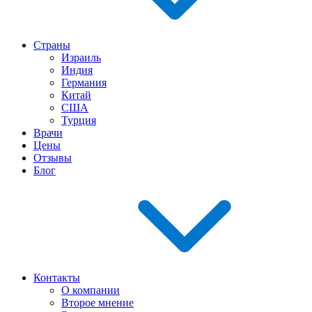
Страны
Израиль
Индия
Германия
Китай
США
Турция
Врачи
Цены
Отзывы
Блог
Контакты
О компании
Второе мнение