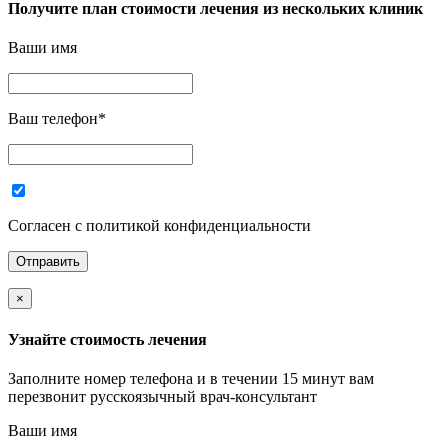
Получите план стоимости лечения из нескольких клиник
Ваши имя
Ваш телефон
*
Согласен с политикой конфиденциальности
×
Узнайте стоимость лечения
Заполните номер телефона и в течении 15 минут вам
перезвонит русскоязычный врач-консультант
Ваши имя