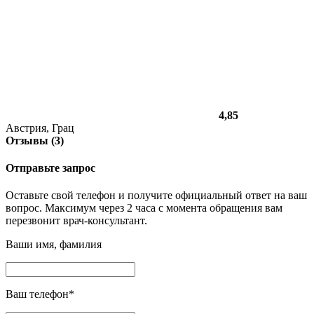
4,85
Австрия, Грац
Отзывы (3)
Отправьте запрос
Оставьте свой телефон и получите официальный ответ на ваш
вопрос. Максимум через 2 часа с момента обращения вам
перезвонит врач-консультант.
Ваши имя, фамилия
Ваш телефон
*