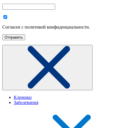
Согласен с политикой конфиденциальности.
Клиники
Заболевания