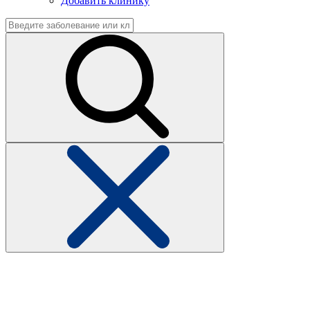
Добавить клинику