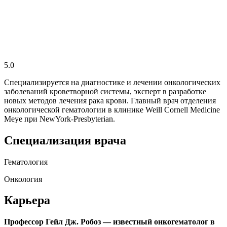
5.0
Специализируется на диагностике и лечении онкологических
заболеваний кроветворной системы, эксперт в разработке
новых методов лечения рака крови. Главный врач отделения
онкологической гематологии в клинике Weill Cornell Medicine
Meye при NewYork-Presbyterian.
Специализация врача
Гематология
Онкология
Карьера
Профессор Гейл Дж. Робоз — известный онкогематолог в