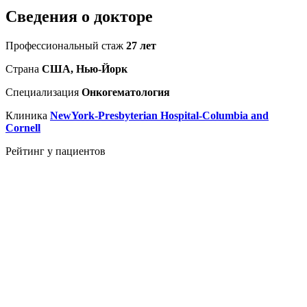
Сведения о докторе
Профессиональный стаж
27 лет
Страна
США, Нью-Йорк
Специализация
Онкогематология
Клиника
NewYork-Presbyterian Hospital-Columbia and
Cornell
Рейтинг у пациентов