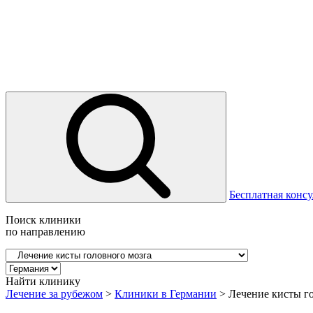
Бесплатная консу
Поиск клиники
по направлению
Найти клинику
Лечение за рубежом
>
Клиники в Германии
>
Лечение кисты г