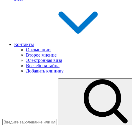
Контакты
О компании
Второе мнение
Электронная виза
Врачебная тайна
Добавить клинику