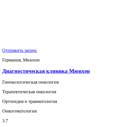
Отправить запрос
Германия, Мюнхен
Диагностическая клиника Мюнхен
Гинекологическая онкология
Терапевтическая онкология
Ортопедия и травматология
Онкогематология
3.7