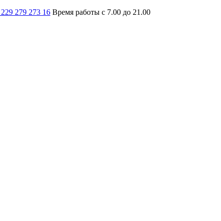
 229 279 273 16
Время работы с 7.00 до 21.00