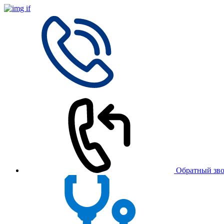
Обратный зв