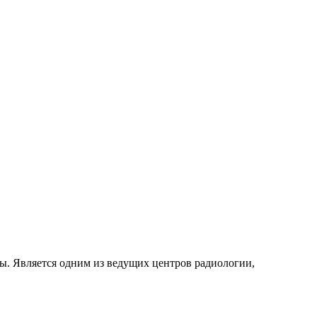
ы. Является одним из ведущих центров радиологии,