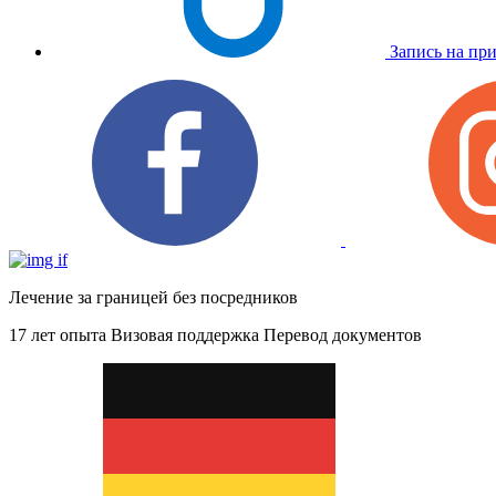
Запись на пр
Лечение за границей без посредников
17 лет опыта
Визовая поддержка
Перевод документов