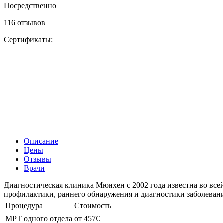
Посредственно
116 отзывов
Сертификаты:
Описание
Цены
Отзывы
Врачи
Диагностическая клиника Мюнхен с 2002 года известна во вс
профилактики, раннего обнаружения и диагностики заболеван
Процедура
Стоимость
МРТ одного отдела
от 457€