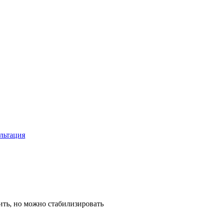
льтация
ить, но можно стабилизировать