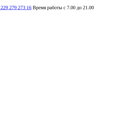
 229 279 273 16
Время работы с 7.00 до 21.00