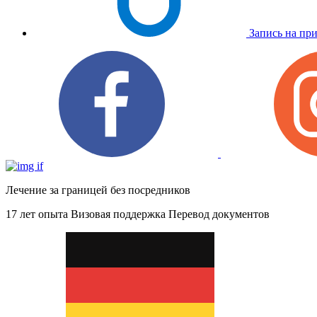
Запись на пр
Лечение за границей без посредников
17 лет опыта
Визовая поддержка
Перевод документов