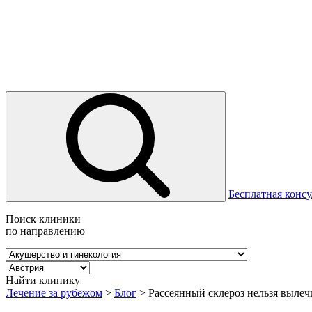
Бесплатная консу
Поиск клиники
по направлению
Найти клинику
Лечение за рубежом
>
Блог
>
Рассеянный склероз нельзя вылеч