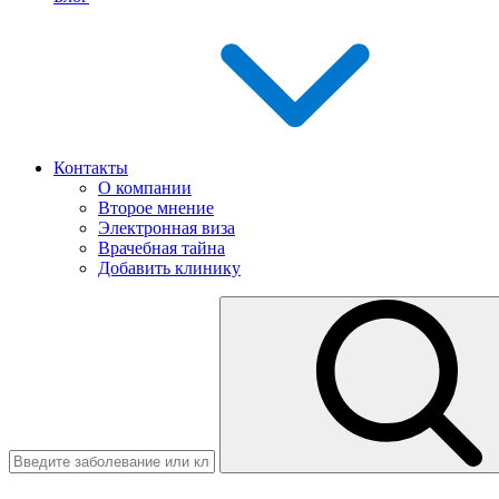
Контакты
О компании
Второе мнение
Электронная виза
Врачебная тайна
Добавить клинику