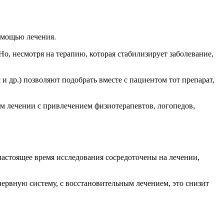
омощью лечения.
о, несмотря на терапию, которая стабилизирует заболевание,
 др.) позволяют подобрать вместе с пациентом тот препарат,
ком лечении с привлечением физиотерапевтов, логопедов,
астоящее время исследования сосредоточены на лечении,
ервную систему, с восстановительным лечением, это снизит