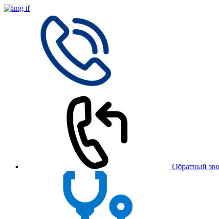
Обратный зв