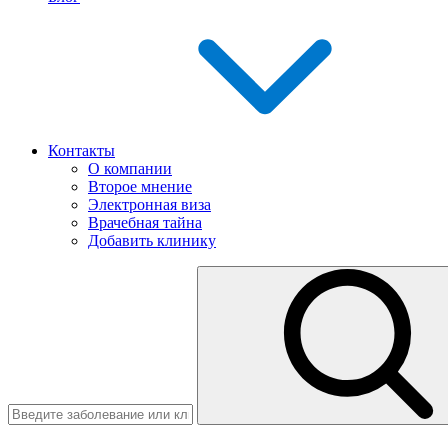
Контакты
О компании
Второе мнение
Электронная виза
Врачебная тайна
Добавить клинику