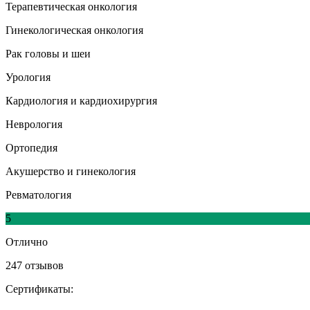
Терапевтическая онкология
Гинекологическая онкология
Рак головы и шеи
Урология
Кардиология и кардиохирургия
Неврология
Ортопедия
Акушерство и гинекология
Ревматология
5
Отлично
247 отзывов
Сертификаты: