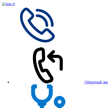
Обратный зв