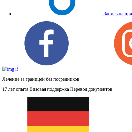
Запись на пр
Лечение за границей без посредников
17 лет опыта
Визовая поддержка
Перевод документов