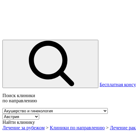
Бесплатная консу
Поиск клиники
по направлению
Найти клинику
Лечение за рубежом
>
Клиники по направлению
>
Лечение рак