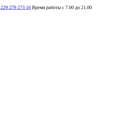
 229 279 273 16
Время работы с 7.00 до 21.00