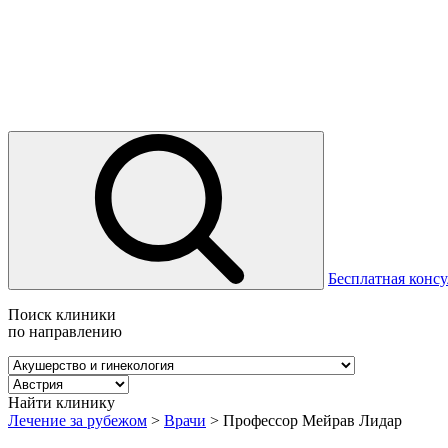
Бесплатная консу
Поиск клиники
по направлению
Найти клинику
Лечение за рубежом
>
Врачи
>
Профессор Мейрав Лидар