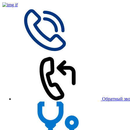
Обратный зв