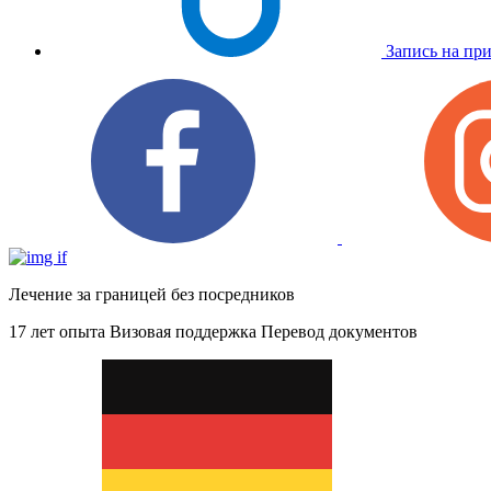
Запись на пр
Лечение за границей без посредников
17 лет опыта
Визовая поддержка
Перевод документов