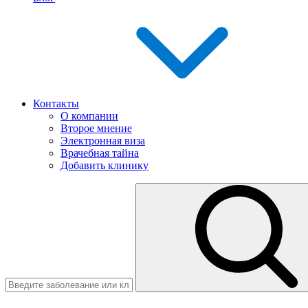
Контакты
О компании
Второе мнение
Электронная виза
Врачебная тайна
Добавить клинику