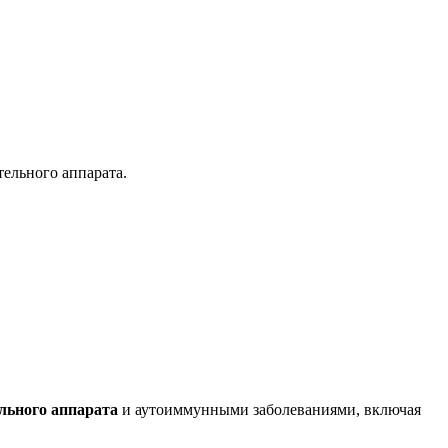
ельного аппарата.
льного аппарата
и аутоиммунными заболеваниями, включая