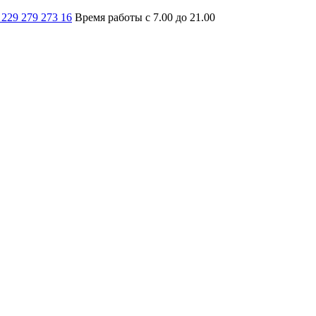
 229 279 273 16
Время работы с 7.00 до 21.00