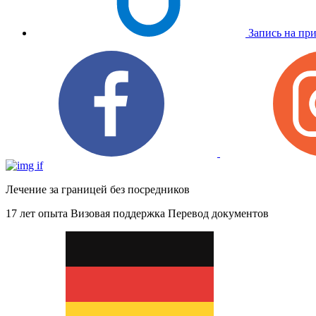
Запись на пр
Лечение за границей без посредников
17 лет опыта
Визовая поддержка
Перевод документов