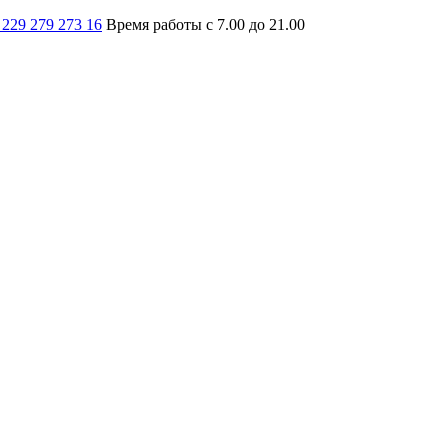
 229 279 273 16
Время работы с 7.00 до 21.00