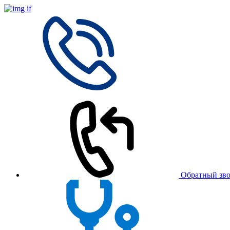
Обратный зв