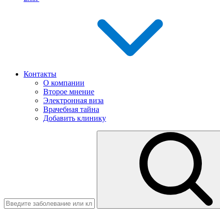
Контакты
О компании
Второе мнение
Электронная виза
Врачебная тайна
Добавить клинику