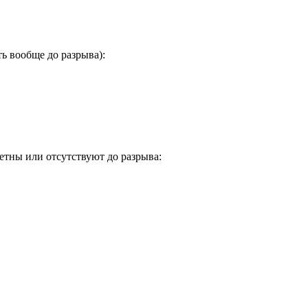
ь вообще до разрыва):
етны или отсутствуют до разрыва: