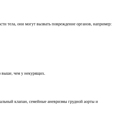
сти тела, они могут вызвать повреждение органов, например:
з выше, чем у некурящих.
тальный клапан, семейные аневризмы грудной аорты и