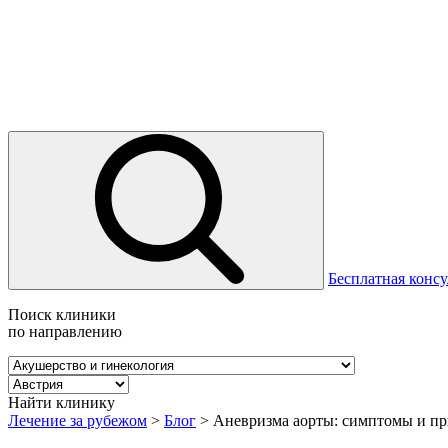
Бесплатная консу
Поиск клиники
по направлению
Найти клинику
Лечение за рубежом
>
Блог
>
Аневризма аорты: симптомы и п