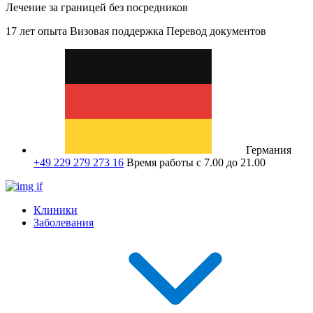
Лечение за границей без посредников
17 лет опыта
Визовая поддержка
Перевод документов
Германия
+49 229 279 273 16
Время работы с 7.00 до 21.00
Клиники
Заболевания