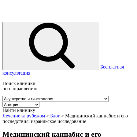
Бесплатная
консультация
Поиск клиники
по направлению
Найти клинику
Лечение за рубежом
>
Блог
>
Медицинский каннабис и его
последствия: израильское исследование
Медицинский каннабис и его