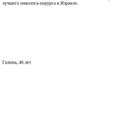
лучшего онколога-хирурга в Израиле.
Галина, 46 лет