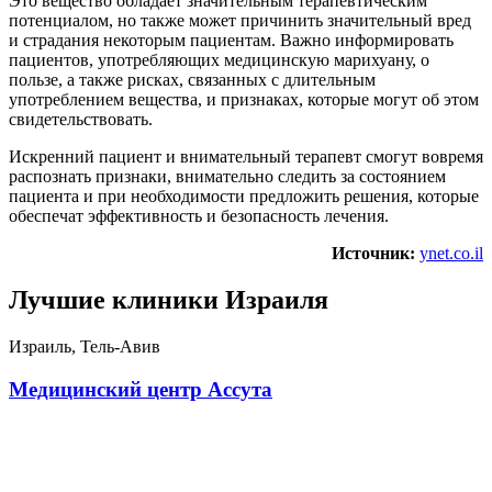
Это вещество обладает значительным терапевтическим
потенциалом, но также может причинить значительный вред
и страдания некоторым пациентам. Важно информировать
пациентов, употребляющих медицинскую марихуану, о
пользе, а также рисках, связанных с длительным
употреблением вещества, и признаках, которые могут об этом
свидетельствовать.
Искренний пациент и внимательный терапевт смогут вовремя
распознать признаки, внимательно следить за состоянием
пациента и при необходимости предложить решения, которые
обеспечат эффективность и безопасность лечения.
Источник:
ynet.co.il
Лучшие клиники Израиля
Израиль, Тель-Авив
Медицинский центр Ассута