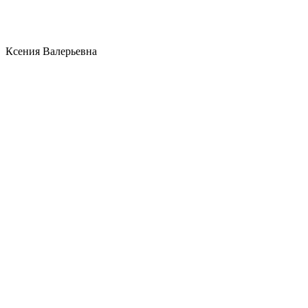
Ксения Валерьевна