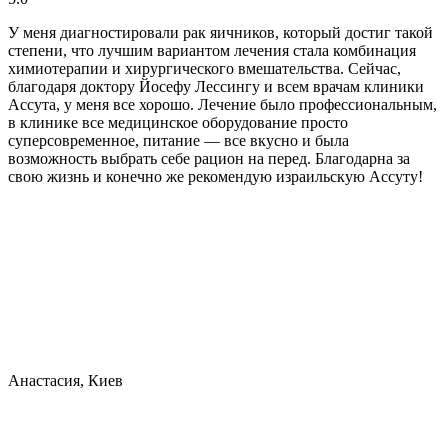
У меня диагностировали рак яичников, который достиг такой
степени, что лучшим вариантом лечения стала комбинация
химиотерапии и хирургического вмешательства. Сейчас,
благодаря доктору Йосефу Лессингу и всем врачам клиники
Ассута, у меня все хорошо. Лечение было профессиональным,
в клинике все медицинское оборудование просто
суперсовременное, питание — все вкусно и была
возможность выбрать себе рацион на перед. Благодарна за
свою жизнь и конечно же рекомендую израильскую Ассуту!
Анастасия, Киев