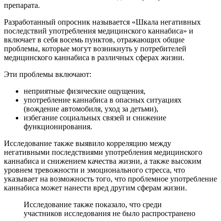
препарата.
Разработанный опросник называется «Шкала негативных
последствий употребления медицинского каннабиса» и
включает в себя восемь пунктов, отражающих общие
проблемы, которые могут возникнуть у потребителей
медицинского каннабиса в различных сферах жизни.
Эти проблемы включают:
неприятные физические ощущения,
употребление каннабиса в опасных ситуациях
(вождение автомобиля, уход за детьми),
избегание социальных связей и снижение
функционирования.
Исследование также выявило корреляцию между
негативными последствиями употребления медицинского
каннабиса и снижением качества жизни, а также высоким
уровнем тревожности и эмоционального стресса, что
указывает на возможность того, что проблемное употребление
каннабиса может нанести вред другим сферам жизни.
Исследование также показало, что среди
участников исследования не было распространено