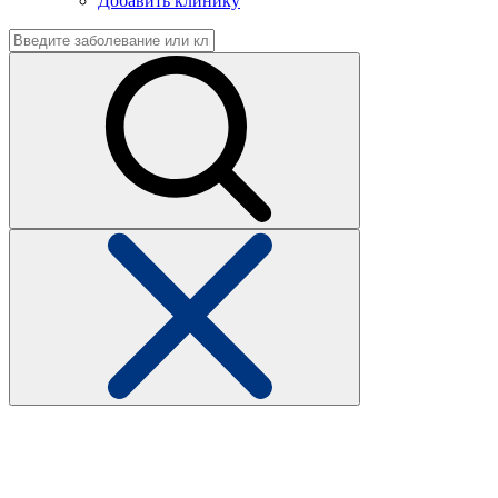
Добавить клинику