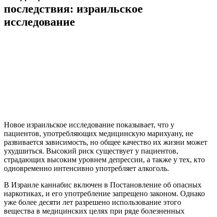
последствия: израильское
исследование
Новое израильское исследование показывает, что у
пациентов, употребляющих медицинскую марихуану, не
развивается зависимость, но общее качество их жизни может
ухудшиться. Высокий риск существует у пациентов,
страдающих высоким уровнем депрессии, а также у тех, кто
одновременно интенсивно употребляет алкоголь.
В Израиле каннабис включен в Постановление об опасных
наркотиках, и его употребление запрещено законом. Однако
уже более десяти лет разрешено использование этого
вещества в медицинских целях при ряде болезненных