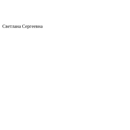
Светлана Сергеевна