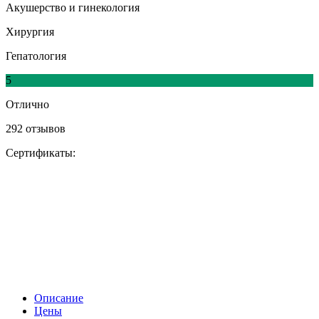
Акушерство и гинекология
Хирургия
Гепатология
5
Отлично
292 отзывов
Сертификаты:
Описание
Цены