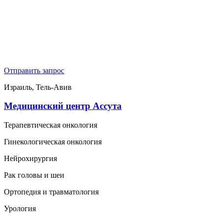
Отправить запрос
Израиль, Тель-Авив
Медицинский центр Ассута
Терапевтическая онкология
Гинекологическая онкология
Нейрохирургия
Рак головы и шеи
Ортопедия и травматология
Урология