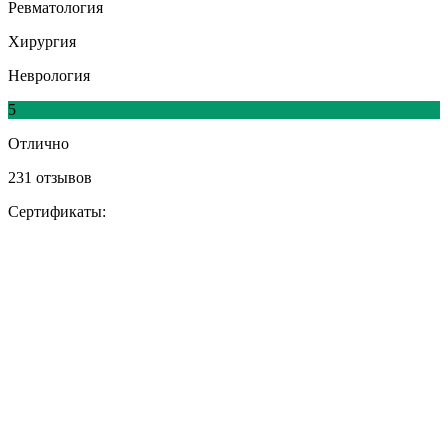
Ревматология
Хирургия
Неврология
5
Отлично
231 отзывов
Сертификаты: