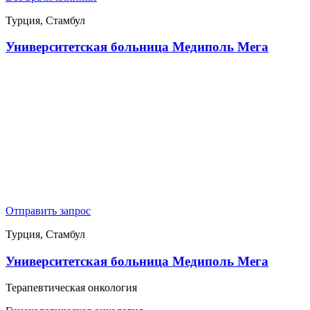
Турция, Стамбул
Университетская больница Медиполь Мега
Отправить запрос
Турция, Стамбул
Университетская больница Медиполь Мега
Терапевтическая онкология