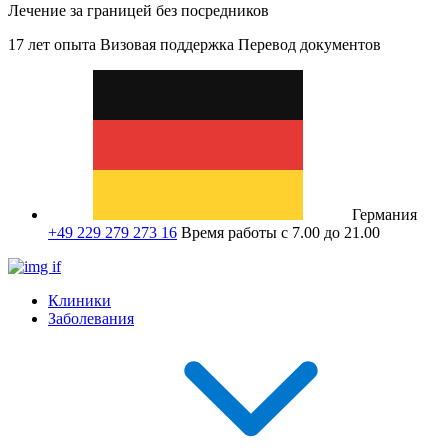
Лечение за границей без посредников
17 лет опыта
Визовая поддержка
Перевод документов
Германия
+49 229 279 273 16
Время работы с 7.00 до 21.00
Клиники
Заболевания