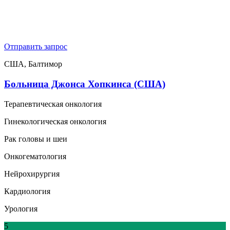
Отправить запрос
США, Балтимор
Больница Джонса Хопкинса (США)
Терапевтическая онкология
Гинекологическая онкология
Рак головы и шеи
Онкогематология
Нейрохирургия
Кардиология
Урология
5