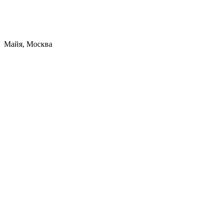
Майя, Москва