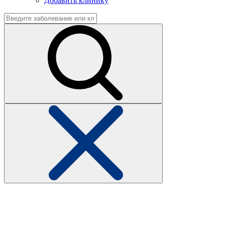
Добавить клинику