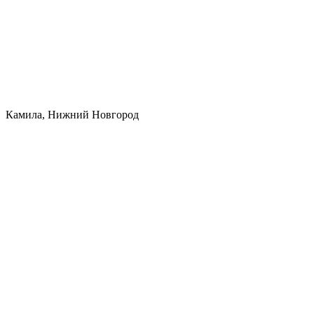
Камила, Нижний Новгород