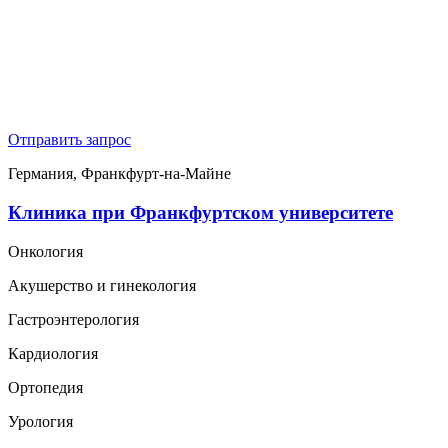
Отправить запрос
Германия, Франкфурт-на-Майне
Клиника при Франкфуртском университете
Онкология
Акушерство и гинекология
Гастроэнтерология
Кардиология
Ортопедия
Урология