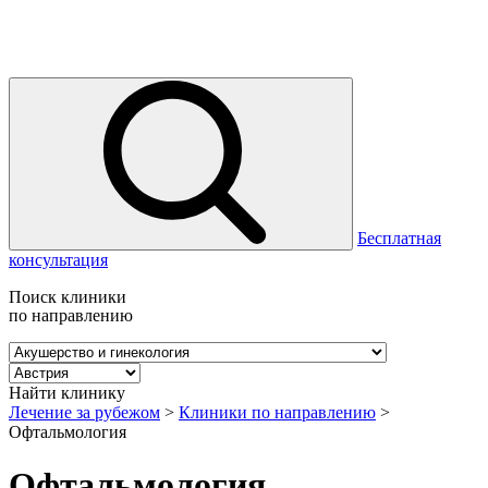
Бесплатная
консультация
Поиск клиники
по направлению
Найти клинику
Лечение за рубежом
>
Клиники по направлению
>
Офтальмология
Офтальмология