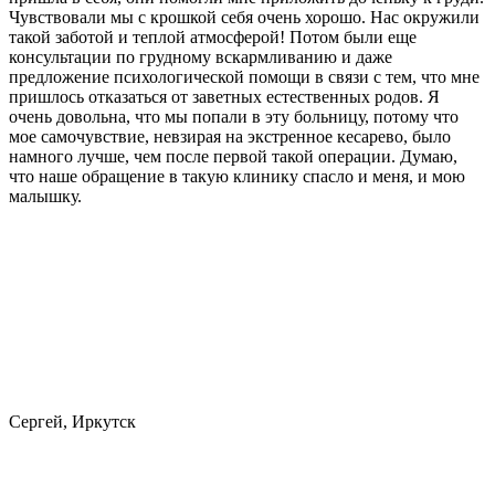
Чувствовали мы с крошкой себя очень хорошо. Нас окружили
такой заботой и теплой атмосферой! Потом были еще
консультации по грудному вскармливанию и даже
предложение психологической помощи в связи с тем, что мне
пришлось отказаться от заветных естественных родов. Я
очень довольна, что мы попали в эту больницу, потому что
мое самочувствие, невзирая на экстренное кесарево, было
намного лучше, чем после первой такой операции. Думаю,
что наше обращение в такую клинику спасло и меня, и мою
малышку.
Сергей, Иркутск