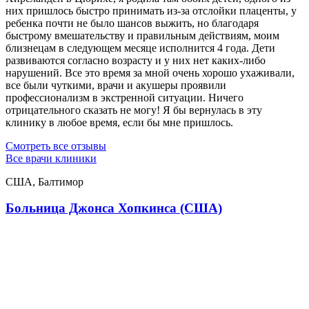
них пришлось быстро принимать из-за отслойки плаценты, у
ребенка почти не было шансов выжить, но благодаря
быстрому вмешательству и правильным действиям, моим
близнецам в следующем месяце исполнится 4 года. Дети
развиваются согласно возрасту и у них нет каких-либо
нарушений. Все это время за мной очень хорошо ухаживали,
все были чуткими, врачи и акушеры проявили
профессионализм в экстренной ситуации. Ничего
отрицательного сказать не могу! Я бы вернулась в эту
клинику в любое время, если бы мне пришлось.
Смотреть все отзывы
Все врачи клиники
США, Балтимор
Больница Джонса Хопкинса (США)