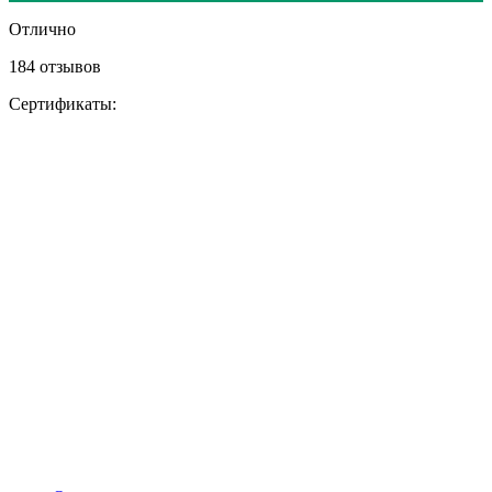
Отлично
184 отзывов
Сертификаты: