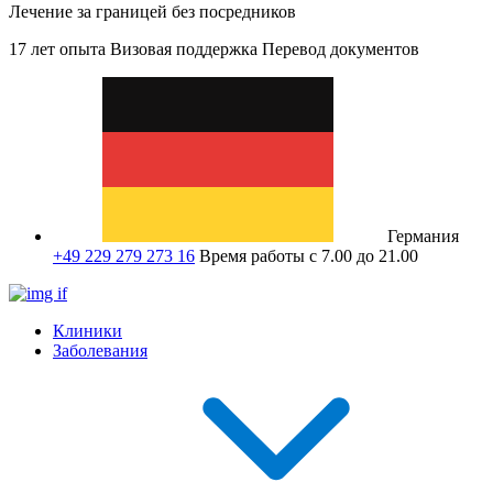
Лечение за границей без посредников
17 лет опыта
Визовая поддержка
Перевод документов
Германия
+49 229 279 273 16
Время работы с 7.00 до 21.00
Клиники
Заболевания