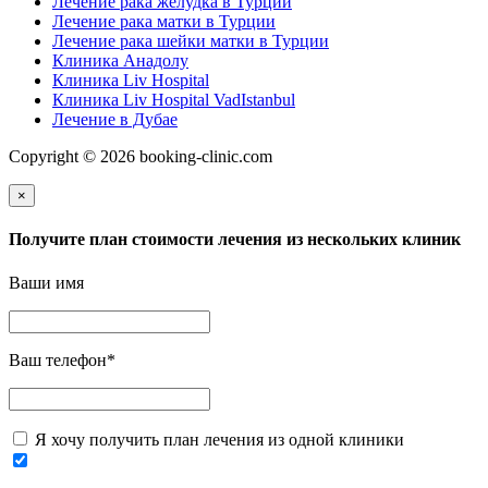
Лечение рака желудка в Турции
Лечение рака матки в Турции
Лечение рака шейки матки в Турции
Клиника Анадолу
Клиника Liv Hospital
Клиника Liv Hospital VadIstanbul
Лечение в Дубае
Copyright © 2026 booking-clinic.com
×
Получите план стоимости лечения из нескольких клиник
Ваши имя
Ваш телефон
*
Я хочу получить план лечения из одной клиники