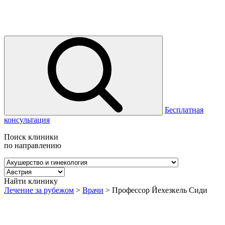
Бесплатная
консультация
Поиск клиники
по направлению
Найти клинику
Лечение за рубежом
>
Врачи
>
Профессор Йехезкель Сиди