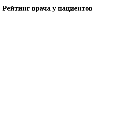
Рейтинг врача у пациентов