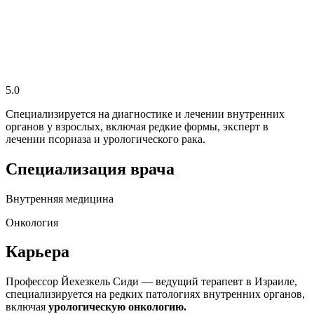
5.0
Специализируется на диагностике и лечении внутренних
органов у взрослых, включая редкие формы, эксперт в
лечении псориаза и урологического рака.
Специализация врача
Внутренняя медицина
Онкология
Карьера
Профессор Йехезкель Сиди — ведущий терапевт в Израиле,
специализируется на редких патологиях внутренних органов,
включая
урологическую онкологию.