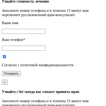
Узнайте стоимость лечения
Заполните номер телефона и в течении 15 минут вам
перезвонит русскоязычный врач-консультант
Ваши имя
Ваш телефон
*
Согласен с политикой конфиденциальности
×
Узнайте,</br>когда вас сможет принять врач
Заполните номер телефона и в течении 15 минут вам
перезвонит русскоязычный врач-консультант.