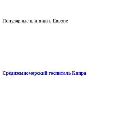
Популярные клиники в Европе
Средиземноморский госпиталь Кипра