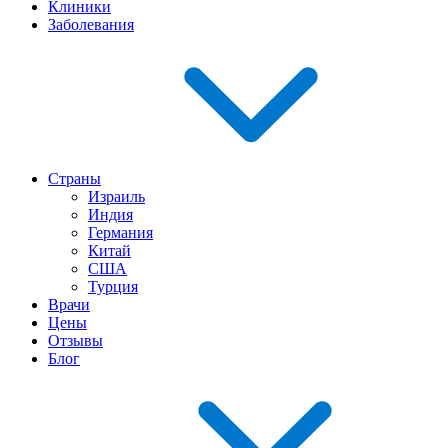
Клиники
Заболевания
Страны
Израиль
Индия
Германия
Китай
США
Турция
Врачи
Цены
Отзывы
Блог