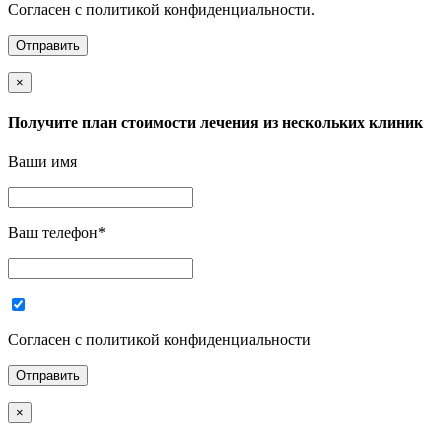
Согласен с политикой конфиденциальности.
×
Получите план стоимости лечения из нескольких клиник
Ваши имя
Ваш телефон
*
Согласен с политикой конфиденциальности
×