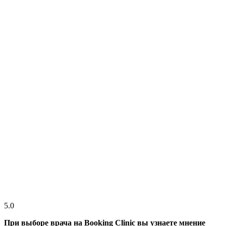
5.0
При выборе врача на Booking Clinic вы узнаете мнение