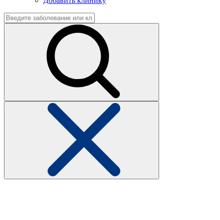
Добавить клинику