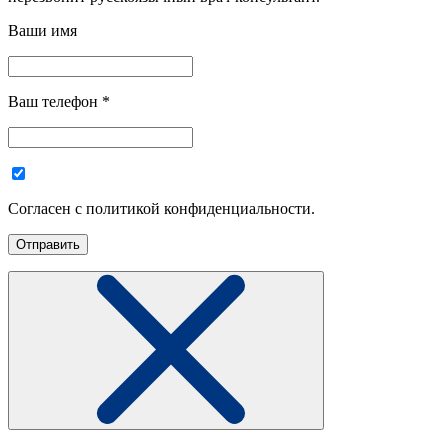
Ваши имя
Ваш телефон
*
Согласен с политикой конфиденциальности.