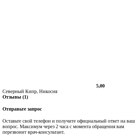
5,00
Северный Кипр, Никосия
Отзывы (1)
Отправьте запрос
Оставьте свой телефон и получите официальный ответ на ваш
вопрос. Максимум через 2 часа с момента обращения вам
перезвонит врач-консультант.