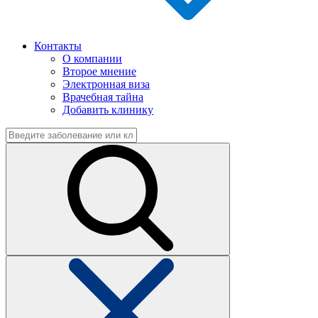
Контакты
О компании
Второе мнение
Электронная виза
Врачебная тайна
Добавить клинику