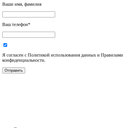
Ваши имя, фамилия
Ваш телефон
*
Я согласен с Политикой использования данных и Правилами
конфиденциальности.