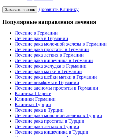
Добавить Клинику
Заказать звонок
Популярные направления лечения
Лечение в Германии
Лечение рака в Германии
Лечение рака молочной железы в Германии
Лечение рака простаты в Германии
Лечение рака легких в Германии
Лечение рака кишечника в Германии
Лечение рака желудка в Германии
Лечение рака матки в Германии
Лечение рака шейки матки в Германии
Лечение лимфомы в Германии
Лечение аденомы простаты в Германии
Клиника Шарите
Клиники Германии
Клиники Турции
Лечение рака в Турции
Лечение рака молочной железы в Турции
Лечение рака простаты в Турции
Лечение рака легких в Турции
Лечение рака кишечника в Турции