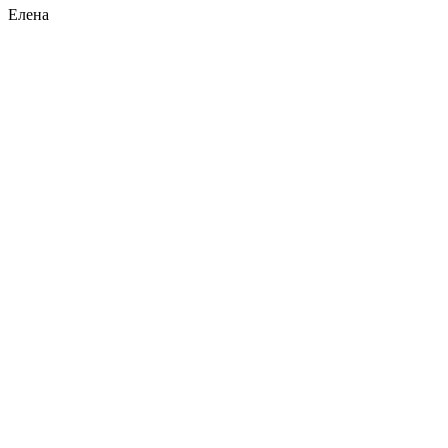
Елена