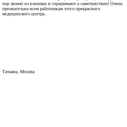
пор звонят из клиники и спрашивают о самочувствии! Очень
признательна всем работникам этого прекрасного
медицинского центра.
Татьяна, Москва