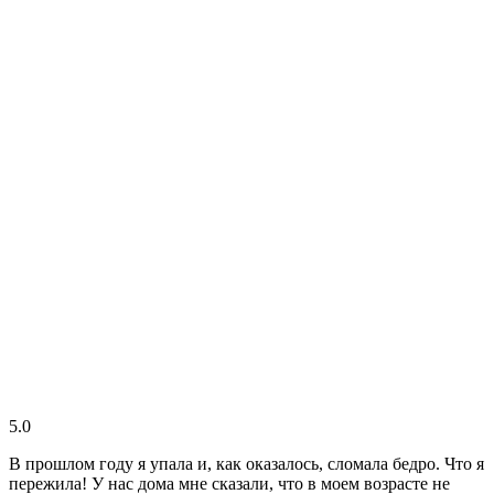
5.0
В прошлом году я упала и, как оказалось, сломала бедро. Что я
пережила! У нас дома мне сказали, что в моем возрасте не