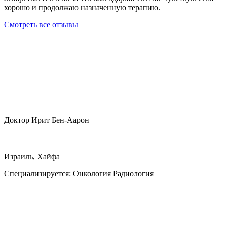
хорошо и продолжаю назначенную терапию.
Смотреть все отзывы
Доктор Ирит Бен-Аарон
Израиль, Хайфа
Специализируется:
Онкология Радиология