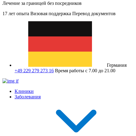
Лечение за границей без посредников
17 лет опыта
Визовая поддержка
Перевод документов
Германия
+49 229 279 273 16
Время работы с 7.00 до 21.00
Клиники
Заболевания