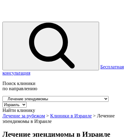
Бесплатная
консультация
Поиск клиники
по направлению
Найти клинику
Лечение за рубежом
>
Клиники в Израиле
>
Лечение
эпендимомы в Израиле
Лечение эпендимомы в Израиле