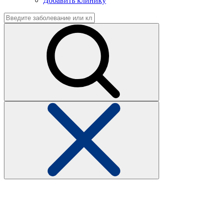
Добавить клинику