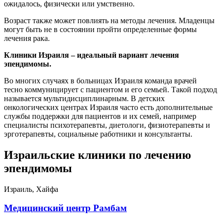
ожидалось, физически или умственно.
Возраст также может повлиять на методы лечения. Младенцы
могут быть не в состоянии пройти определенные формы
лечения рака.
Клиники Израиля – идеальный вариант лечения
эпендимомы.
Во многих случаях в больницах Израиля команда врачей
тесно коммуницирует с пациентом и его семьей. Такой подход
называется мультидисциплинарным. В детских
онкологических центрах Израиля часто есть дополнительные
службы поддержки для пациентов и их семей, например
специалисты психотерапевты, диетологи, физиотерапевты и
эрготерапевты, социальные работники и консультанты.
Израильские клиники по лечению
эпендимомы
Израиль, Хайфа
Медицинский центр Рамбам