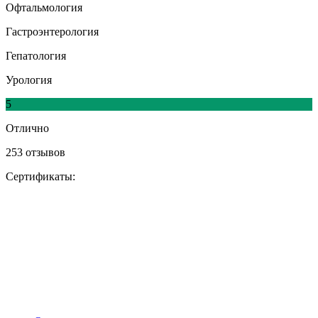
Офтальмология
Гастроэнтерология
Гепатология
Урология
5
Отлично
253 отзывов
Сертификаты: