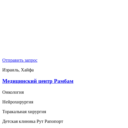
Отправить запрос
Израиль, Хайфа
Медицинский центр Рамбам
Онкология
Нейрохирургия
Торакальная хирургия
Детская клиника Рут Рапопорт