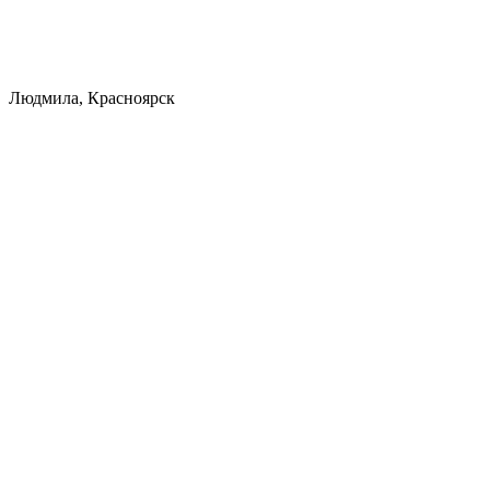
Людмила, Красноярск