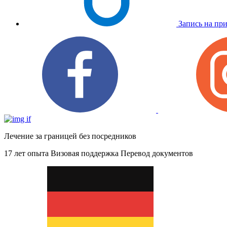
Запись на пр
Лечение за границей без посредников
17 лет опыта
Визовая поддержка
Перевод документов