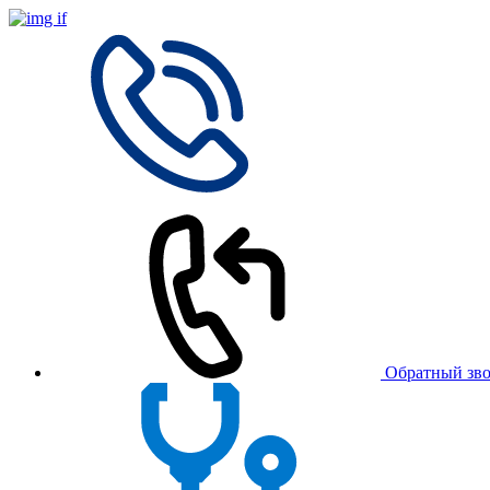
Обратный зв