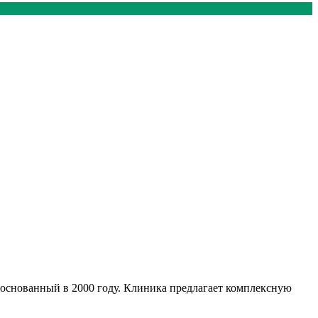
 основанный в 2000 году. Клиника предлагает комплексную