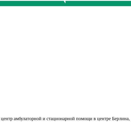
 центр амбулаторной и стационарной помощи в центре Берлина,