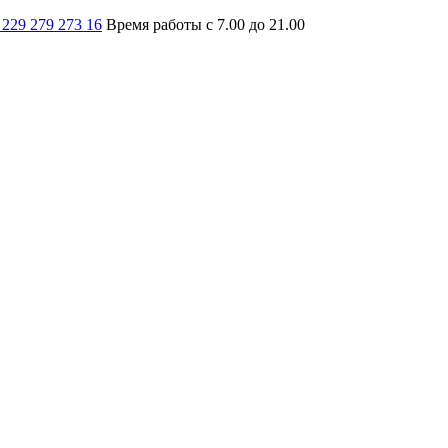
 229 279 273 16
Время работы с 7.00 до 21.00