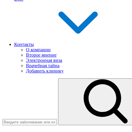
Контакты
О компании
Второе мнение
Электронная виза
Врачебная тайна
Добавить клинику