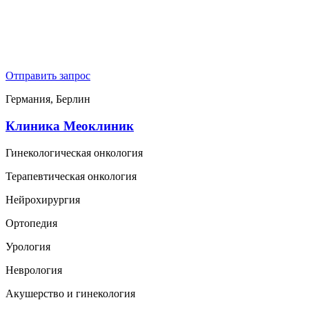
Отправить запрос
Германия, Берлин
Клиника Меоклиник
Гинекологическая онкология
Терапевтическая онкология
Нейрохирургия
Ортопедия
Урология
Неврология
Акушерство и гинекология