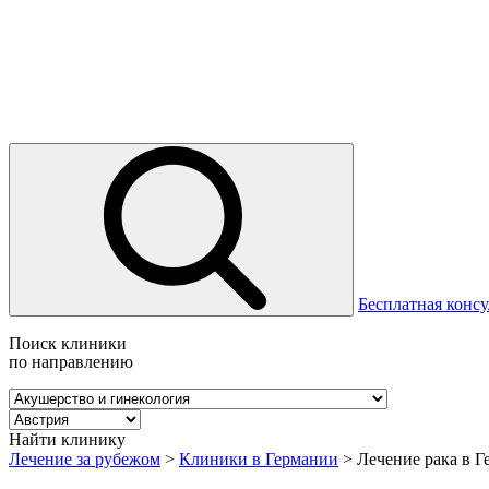
Бесплатная консу
Поиск клиники
по направлению
Найти клинику
Лечение за рубежом
>
Клиники в Германии
>
Лечение рака в 