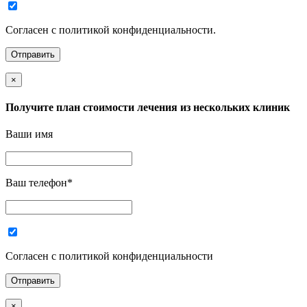
Согласен с политикой конфиденциальности.
×
Получите план стоимости лечения из нескольких клиник
Ваши имя
Ваш телефон
*
Согласен с политикой конфиденциальности
×