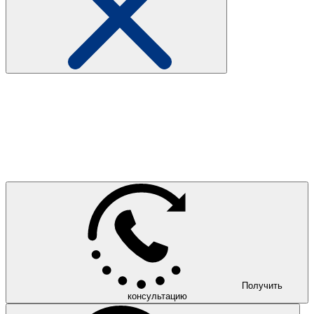
Получить
консультацию