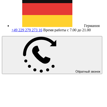
Германия
+49 229 279 273 16
Время работы с 7.00 до 21.00
Обратный звонок