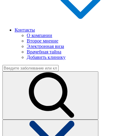
Контакты
О компании
Второе мнение
Электронная виза
Врачебная тайна
Добавить клинику