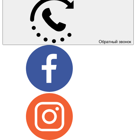
Обратный звонок