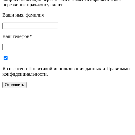
перезвонит врач-консультант.
Ваши имя, фамилия
Ваш телефон
*
Я согласен с Политикой использования данных и Правилами
конфиденциальности.