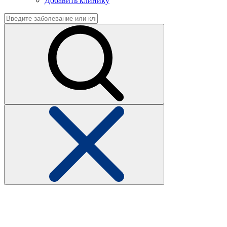
Добавить клинику