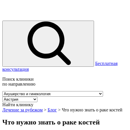
Бесплатная
консультация
Поиск клиники
по направлению
Найти клинику
Лечение за рубежом
>
Блог
>
Что нужно знать о раке костей
Что нужно знать о раке костей