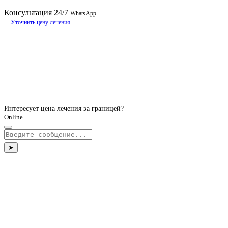
Консультация
24/7
WhatsApp
Уточнить цену лечения
Интересует цена лечения за границей?
Online
➤