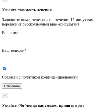
Узнайте стоимость лечения
Заполните номер телефона и в течении 15 минут вам
перезвонит русскоязычный врач-консультант
Ваши имя
Ваш телефон
*
Согласен с политикой конфиденциальности
×
Узнайте,</br>когда вас сможет принять врач