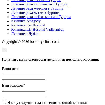
Лечение рака кишечника в Турции
Лечение рака желудка в Турции
Лечение рака матки в Турции
Лечение рака шейки матки в Турции
Клиника Анадолу
Клиника Liv Hospital
Клиника Liv Hospital VadIstanbul
Лечение в Дубае
Copyright © 2026 booking-clinic.com
×
Получите план стоимости лечения из нескольких клиник
Ваши имя
Ваш телефон
*
Я хочу получить план лечения из одной клиники