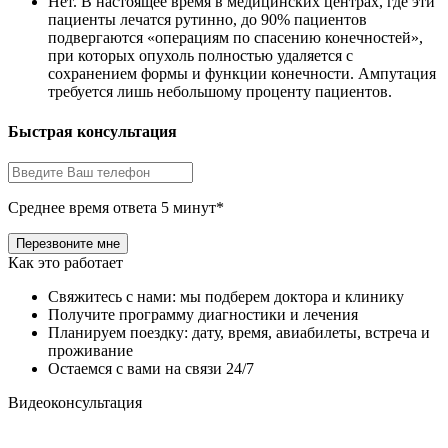
Нет. В настоящее время в медицинских центрах, где эти
пациенты лечатся рутинно, до 90% пациентов
подвергаются «операциям по спасению конечностей»,
при которых опухоль полностью удаляется с
сохранением формы и функции конечности. Ампутация
требуется лишь небольшому проценту пациентов.
Быстрая консультация
Среднее время ответа 5 минут*
Как это работает
Свяжитесь с нами: мы подберем доктора и клинику
Получите программу диагностики и лечения
Планируем поездку: дату, время, авиабилеты, встреча и
проживание
Остаемся с вами на связи 24/7
Видеоконсультация