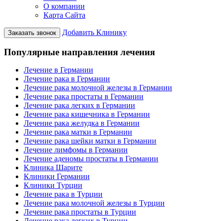
О компании
Карта Сайта
Добавить Клинику
Заказать звонок
Популярные направления лечения
Лечение в Германии
Лечение рака в Германии
Лечение рака молочной железы в Германии
Лечение рака простаты в Германии
Лечение рака легких в Германии
Лечение рака кишечника в Германии
Лечение рака желудка в Германии
Лечение рака матки в Германии
Лечение рака шейки матки в Германии
Лечение лимфомы в Германии
Лечение аденомы простаты в Германии
Клиника Шарите
Клиники Германии
Клиники Турции
Лечение рака в Турции
Лечение рака молочной железы в Турции
Лечение рака простаты в Турции
Лечение рака легких в Турции