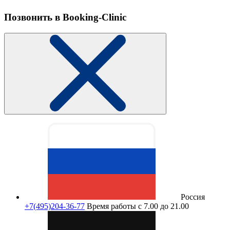
Позвонить в Booking-Clinic
Россия
+7(495)204-36-77
Время работы с 7.00 до 21.00