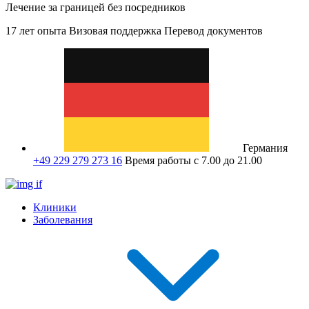
Лечение за границей без посредников
17 лет опыта
Визовая поддержка
Перевод документов
Германия
+49 229 279 273 16
Время работы с 7.00 до 21.00
Клиники
Заболевания