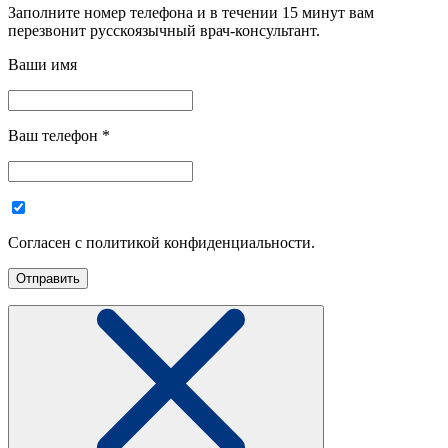
Заполните номер телефона и в течении 15 минут вам
перезвонит русскоязычный врач-консультант.
Ваши имя
Ваш телефон
*
Согласен с политикой конфиденциальности.