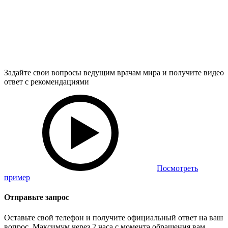
Задайте свои вопросы ведущим врачам мира и получите видео
ответ с рекомендациями
Посмотреть
пример
Отправьте запрос
Оставьте свой телефон и получите официальный ответ на ваш
вопрос. Максимум через 2 часа с момента обращения вам