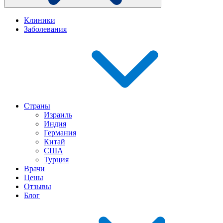
Клиники
Заболевания
Страны
Израиль
Индия
Германия
Китай
США
Турция
Врачи
Цены
Отзывы
Блог