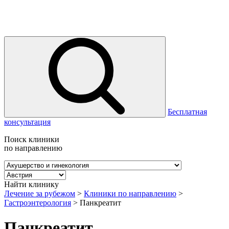
Бесплатная
консультация
Поиск клиники
по направлению
Найти клинику
Лечение за рубежом
>
Клиники по направлению
>
Гастроэнтерология
>
Панкреатит
Панкреатит