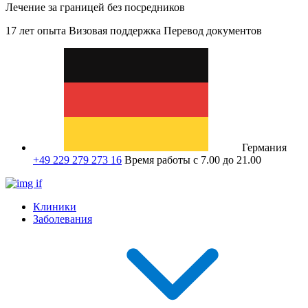
Лечение за границей без посредников
17 лет опыта
Визовая поддержка
Перевод документов
Германия
+49 229 279 273 16
Время работы с 7.00 до 21.00
Клиники
Заболевания