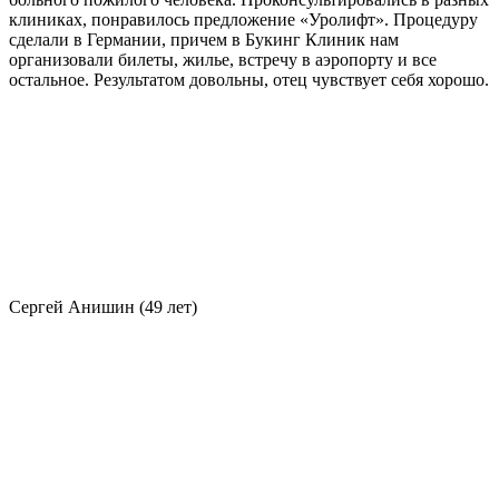
клиниках, понравилось предложение «Уролифт». Процедуру
сделали в Германии, причем в Букинг Клиник нам
организовали билеты, жилье, встречу в аэропорту и все
остальное. Результатом довольны, отец чувствует себя хорошо.
Сергей Анишин (49 лет)