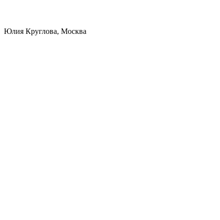
Юлия Круглова, Москва