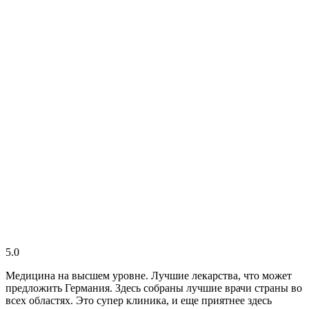
5.0
Медицина на высшем уровне. Лучшие лекарства, что может
предложить Германия. Здесь собраны лучшие врачи страны во
всех областях. Это супер клиника, и еще приятнее здесь