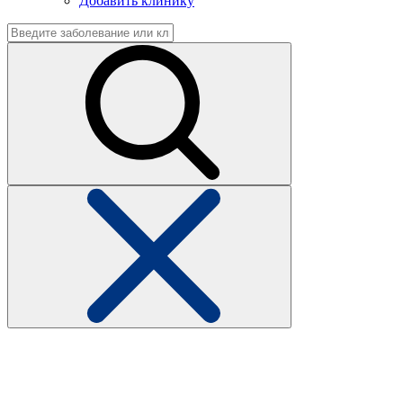
Добавить клинику