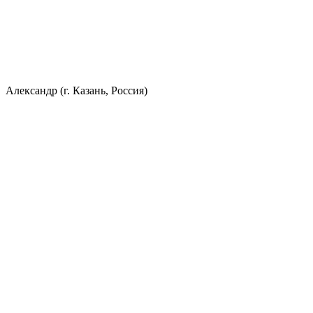
Александр (г. Казань, Россия)