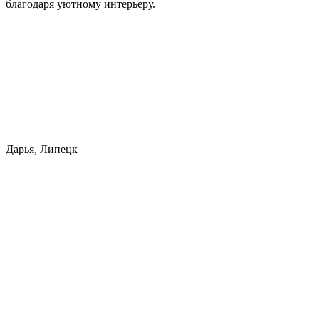
благодаря уютному интерьеру.
Дарья, Липецк