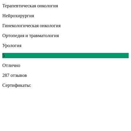
Терапевтическая онкология
Нейрохирургия
Гинекологическая онкология
Ортопедия и травматология
Урология
5
Отлично
287 отзывов
Сертификаты: