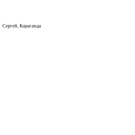
Сергей, Караганда