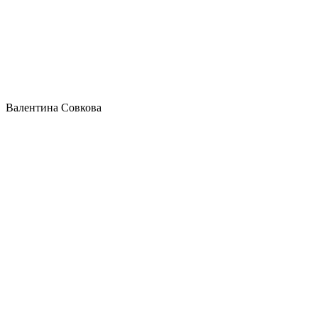
Валентина Совкова