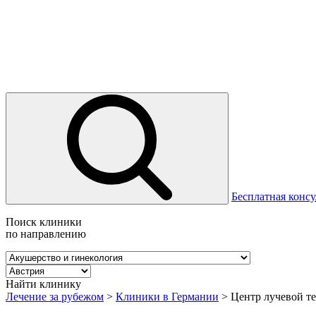
Бесплатная консу
Поиск клиники
по направлению
Найти клинику
Лечение за рубежом
>
Клиники в Германии
>
Центр лучевой т