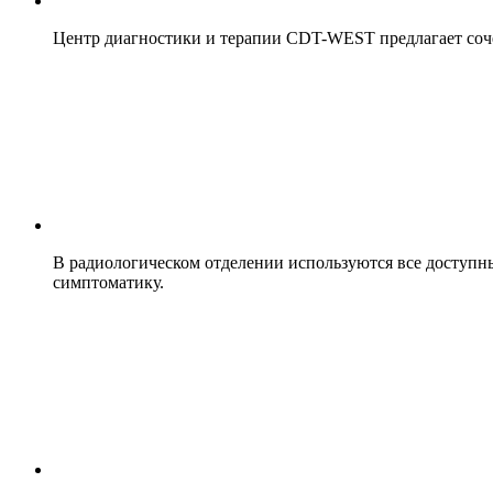
Центр диагностики и терапии CDT-WEST предлагает соче
В радиологическом отделении используются все доступн
симптоматику.