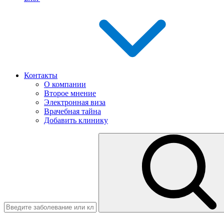
Контакты
О компании
Второе мнение
Электронная виза
Врачебная тайна
Добавить клинику