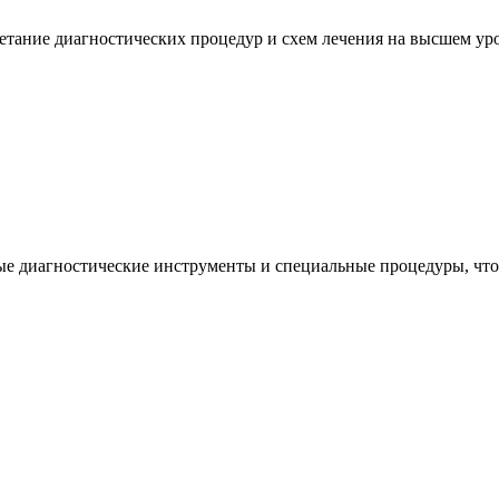
тание диагностических процедур и схем лечения на высшем уро
ые диагностические инструменты и специальные процедуры, что