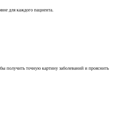
вне для каждого пациента.
бы получить точную картину заболеваний и прояснить