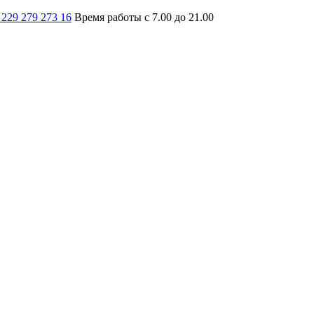
 229 279 273 16
Время работы с 7.00 до 21.00