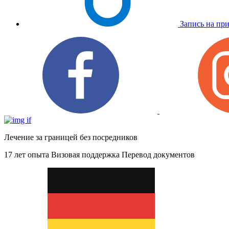
Запись на пр
Лечение за границей без посредников
17 лет опыта
Визовая поддержка
Перевод документов