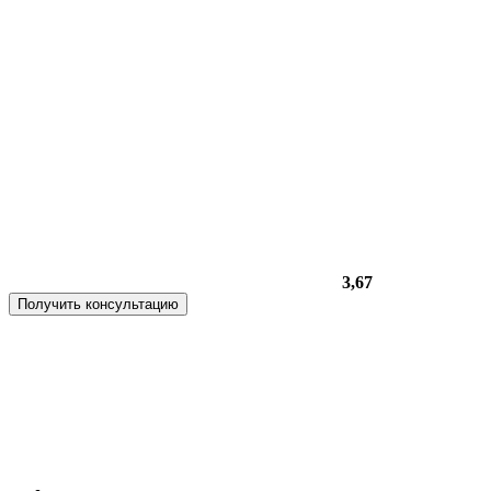
3,67
Получить консультацию