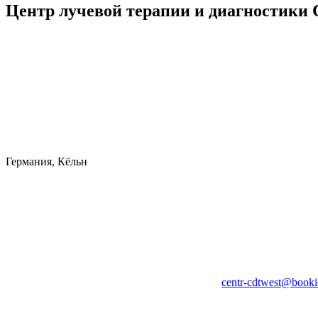
Центр лучевой терапии и диагностики
Германия, Кёльн
centr-cdtwest@booki