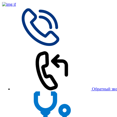
Обратный зв