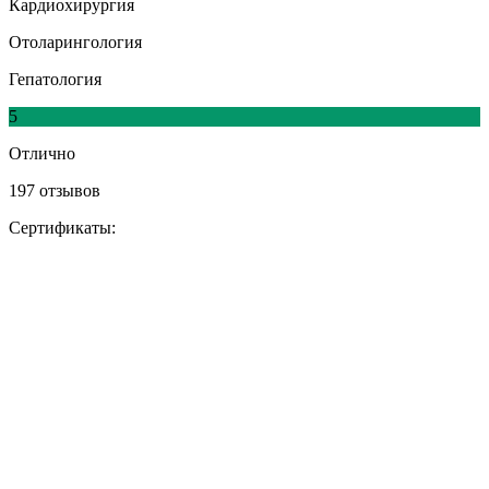
Кардиохирургия
Отоларингология
Гепатология
5
Отлично
197 отзывов
Сертификаты: