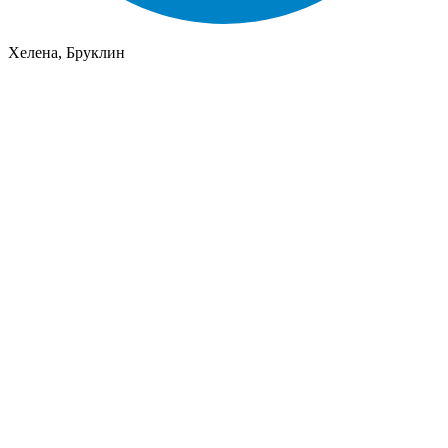
Хелена, Бруклин