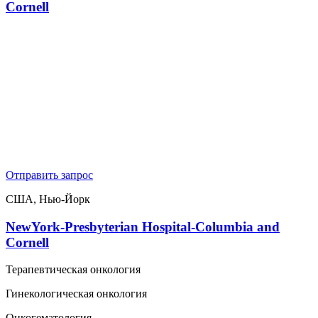
Cornell
Отправить запрос
США, Нью-Йорк
NewYork-Presbyterian Hospital-Columbia and
Cornell
Терапевтическая онкология
Гинекологическая онкология
Онкогематология