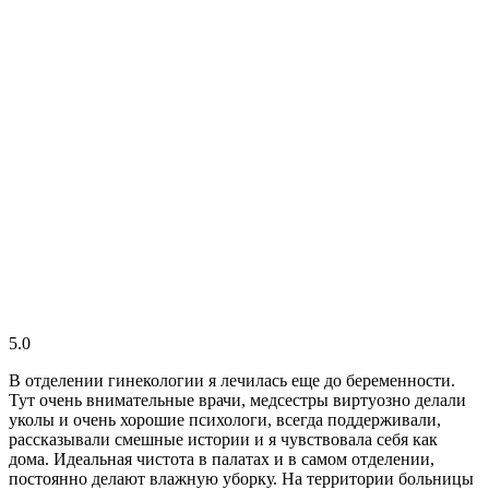
5.0
В отделении гинекологии я лечилась еще до беременности.
Тут очень внимательные врачи, медсестры виртуозно делали
уколы и очень хорошие психологи, всегда поддерживали,
рассказывали смешные истории и я чувствовала себя как
дома. Идеальная чистота в палатах и в самом отделении,
постоянно делают влажную уборку. На территории больницы