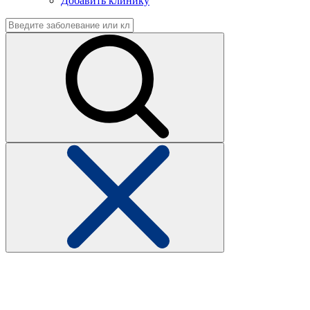
Добавить клинику