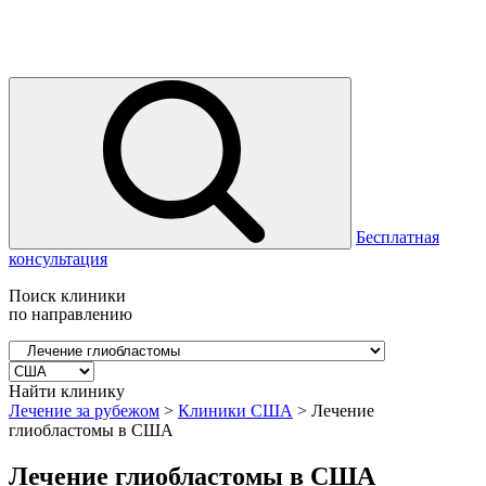
Бесплатная
консультация
Поиск клиники
по направлению
Найти клинику
Лечение за рубежом
>
Клиники США
>
Лечение
глиобластомы в США
Лечение глиобластомы в США