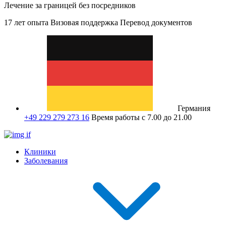
Лечение за границей без посредников
17 лет опыта
Визовая поддержка
Перевод документов
Германия
+49 229 279 273 16
Время работы с 7.00 до 21.00
Клиники
Заболевания