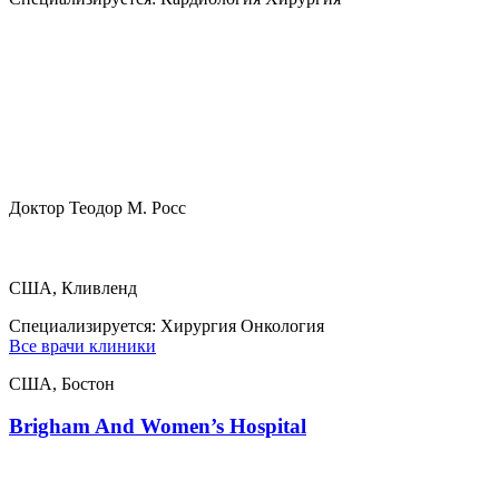
Доктор Теодор М. Росс
США, Кливленд
Специализируется:
Хирургия Онкология
Все врачи клиники
США, Бостон
Brigham And Women’s Hospital