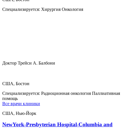
Специализируется:
Хирургия Онкология
Доктор Трейси А. Балбони
США, Бостон
Специализируется:
Радиоционная онкология Паллиативная
помощь
Все врачи клиники
США, Нью-Йорк
NewYork-Presbyterian Hospital-Columbia and