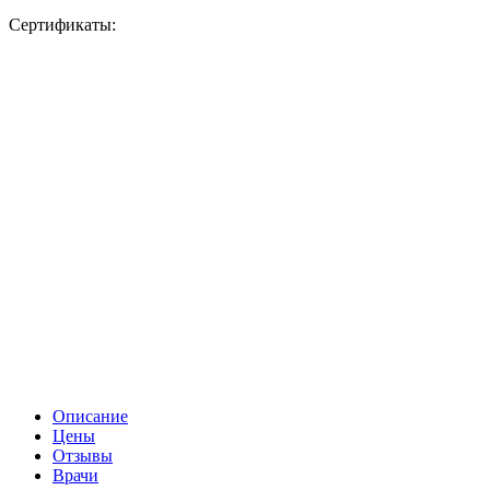
Сертификаты:
Описание
Цены
Отзывы
Врачи