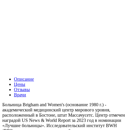
Описание
Цены
Отзывы
Врачи
Больница Brigham and Women's (основание 1980 г.) -
академический медицинский центр мирового уровня,
расположенный в Бостоне, штат Массачусетс. Центр отмечен
наградой US News & World Report за 2023 год в номинации
«Лучшие больницы». Исследовательский институт BWH