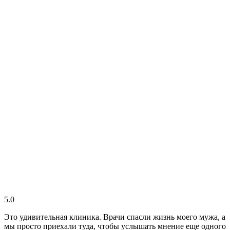
5.0
Это удивительная клиника. Врачи спасли жизнь моего мужа, а
мы просто приехали туда, чтобы услышать мнение еще одного