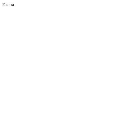
Елена