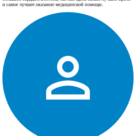
и самое лучшее оказание медицинской помощи.