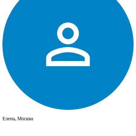
Елена, Москва