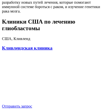
разработку новых путей лечения, которые помогают
иммунной системе бороться с раком, и изучение генетики
рака мозга.
Клиники США по лечению
глиобластомы
США, Кливленд
Кливлендская клиника
Отправить запрос