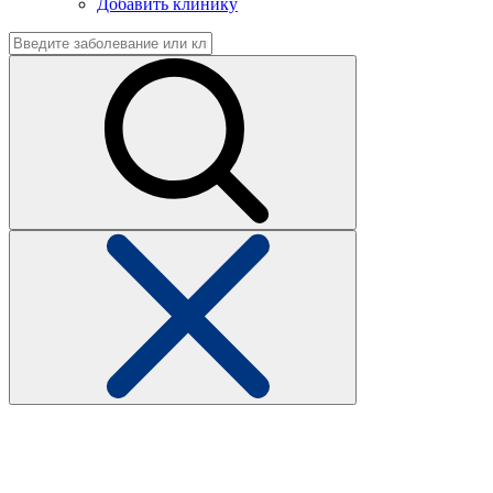
Добавить клинику