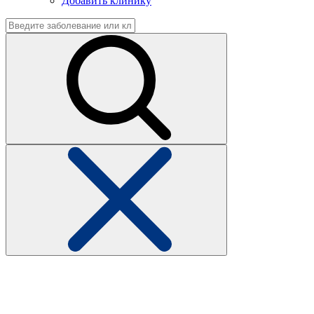
Добавить клинику