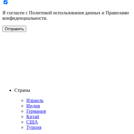
Я согласен с Политикой использования данных и Правилами
конфиденциальности.
Страны
Израиль
Индия
Германия
Китай
США
Турция