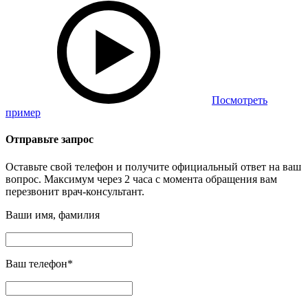
Посмотреть
пример
Отправьте запрос
Оставьте свой телефон и получите официальный ответ на ваш
вопрос. Максимум через 2 часа с момента обращения вам
перезвонит врач-консультант.
Ваши имя, фамилия
Ваш телефон
*