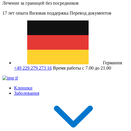
Лечение за границей без посредников
17 лет опыта
Визовая поддержка
Перевод документов
Германия
+49 229 279 273 16
Время работы с 7.00 до 21.00
Клиники
Заболевания