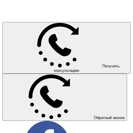
Получить
консультацию
Обратный звонок