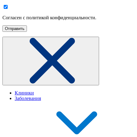
Согласен с политикой конфиденциальности.
Клиники
Заболевания