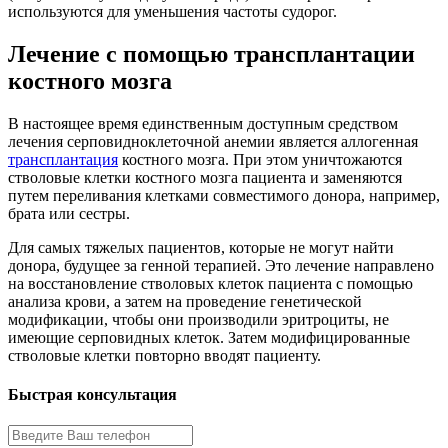
используются для уменьшения частоты судорог.
Лечение с помощью трансплантации
костного мозга
В настоящее время единственным доступным средством
лечения серповидноклеточной анемии является аллогенная
трансплантация
костного мозга. При этом уничтожаются
стволовые клетки костного мозга пациента и заменяются
путем переливания клетками совместимого донора, например,
брата или сестры.
Для самых тяжелых пациентов, которые не могут найти
донора, будущее за генной терапией. Это лечение направлено
на восстановление стволовых клеток пациента с помощью
анализа крови, а затем на проведение генетической
модификации, чтобы они производили эритроциты, не
имеющие серповидных клеток. Затем модифицированные
стволовые клетки повторно вводят пациенту.
Быстрая консультация