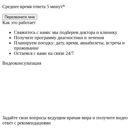
Среднее время ответа 5 минут*
Как это работает
Свяжитесь с нами: мы подберем доктора и клинику
Получите программу диагностики и лечения
Планируем поездку: дату, время, авиабилеты, встреча и
проживание
Остаемся с вами на связи 24/7
Видеоконсультация
Задайте свои вопросы ведущим врачам мира и получите видео
ответ с рекомендациями