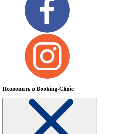
Позвонить в Booking-Clinic