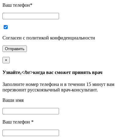
Ваш телефон
*
Согласен с политикой конфиденциальности
×
Узнайте,</br>когда вас сможет принять врач
Заполните номер телефона и в течении 15 минут вам
перезвонит русскоязычный врач-консультант.
Ваши имя
Ваш телефон
*