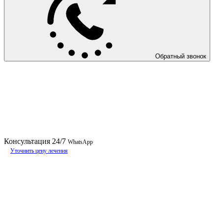
Обратный звонок
Консультация
24/7
WhatsApp
Уточнить цену лечения