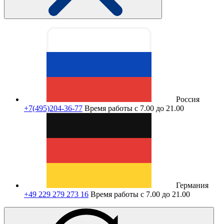
Россия
+7(495)204-36-77
Время работы с 7.00 до 21.00
Германия
+49 229 279 273 16
Время работы с 7.00 до 21.00