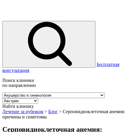
Бесплатная
консультация
Поиск клиники
по направлению
Найти клинику
Лечение за рубежом
>
Блог
>
Серповидноклеточная анемия:
причины и симптомы
Серповидноклеточная анемия: