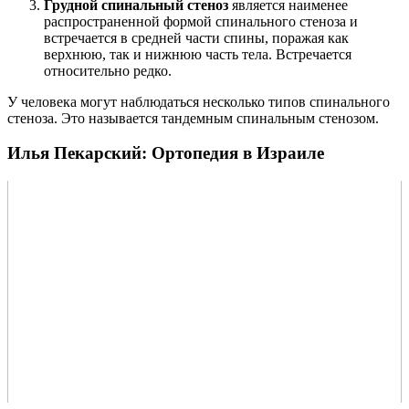
Грудной спинальный стеноз
является наименее
распространенной формой спинального стеноза и
встречается в средней части спины, поражая как
верхнюю, так и нижнюю часть тела. Встречается
относительно редко.
У человека могут наблюдаться несколько типов спинального
стеноза. Это называется тандемным спинальным стенозом.
Илья Пекарский: Ортопедия в Израиле