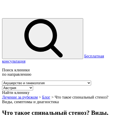
Бесплатная
консультация
Поиск клиники
по направлению
Найти клинику
Лечение за рубежом
>
Блог
>
Что такое спинальный стеноз?
Виды, симптомы и диагностика
Что такое спинальный стеноз? Виды,