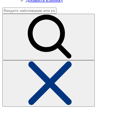
Добавить клинику