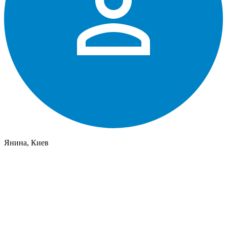
Янина, Киев