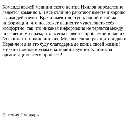
Команда врачей медицинского центра Ихилов определенно
является командой, и все отлично работают вместе и хорошо
взаимодействуют. Врачи имеют доступ к одной и той же
информации, что позволяет пациенту чувствовать себя
комфортно, так что никакая информация не теряется между
посещениями врача, что всегда является проблемой в наших
больницах и поликлиниках. Мне вылечили рак щитовидки в
Израиле и я за это буду благодарна до конца своей жизни!
Низкий поклон врачам и компании Букинг Клиник за
организацию всего процесса!
Евгения Пушкарь