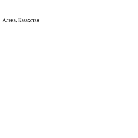
Алена, Казахстан