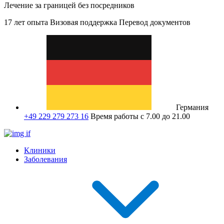
Лечение за границей без посредников
17 лет опыта
Визовая поддержка
Перевод документов
Германия
+49 229 279 273 16
Время работы с 7.00 до 21.00
Клиники
Заболевания