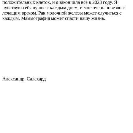
положительных клеток, и я закончила все в 2023 году. Я
чувствую себя лучше с каждым днем, и мне очень повезло с
лечащим врачом. Рак молочной железы может случиться с
каждым. Маммография может спасти вашу жизнь.
Александр, Салехард