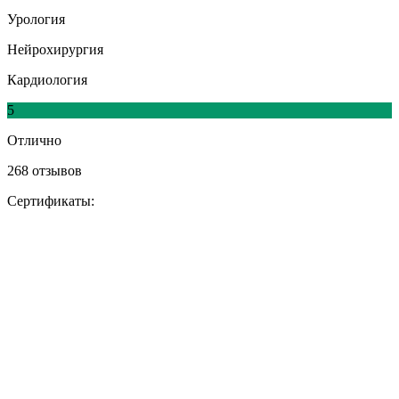
Урология
Нейрохирургия
Кардиология
5
Отлично
268 отзывов
Сертификаты: