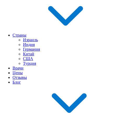
Страны
Израиль
Индия
Германия
Китай
США
Турция
Врачи
Цены
Отзывы
Блог