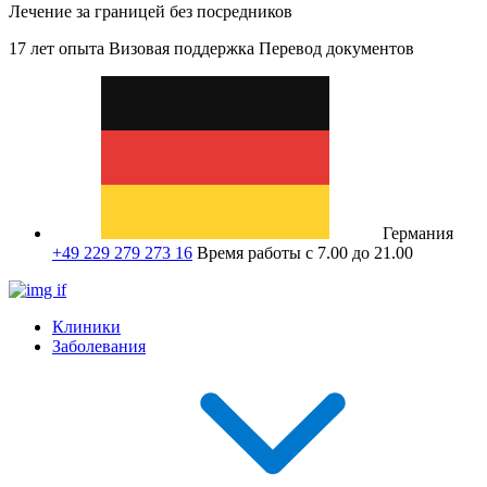
Лечение за границей без посредников
17 лет опыта
Визовая поддержка
Перевод документов
Германия
+49 229 279 273 16
Время работы с 7.00 до 21.00
Клиники
Заболевания