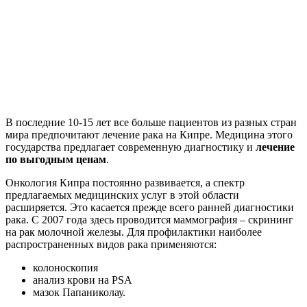
В последние 10-15 лет все больше пациентов из разных стран
мира предпочитают лечение рака на Кипре. Медицина этого
государства предлагает современную диагностику и
лечение
по выгодным ценам
.
Онкология Кипра постоянно развивается, а спектр
предлагаемых медицинских услуг в этой области
расширяется. Это касается прежде всего ранней диагностики
рака. С 2007 года здесь проводится маммография – скрининг
на рак молочной железы. Для профилактики наиболее
распространенных видов рака применяются:
колоноскопия
анализ крови на PSA
мазок Папаниколау.