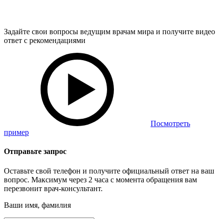
Задайте свои вопросы ведущим врачам мира и получите видео
ответ с рекомендациями
Посмотреть
пример
Отправьте запрос
Оставьте свой телефон и получите официальный ответ на ваш
вопрос. Максимум через 2 часа с момента обращения вам
перезвонит врач-консультант.
Ваши имя, фамилия