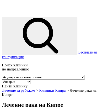
Бесплатная
консультация
Поиск клиники
по направлению
Найти клинику
Лечение за рубежом
>
Клиники Кипра
>
Лечение рака на
Кипре
Лечение рака на Кипре