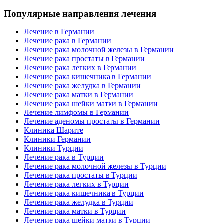
Популярные направления лечения
Лечение в Германии
Лечение рака в Германии
Лечение рака молочной железы в Германии
Лечение рака простаты в Германии
Лечение рака легких в Германии
Лечение рака кишечника в Германии
Лечение рака желудка в Германии
Лечение рака матки в Германии
Лечение рака шейки матки в Германии
Лечение лимфомы в Германии
Лечение аденомы простаты в Германии
Клиника Шарите
Клиники Германии
Клиники Турции
Лечение рака в Турции
Лечение рака молочной железы в Турции
Лечение рака простаты в Турции
Лечение рака легких в Турции
Лечение рака кишечника в Турции
Лечение рака желудка в Турции
Лечение рака матки в Турции
Лечение рака шейки матки в Турции