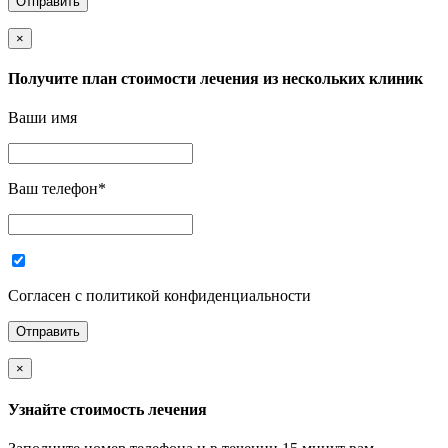
×
Получите план стоимости лечения из нескольких клиник
Ваши имя
Ваш телефон
*
Согласен с политикой конфиденциальности
×
Узнайте стоимость лечения