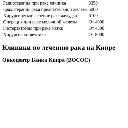
Радиотерапия при раке яичника
3350
Брахитерапия рака предстательной железы
5000
Хирургическое лечение рака желудка
6100
Операция при раке молочной железы
От 4000
Гистерэктомия при раке матки
От 4500
Хирургия кишечника
От 8000
Клиники по лечению рака на Кипре
Онкоцентр Банка Кипра (BOCOC)