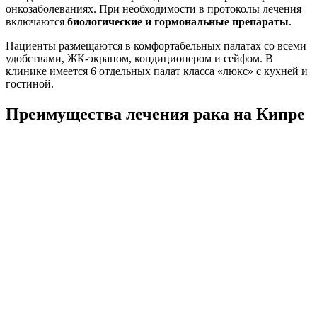
онкозаболеваниях. При необходимости в протоколы лечения
включаются
биологические и гормональные препараты
.
Пациенты размещаются в комфортабельных палатах со всеми
удобствами, ЖК-экраном, кондиционером и сейфом. В
клинике имеется 6 отдельных палат класса «люкс» с кухней и
гостиной.
Преимущества лечения рака на Кипре