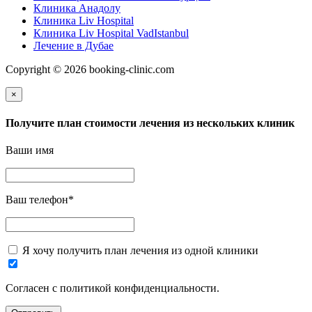
Клиника Анадолу
Клиника Liv Hospital
Клиника Liv Hospital VadIstanbul
Лечение в Дубае
Copyright © 2026 booking-clinic.com
×
Получите план стоимости лечения из нескольких клиник
Ваши имя
Ваш телефон
*
Я хочу получить план лечения из одной клиники
Согласен с политикой конфиденциальности.