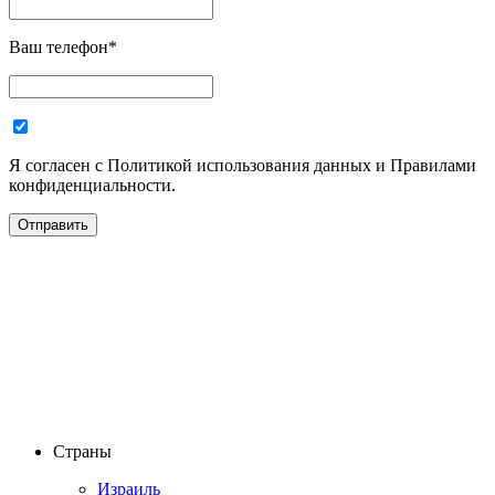
Ваш телефон
*
Я согласен с Политикой использования данных и Правилами
конфиденциальности.
Страны
Израиль