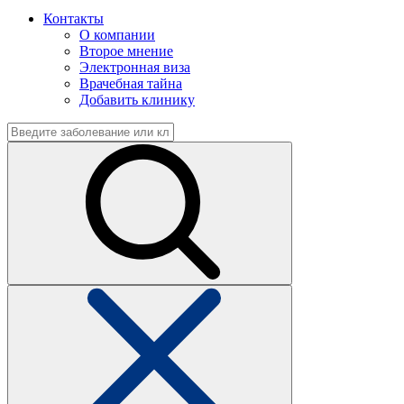
Контакты
О компании
Второе мнение
Электронная виза
Врачебная тайна
Добавить клинику