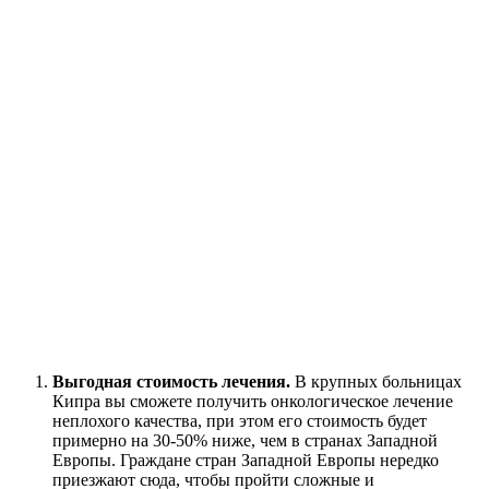
Выгодная стоимость лечения.
В крупных больницах
Кипра вы сможете получить онкологическое лечение
неплохого качества, при этом его стоимость будет
примерно на 30-50% ниже, чем в странах Западной
Европы. Граждане стран Западной Европы нередко
приезжают сюда, чтобы пройти сложные и