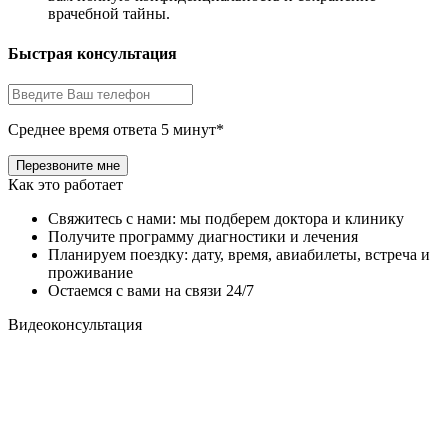
врачебной тайны.
Быстрая консультация
Среднее время ответа 5 минут*
Как это работает
Свяжитесь с нами: мы подберем доктора и клинику
Получите программу диагностики и лечения
Планируем поездку: дату, время, авиабилеты, встреча и
проживание
Остаемся с вами на связи 24/7
Видеоконсультация