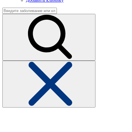
Добавить клинику