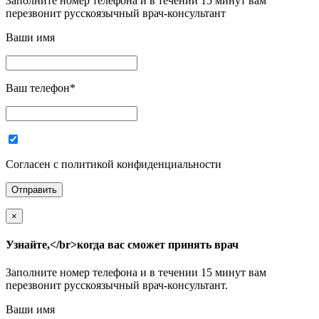
Заполните номер телефона и в течении 15 минут вам
перезвонит русскоязычный врач-консультант
Ваши имя
Ваш телефон
*
Согласен с политикой конфиденциальности
×
Узнайте,</br>когда вас сможет принять врач
Заполните номер телефона и в течении 15 минут вам
перезвонит русскоязычный врач-консультант.
Ваши имя