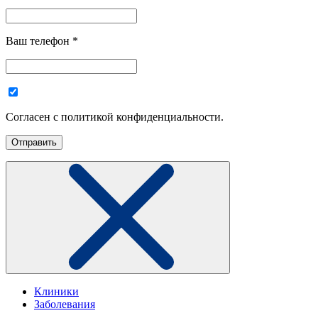
Ваш телефон
*
Согласен с политикой конфиденциальности.
Клиники
Заболевания