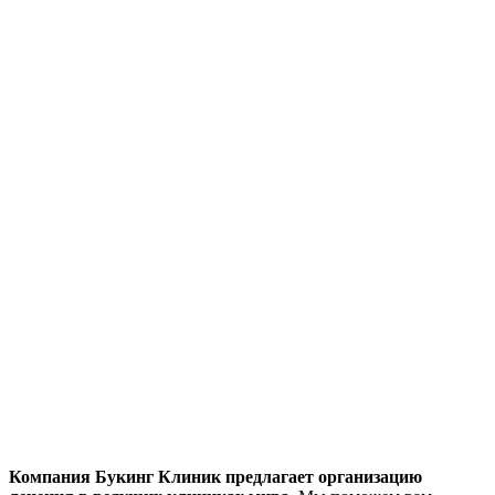
Компания Букинг Клиник предлагает организацию