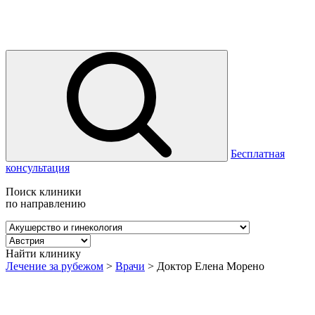
Бесплатная
консультация
Поиск клиники
по направлению
Найти клинику
Лечение за рубежом
>
Врачи
>
Доктор Елена Морено