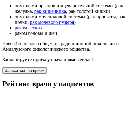
опухолями органов пищеварительной системы (рак
желудка,
рак кишечника
, рак толстой кишки)
опухолями мочеполовой системы (рак простаты, рак
почки,
рак мочевого пузыря
)
раком легких
раком головы и шеи
Член Испанского общества радиационной онкологии и
Андалузского онкологического общества.
Запланируйте прием у врача прямо сейчас!
Записаться на приём
Рейтинг врача у пациентов