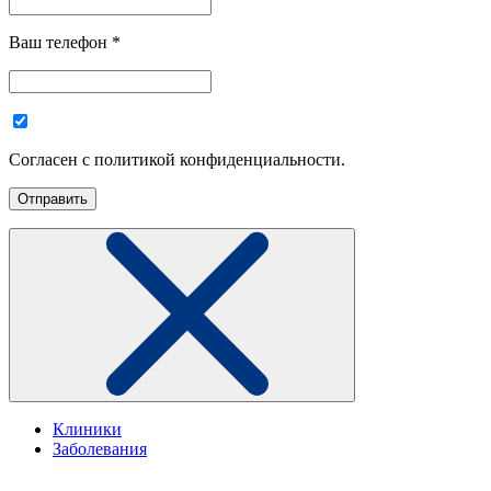
Ваш телефон
*
Согласен с политикой конфиденциальности.
Клиники
Заболевания