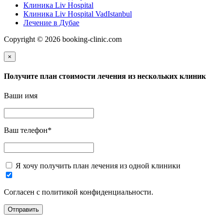
Клиника Liv Hospital
Клиника Liv Hospital VadIstanbul
Лечение в Дубае
Copyright © 2026 booking-clinic.com
×
Получите план стоимости лечения из нескольких клиник
Ваши имя
Ваш телефон
*
Я хочу получить план лечения из одной клиники
Согласен с политикой конфиденциальности.