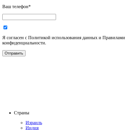
Ваш телефон
*
Я согласен с Политикой использования данных и Правилами
конфиденциальности.
Страны
Израиль
Индия