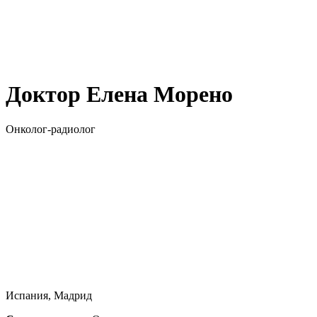
Доктор Елена Морено
Онколог-радиолог
Испания, Мадрид