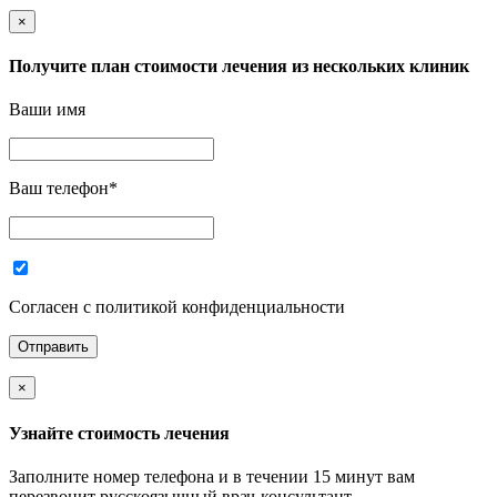
×
Получите план стоимости лечения из нескольких клиник
Ваши имя
Ваш телефон
*
Согласен с политикой конфиденциальности
×
Узнайте стоимость лечения
Заполните номер телефона и в течении 15 минут вам
перезвонит русскоязычный врач-консультант