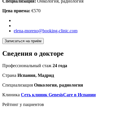
Специализация:
Онкология, радиология
Цена приема:
€570
elena-moreno@booking-clinic.com
Записаться на приём
Сведения о докторе
Профессиональный стаж
24 года
Страна
Испания, Мадрид
Специализация
Онкология, радиология
Клиника
Сеть клиник GenesisСare в Испании
Рейтинг у пациентов