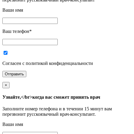
Ваши имя
Ваш телефон
*
Согласен с политикой конфиденциальности
×
Узнайте,</br>когда вас сможет принять врач
Заполните номер телефона и в течении 15 минут вам
перезвонит русскоязычный врач-консультант.
Ваши имя