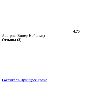
4,75
Австрия, Винер-Нойштадт
Отзывы (3)
Госпиталь Принцесс Грейс