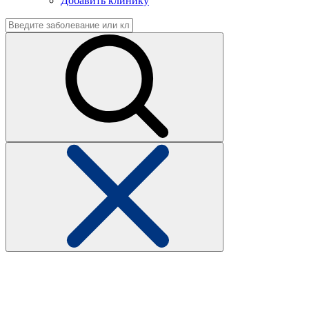
Добавить клинику