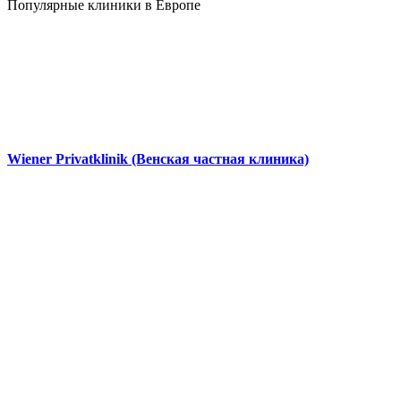
Популярные клиники в Европе
Wiener Privatklinik (Венская частная клиника)