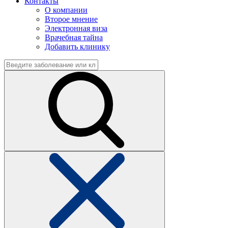
Контакты
О компании
Второе мнение
Электронная виза
Врачебная тайна
Добавить клинику