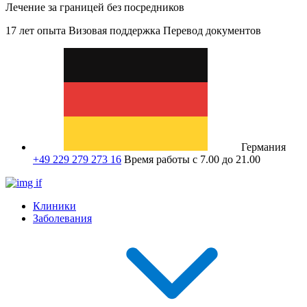
Лечение за границей без посредников
17 лет опыта
Визовая поддержка
Перевод документов
Германия
+49 229 279 273 16
Время работы с 7.00 до 21.00
Клиники
Заболевания