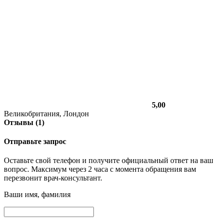
5,00
Великобритания, Лондон
Отзывы (1)
Отправьте запрос
Оставьте свой телефон и получите официальный ответ на ваш
вопрос. Максимум через 2 часа с момента обращения вам
перезвонит врач-консультант.
Ваши имя, фамилия