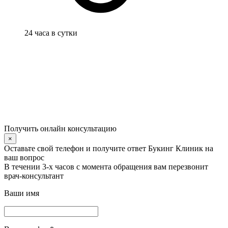
24 часа в сутки
Получить онлайн консультацию
×
Оставьте свой телефон и получите ответ Букинг Клиник на
ваш вопрос
В течении 3-х часов с момента обращения вам перезвонит
врач-консультант
Ваши имя