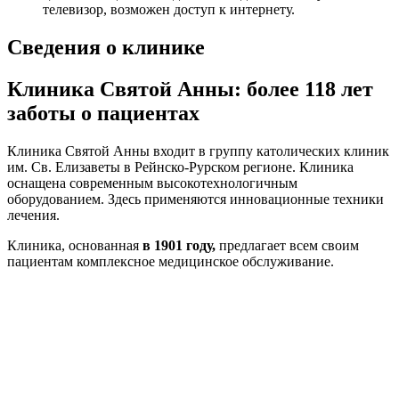
телевизор, возможен доступ к интернету.
Сведения о клинике
Клиника Святой Анны: более 118 лет
заботы о пациентах
Клиника Святой Анны входит в группу католических клиник
им. Св. Елизаветы в Рейнско-Рурском регионе. Клиника
оснащена современным высокотехнологичным
оборудованием. Здесь применяются инновационные техники
лечения.
Клиника, основанная
в 1901 году,
предлагает всем своим
пациентам комплексное медицинское обслуживание.