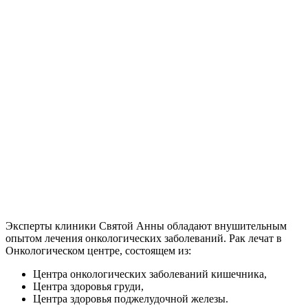
Эксперты клиники Святой Анны обладают внушительным
опытом лечения онкологических заболеваний. Рак лечат в
Онкологическом центре, состоящем из:
Центра онкологических заболеваний кишечника,
Центра здоровья груди,
Центра здоровья поджелудочной железы.