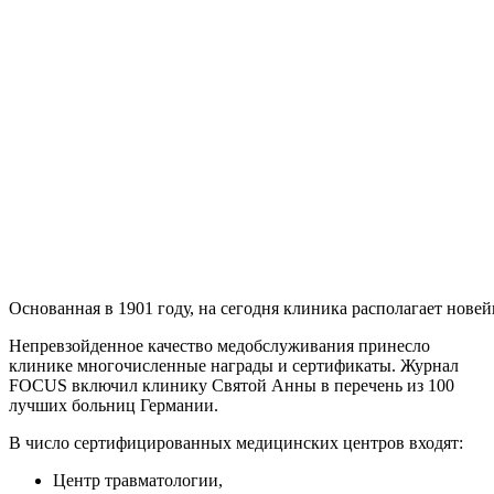
Основанная в 1901 году, на сегодня клиника располагает нов
Непревзойденное качество медобслуживания принесло
клинике многочисленные награды и сертификаты. Журнал
FOCUS включил клинику Святой Анны в перечень из 100
лучших больниц Германии.
В число сертифицированных медицинских центров входят:
Центр травматологии,