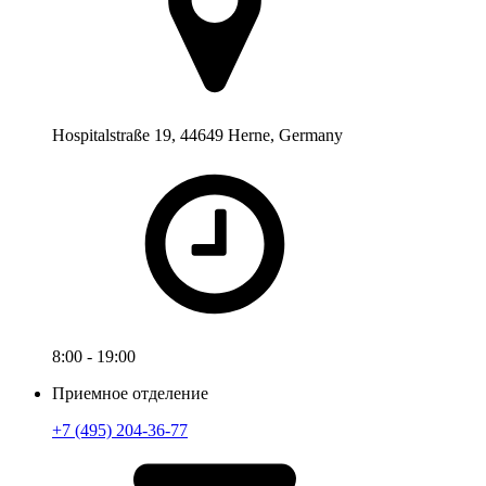
Hospitalstraße 19, 44649 Herne, Germany
8:00 - 19:00
Приемное отделение
+7 (495) 204-36-77