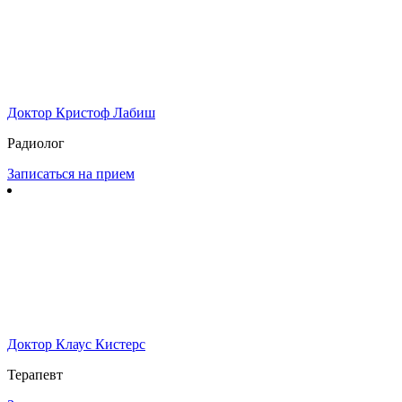
Доктор Кристоф Лабиш
Радиолог
Записаться на прием
Доктор Клаус Кистерс
Терапевт