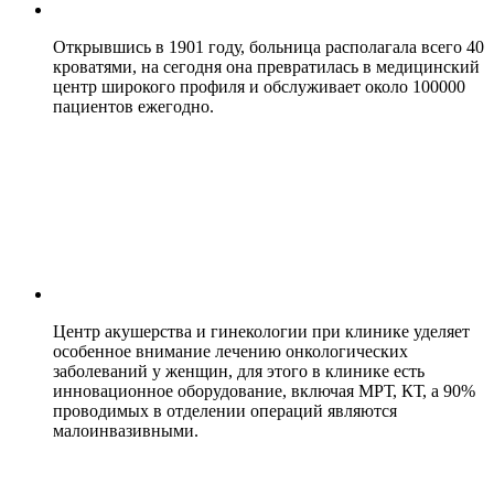
Открывшись в 1901 году, больница располагала всего 40
кроватями, на сегодня она превратилась в медицинский
центр широкого профиля и обслуживает около 100000
пациентов ежегодно.
Центр акушерства и гинекологии при клинике уделяет
особенное внимание лечению онкологических
заболеваний у женщин, для этого в клинике есть
инновационное оборудование, включая МРТ, КТ, а 90%
проводимых в отделении операций являются
малоинвазивными.