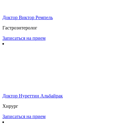
Доктор Виктор Ремпель
Гастроэнтеролог
Записаться на прием
Доктор Нуреттин Альбайрак
Хирург
Записаться на прием