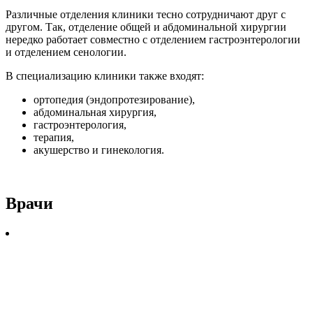
Различные отделения клиники тесно сотрудничают друг с
другом. Так, отделение общей и абдоминальной хирургии
нередко работает совместно с отделением гастроэнтерологии
и отделением сенологии.
В специализацию клиники также входят:
ортопедия (эндопротезирование),
абдоминальная хирургия,
гастроэнтерология,
терапия,
акушерство и гинекология.
Врачи