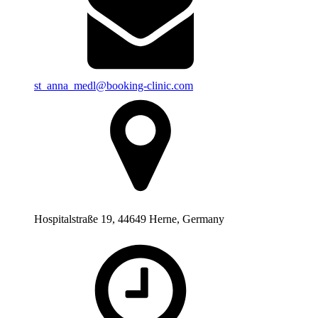
st_anna_medl@booking-clinic.com
Hospitalstraße 19, 44649 Herne, Germany