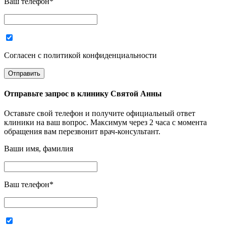
Ваш телефон
*
Согласен с политикой конфиденциальности
Отправьте запрос в
клинику Святой Анны
Оставьте свой телефон и получите официальный ответ
клиники на ваш вопрос. Максимум через 2 часа с момента
обращения вам перезвонит врач-консультант.
Ваши имя, фамилия
Ваш телефон
*