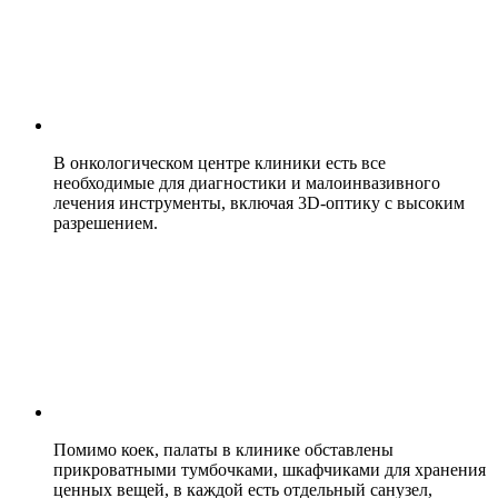
В онкологическом центре клиники есть все
необходимые для диагностики и малоинвазивного
лечения инструменты, включая 3D-оптику с высоким
разрешением.
Помимо коек, палаты в клинике обставлены
прикроватными тумбочками, шкафчиками для хранения
ценных вещей, в каждой есть отдельный санузел,