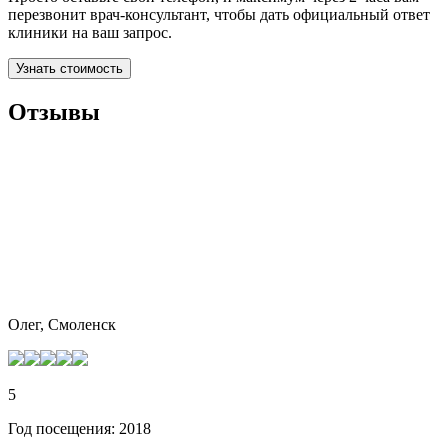
перезвонит врач-консультант, чтобы дать официальный ответ
клиники на ваш запрос.
Узнать стоимость
Отзывы
Олег, Смоленск
5
Год посещения: 2018