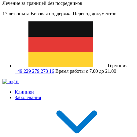
Лечение за границей без посредников
17 лет опыта
Визовая поддержка
Перевод документов
Германия
+49 229 279 273 16
Время работы с 7.00 до 21.00
Клиники
Заболевания