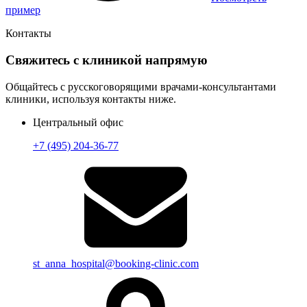
пример
Контакты
Свяжитесь с клиникой напрямую
Общайтесь с русскоговорящими врачами-консультантами
клиники, используя контакты ниже.
Центральный офис
+7 (495) 204-36-77
st_anna_hospital@booking-clinic.com