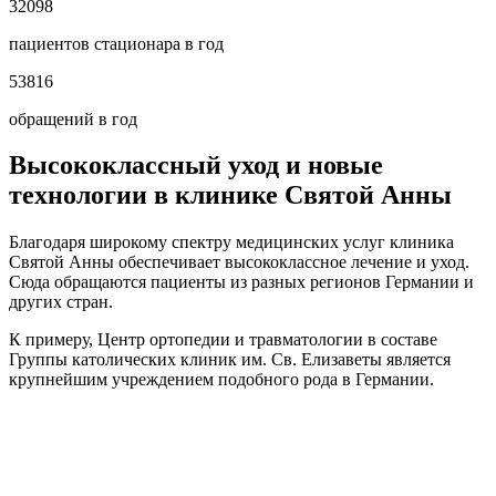
32098
пациентов стационара в год
53816
обращений в год
Высококлассный уход и новые
технологии в клинике Святой Анны
Благодаря широкому спектру медицинских услуг клиника
Святой Анны обеспечивает высококлассное лечение и уход.
Сюда обращаются пациенты из разных регионов Германии и
других стран.
К примеру, Центр ортопедии и травматологии в составе
Группы католических клиник им. Св. Елизаветы является
крупнейшим учреждением подобного рода в Германии.