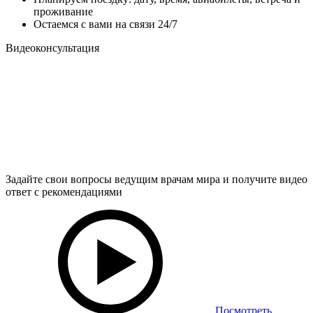
проживание
Остаемся с вами на связи 24/7
Видеоконсультация
Задайте свои вопросы ведущим врачам мира и получите видео
ответ с рекомендациями
Посмотреть