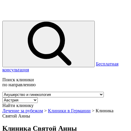
Бесплатная
консультация
Поиск клиники
по направлению
Найти клинику
Лечение за рубежом
>
Клиники в Германии
>
Клиника
Святой Анны
Клиника Святой Анны