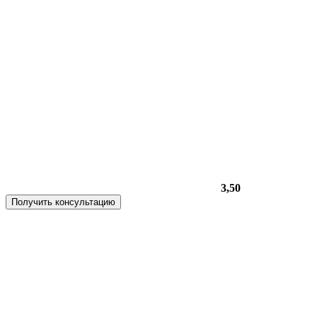
3,50
Получить консультацию