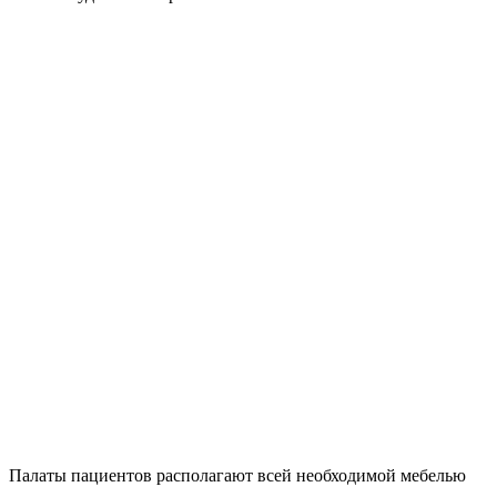
Палаты пациентов располагают всей необходимой мебелью