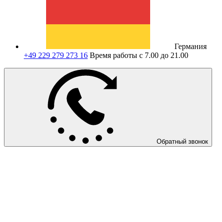
Германия
+49 229 279 273 16
Время работы с 7.00 до 21.00
Обратный звонок