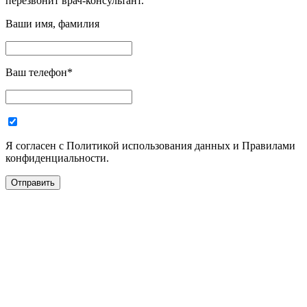
перезвонит врач-консультант.
Ваши имя, фамилия
Ваш телефон
*
Я согласен с Политикой использования данных и Правилами
конфиденциальности.