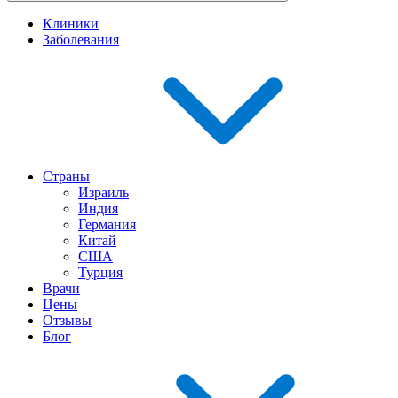
Клиники
Заболевания
Страны
Израиль
Индия
Германия
Китай
США
Турция
Врачи
Цены
Отзывы
Блог