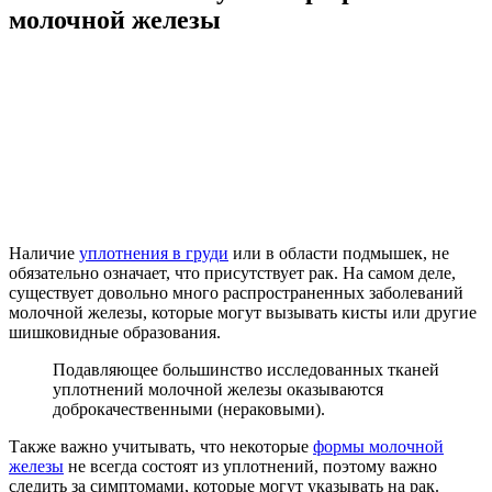
молочной железы
Наличие
уплотнения в груди
или в области подмышек, не
обязательно означает, что присутствует рак. На самом деле,
существует довольно много распространенных заболеваний
молочной железы, которые могут вызывать кисты или другие
шишковидные образования.
Подавляющее большинство исследованных тканей
уплотнений молочной железы оказываются
доброкачественными (нераковыми).
Также важно учитывать, что некоторые
формы молочной
железы
не всегда состоят из уплотнений, поэтому важно
следить за симптомами, которые могут указывать на рак.