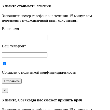
Узнайте стоимость лечения
Заполните номер телефона и в течении 15 минут вам
перезвонит русскоязычный врач-консультант
Ваши имя
Ваш телефон
*
Согласен с политикой конфиденциальности
×
Узнайте,</br>когда вас сможет принять врач
Заполните номер телефона и в течении 15 минут вам