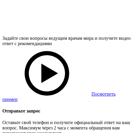
Задайте свои вопросы ведущим врачам мира и получите видео
ответ с рекомендациями
Посмотреть
пример
Отправьте запрос
Оставьте свой телефон и получите официальный ответ на ваш
вопрос. Максимум через 2 часа с момента обращения вам