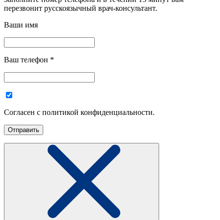
перезвонит русскоязычный врач-консультант.
Ваши имя
Ваш телефон
*
Согласен с политикой конфиденциальности.