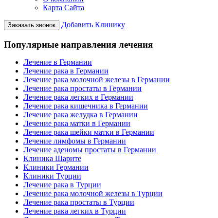
Карта Сайта
Добавить Клинику
Заказать звонок
Популярные направления лечения
Лечение в Германии
Лечение рака в Германии
Лечение рака молочной железы в Германии
Лечение рака простаты в Германии
Лечение рака легких в Германии
Лечение рака кишечника в Германии
Лечение рака желудка в Германии
Лечение рака матки в Германии
Лечение рака шейки матки в Германии
Лечение лимфомы в Германии
Лечение аденомы простаты в Германии
Клиника Шарите
Клиники Германии
Клиники Турции
Лечение рака в Турции
Лечение рака молочной железы в Турции
Лечение рака простаты в Турции
Лечение рака легких в Турции