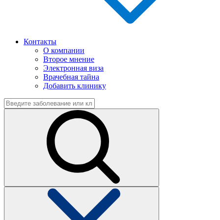
Контакты
О компании
Второе мнение
Электронная виза
Врачебная тайна
Добавить клинику