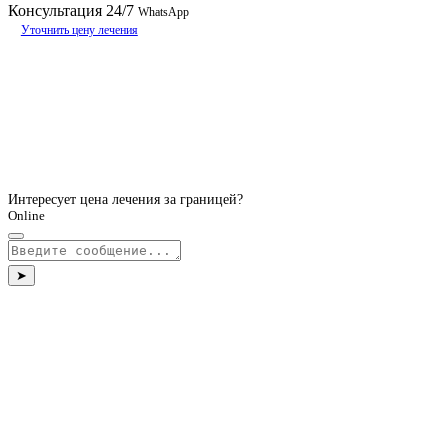
Консультация
24/7
WhatsApp
Уточнить цену лечения
Интересует цена лечения за границей?
Online
➤