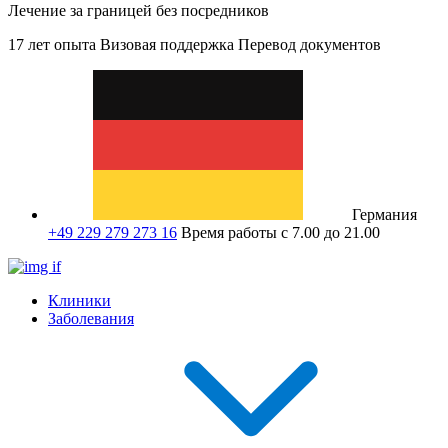
Лечение за границей без посредников
17 лет опыта
Визовая поддержка
Перевод документов
Германия
+49 229 279 273 16
Время работы с 7.00 до 21.00
Клиники
Заболевания