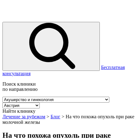
Бесплатная
консультация
Поиск клиники
по направлению
Найти клинику
Лечение за рубежом
>
Блог
>
На что похожа опухоль при раке
молочной железы
На что похожа опухоль при раке