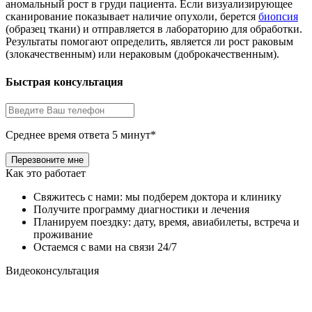
аномальный рост в груди пациента. Если визуализирующее
сканирование показывает наличие опухоли, берется
биопсия
(образец ткани) и отправляется в лабораторию для обработки.
Результаты помогают определить, является ли рост раковым
(злокачественным) или нераковым (доброкачественным).
Быстрая консультация
Среднее время ответа 5 минут*
Как это работает
Свяжитесь с нами: мы подберем доктора и клинику
Получите программу диагностики и лечения
Планируем поездку: дату, время, авиабилеты, встреча и
проживание
Остаемся с вами на связи 24/7
Видеоконсультация