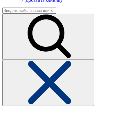
Добавить клинику