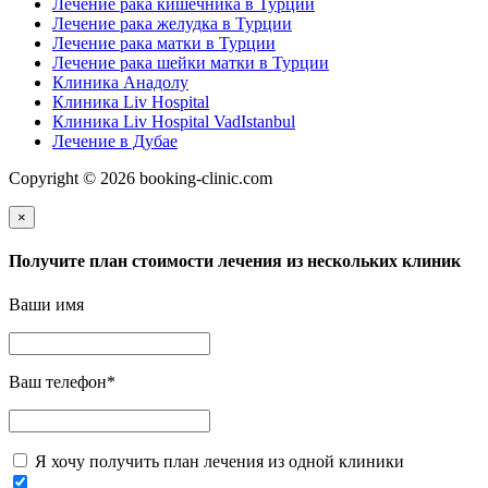
Лечение рака кишечника в Турции
Лечение рака желудка в Турции
Лечение рака матки в Турции
Лечение рака шейки матки в Турции
Клиника Анадолу
Клиника Liv Hospital
Клиника Liv Hospital VadIstanbul
Лечение в Дубае
Copyright © 2026 booking-clinic.com
×
Получите план стоимости лечения из нескольких клиник
Ваши имя
Ваш телефон
*
Я хочу получить план лечения из одной клиники