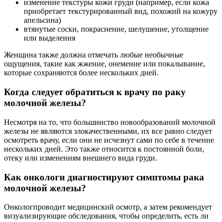
изменение текстуры кожи груди (например, если кожа
приобретает текстурированный вид, похожий на кожуру
апельсина)
втянутые соски, покраснение, шелушение, утолщение
или выделения
Женщина также должна отмечать любые необычные
ощущения, такие как жжение, онемение или покалывание,
которые сохраняются более нескольких дней.
Когда следует обратиться к врачу по раку
молочной железы?
Несмотря на то, что большинство новообразований молочной
железы не являются злокачественными, их все равно следует
осмотреть врачу, если они не исчезнут сами по себе в течение
нескольких дней. Это также относится к постоянной боли,
отеку или изменениям внешнего вида груди.
Как онкологи диагностируют симптомы рака
молочной железы?
Онкологпроводит медицинский осмотр, а затем рекомендует
визуализирующие обследования, чтобы определить, есть ли