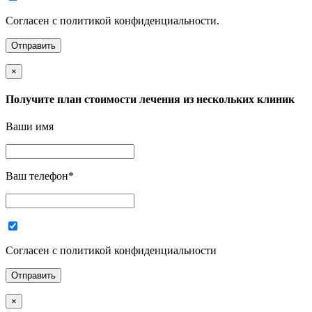
Согласен с политикой конфиденциальности.
×
Получите план стоимости лечения из нескольких клиник
Ваши имя
Ваш телефон
*
Согласен с политикой конфиденциальности
×