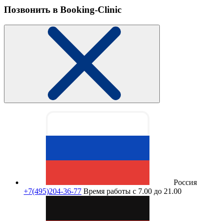
Позвонить в Booking-Clinic
Россия
+7(495)204-36-77
Время работы с 7.00 до 21.00