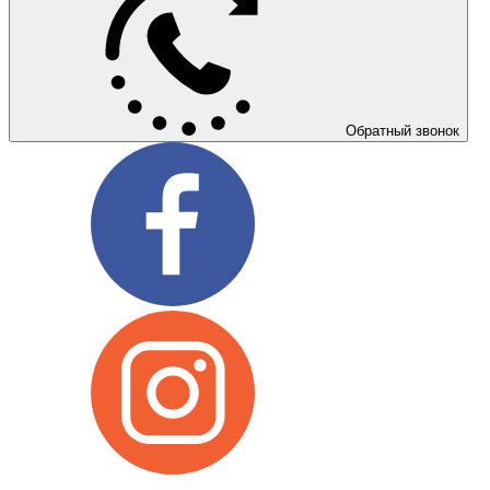
Обратный звонок