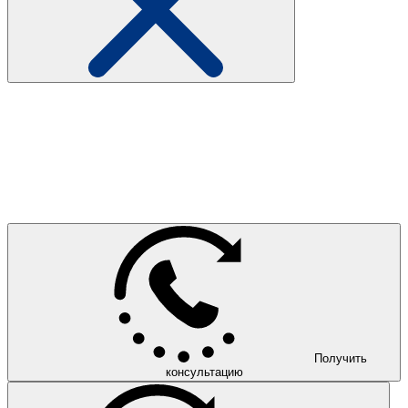
Получить
консультацию