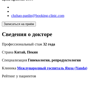
chzhao-panlin@booking-clinic.com
Записаться на приём
Сведения о докторе
Профессиональный стаж
32 года
Страна
Китай, Пекин
Специализация
Гинекология, репродуктология
Клиника
Международный госпиталь Янда (Yanda)
Рейтинг у пациентов