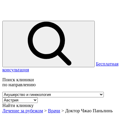
Бесплатная
консультация
Поиск клиники
по направлению
Найти клинику
Лечение за рубежом
>
Врачи
>
Доктор Чжао Паньлинь