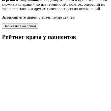
сложных операций по извлечению яйцеклеток, операций по
трансплантации и других гинекологических осложнений.
Запланируйте прием у врача прямо сейчас!
Записаться на приём
Рейтинг врача у пациентов