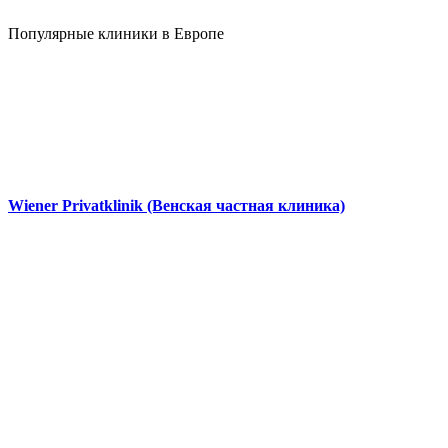
Популярные клиники в Европе
Wiener Privatklinik (Венская частная клиника)