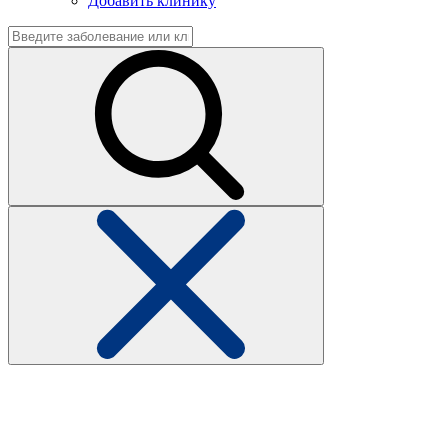
Добавить клинику