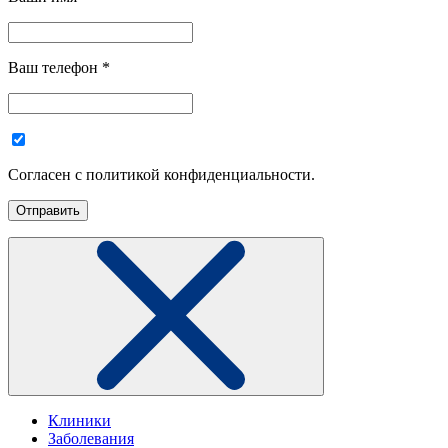
Ваш телефон
*
Согласен с политикой конфиденциальности.
Клиники
Заболевания