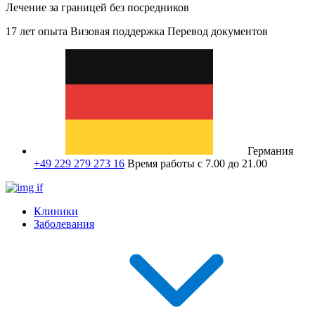
Лечение за границей без посредников
17 лет опыта
Визовая поддержка
Перевод документов
Германия
+49 229 279 273 16
Время работы с 7.00 до 21.00
Клиники
Заболевания