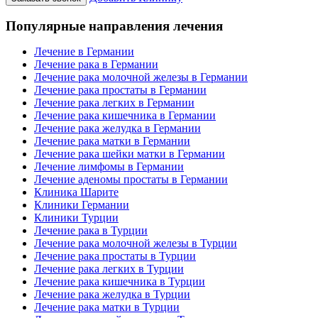
Популярные направления лечения
Лечение в Германии
Лечение рака в Германии
Лечение рака молочной железы в Германии
Лечение рака простаты в Германии
Лечение рака легких в Германии
Лечение рака кишечника в Германии
Лечение рака желудка в Германии
Лечение рака матки в Германии
Лечение рака шейки матки в Германии
Лечение лимфомы в Германии
Лечение аденомы простаты в Германии
Клиника Шарите
Клиники Германии
Клиники Турции
Лечение рака в Турции
Лечение рака молочной железы в Турции
Лечение рака простаты в Турции
Лечение рака легких в Турции
Лечение рака кишечника в Турции
Лечение рака желудка в Турции
Лечение рака матки в Турции