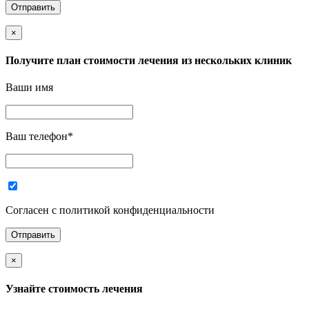
×
Получите план стоимости лечения из нескольких клиник
Ваши имя
Ваш телефон
*
Согласен с политикой конфиденциальности
×
Узнайте стоимость лечения