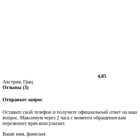
4,85
Австрия, Грац
Отзывы (3)
Отправьте запрос
Оставьте свой телефон и получите официальный ответ на ваш
вопрос. Максимум через 2 часа с момента обращения вам
перезвонит врач-консультант.
Ваши имя, фамилия