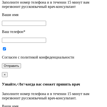
Заполните номер телефона и в течении 15 минут вам
перезвонит русскоязычный врач-консультант
Ваши имя
Ваш телефон
*
Согласен с политикой конфиденциальности
×
Узнайте,</br>когда вас сможет принять врач
Заполните номер телефона и в течении 15 минут вам
перезвонит русскоязычный врач-консультант.
Ваши имя