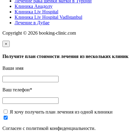
Лечение рака шейки матки в Турции
Клиника Анадолу
Клиника Liv Hospital
Клиника Liv Hospital VadIstanbul
Лечение в Дубае
Copyright © 2026 booking-clinic.com
×
Получите план стоимости лечения из нескольких клиник
Ваши имя
Ваш телефон
*
Я хочу получить план лечения из одной клиники
Согласен с политикой конфиденциальности.