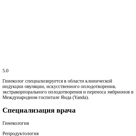
5.0
Гинеколог специализируется в области клинической
индукции овуляции, искусственного оплодотворения,
экстракорпорального оплодотворения и переноса эмбрионов в
Международном госпитале Янда (Yanda).
Специализация врача
Гинекология
Репродуктология