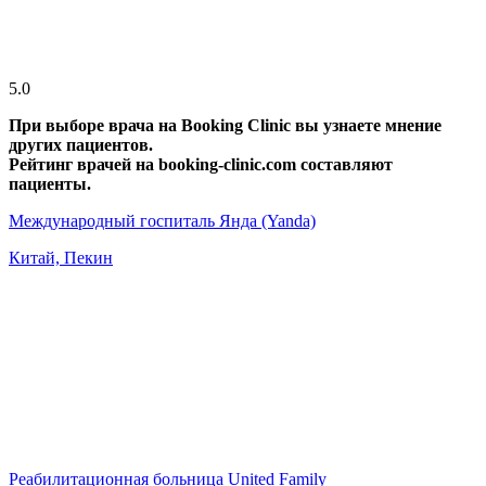
5.0
При выборе врача на Booking Clinic вы узнаете мнение
других пациентов.
Рейтинг врачей на booking-clinic.com составляют
пациенты.
Международный госпиталь Янда (Yanda)
Китай, Пекин
Реабилитационная больница United Family