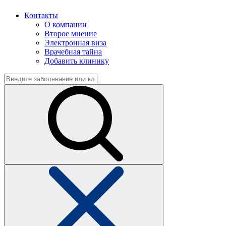
Контакты
О компании
Второе мнение
Электронная виза
Врачебная тайна
Добавить клинику