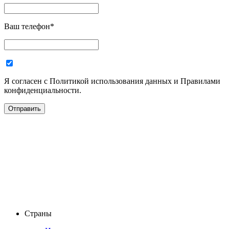
Ваш телефон
*
Я согласен с Политикой использования данных и Правилами
конфиденциальности.
Страны