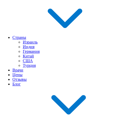
Страны
Израиль
Индия
Германия
Китай
США
Турция
Врачи
Цены
Отзывы
Блог