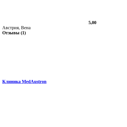
5,00
Австрия, Вена
Отзывы (1)
Клиника MedAustron