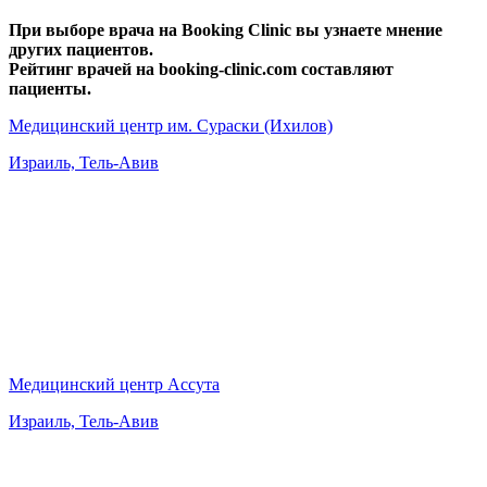
При выборе врача на Booking Clinic вы узнаете мнение
других пациентов.
Рейтинг врачей на booking-clinic.com составляют
пациенты.
Медицинский центр им. Сураски (Ихилов)
Израиль, Тель-Авив
Медицинский центр Ассута
Израиль, Тель-Авив