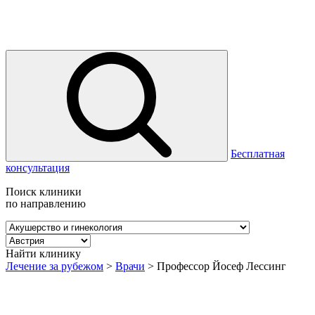
Бесплатная
консультация
Поиск клиники
по направлению
Найти клинику
Лечение за рубежом
>
Врачи
>
Профессор Йосеф Лессинг