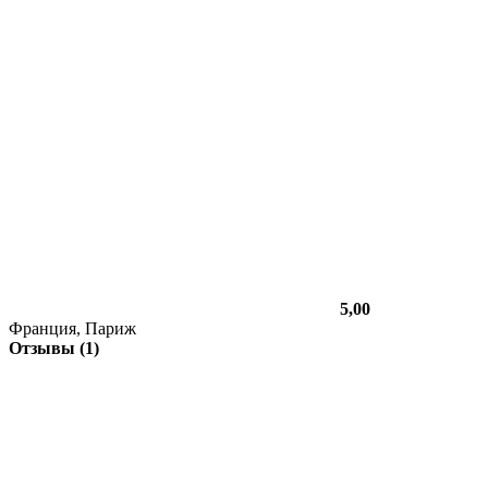
5,00
Франция, Париж
Отзывы (1)