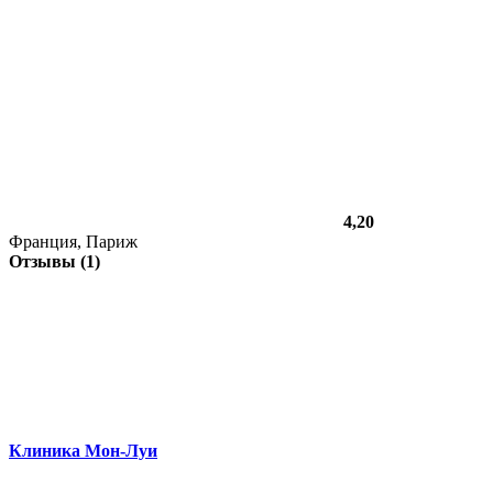
4,20
Франция, Париж
Отзывы (1)
Клиника Мон-Луи