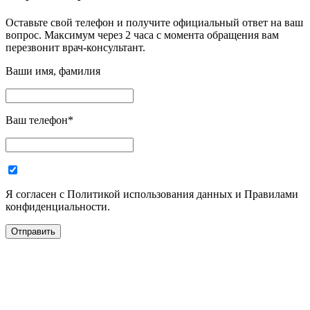
Оставьте свой телефон и получите официальный ответ на ваш
вопрос. Максимум через 2 часа с момента обращения вам
перезвонит врач-консультант.
Ваши имя, фамилия
Ваш телефон
*
Я согласен с Политикой использования данных и Правилами
конфиденциальности.