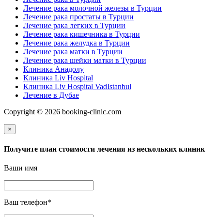
Лечение рака молочной железы в Турции
Лечение рака простаты в Турции
Лечение рака легких в Турции
Лечение рака кишечника в Турции
Лечение рака желудка в Турции
Лечение рака матки в Турции
Лечение рака шейки матки в Турции
Клиника Анадолу
Клиника Liv Hospital
Клиника Liv Hospital VadIstanbul
Лечение в Дубае
Copyright © 2026 booking-clinic.com
×
Получите план стоимости лечения из нескольких клиник
Ваши имя
Ваш телефон
*