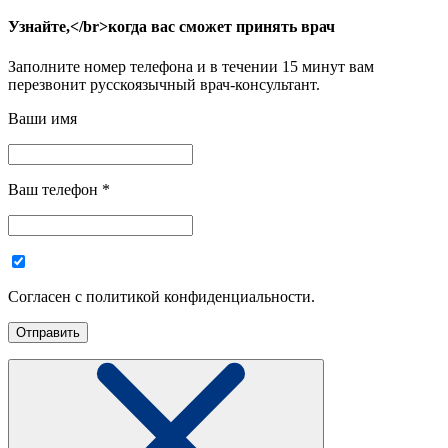
Узнайте,</br>когда вас сможет принять врач
Заполните номер телефона и в течении 15 минут вам
перезвонит русскоязычный врач-консультант.
Ваши имя
Ваш телефон
*
Согласен с политикой конфиденциальности.