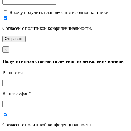
Я хочу получить план лечения из одной клиники
Согласен с политикой конфиденциальности.
×
Получите план стоимости лечения из нескольких клиник
Ваши имя
Ваш телефон
*
Согласен с политикой конфиденциальности