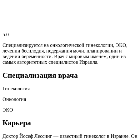
5.0
Специализируется на онкологической гинекологии, ЭКО,
лечении бесплодия, недержания мочи, планировании и
ведении беременности. Врач с мировым именем, один из
самых авторитетных специалистов Израиля.
Специализация врача
Гинекология
Онкология
ЭКО
Карьера
Доктор Йосеф Лессинг — известный гинеколог в Израиле. Он