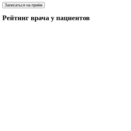
Записаться на приём
Рейтинг врача у пациентов