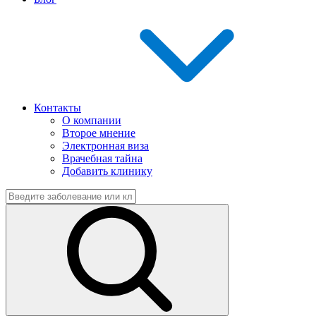
Контакты
О компании
Второе мнение
Электронная виза
Врачебная тайна
Добавить клинику