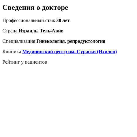
Сведения о докторе
Профессиональный стаж
38 лет
Страна
Израиль, Тель-Авив
Специализация
Гинекология, репродуктология
Клиника
Медицинский центр им. Сураски (Ихилов)
Рейтинг у пациентов