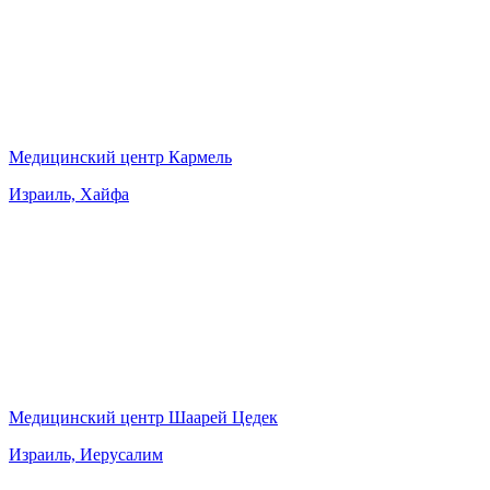
Медицинский центр Кармель
Израиль, Хайфа
Медицинский центр Шаарей Цедек
Израиль, Иерусалим