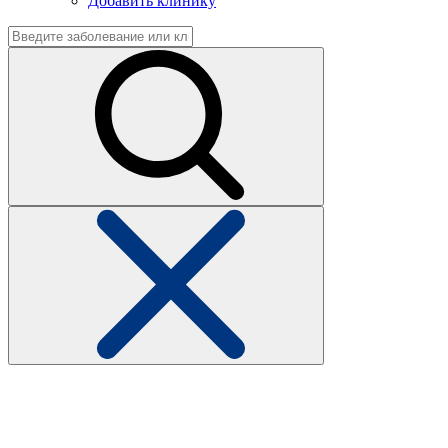
Добавить клинику