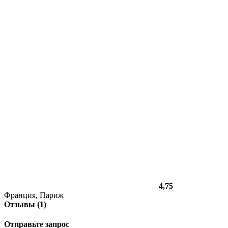
4,75
Франция, Париж
Отзывы (1)
Отправьте запрос