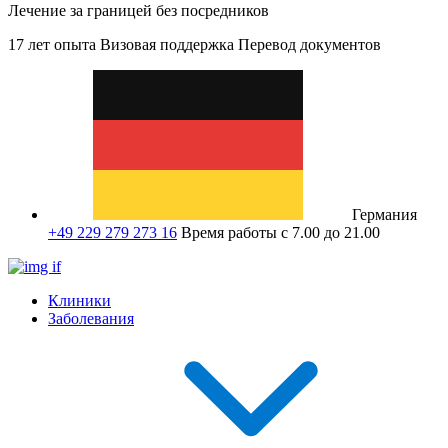
Лечение за границей без посредников
17 лет опыта
Визовая поддержка
Перевод документов
Германия
+49 229 279 273 16
Время работы с 7.00 до 21.00
Клиники
Заболевания