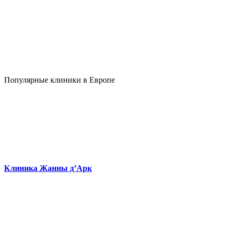
Популярные клиники в Европе
Клиника Жанны д’Арк