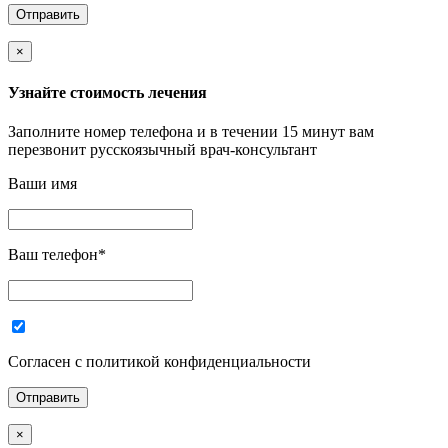
×
Узнайте стоимость лечения
Заполните номер телефона и в течении 15 минут вам
перезвонит русскоязычный врач-консультант
Ваши имя
Ваш телефон
*
Согласен с политикой конфиденциальности
×