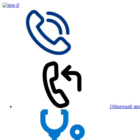
Обратный зв