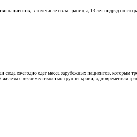
 пациентов, в том числе из-за границы, 13 лет подряд он сохр
н сюда ежегодно едет масса зарубежных пациентов, которым тре
й железы с несовместимостью группы крови, одновременная тра