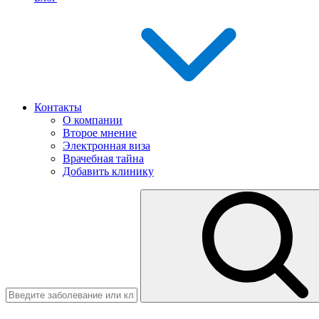
Контакты
О компании
Второе мнение
Электронная виза
Врачебная тайна
Добавить клинику