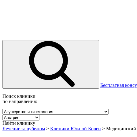
Бесплатная консу
Поиск клиники
по направлению
Найти клинику
Лечение за рубежом
>
Клиники Южной Кореи
>
Медицинский 