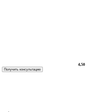
4,50
Получить консультацию