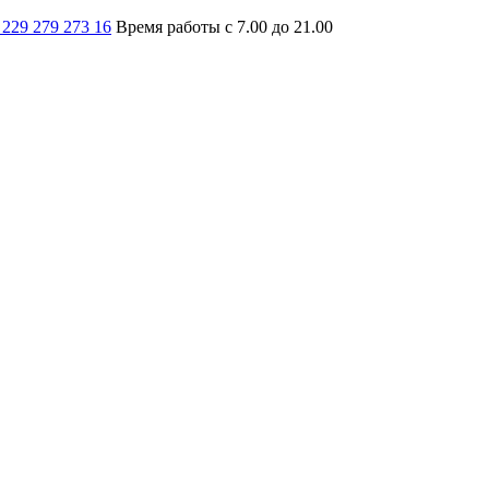
 229 279 273 16
Время работы с 7.00 до 21.00