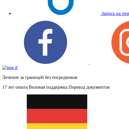
Запись на пр
Лечение за границей без посредников
17 лет опыта
Визовая поддержка
Перевод документов