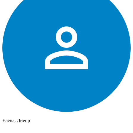
Елена, Днепр