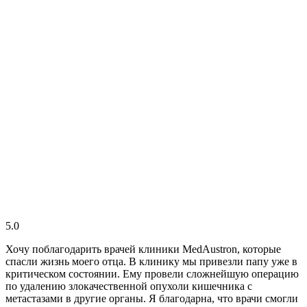
5.0
Хочу поблагодарить врачей клиники MedAustron, которые
спасли жизнь моего отца. В клинику мы привезли папу уже в
критическом состоянии. Ему провели сложнейшую операцию
по удалению злокачественной опухоли кишечника с
метастазами в другие органы. Я благодарна, что врачи смогли