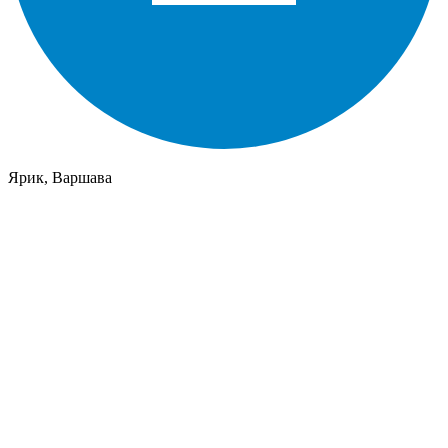
Ярик, Варшава