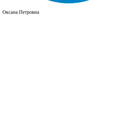
Оксана Петровна