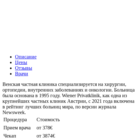
Описание
Цены
Отзывы
Врачи
Венская частная клиника специализируется на хирургии,
ортопедии, внутренних заболеваниях и онкологии. Больница
была основана в 1995 году. Wiener Privatklinik, как одна из
крупнейших частных клиник Австрии, с 2021 года включена
в рейтинг лучших больниц мира, по версии журнала
Newsweek.
Процедура
Стоимость
Прием врача
от 378€
Чекап
от 3874€