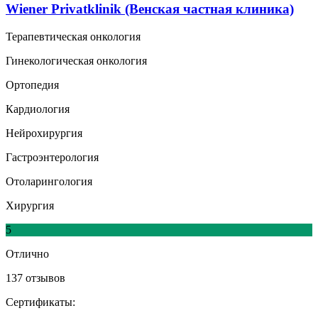
Wiener Privatklinik (Венская частная клиника)
Терапевтическая онкология
Гинекологическая онкология
Ортопедия
Кардиология
Нейрохирургия
Гастроэнтерология
Отоларингология
Хирургия
5
Отлично
137 отзывов
Сертификаты: