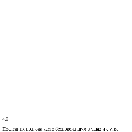
4.0
Последних полгода часто беспокоил шум в ушах и с утра