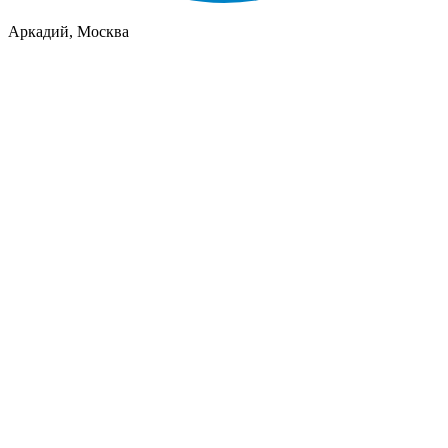
Аркадий, Москва