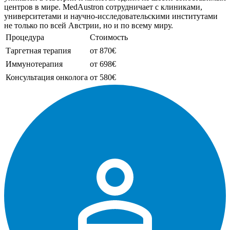
центров в мире. MedAustron сотрудничает с клиниками,
университетами и научно-исследовательскими институтами
не только по всей Австрии, но и по всему миру.
Процедура
Стоимость
Таргетная терапия
от 870€
Иммунотерапия
от 698€
Консультация онколога
от 580€