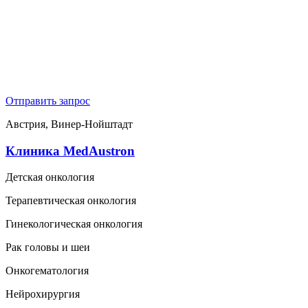
Отправить запрос
Австрия, Винер-Нойштадт
Клиника MedAustron
Детская онкология
Терапевтическая онкология
Гинекологическая онкология
Рак головы и шеи
Онкогематология
Нейрохирургия