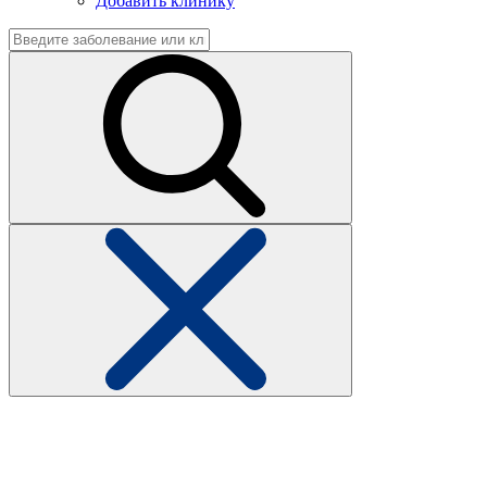
Добавить клинику