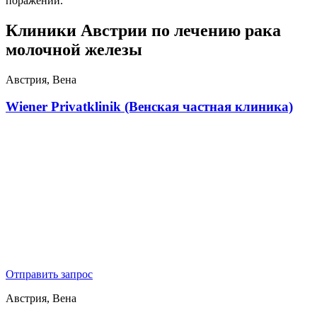
поражений.
Клиники Австрии по лечению рака
молочной железы
Австрия, Вена
Wiener Privatklinik (Венская частная клиника)
Отправить запрос
Австрия, Вена