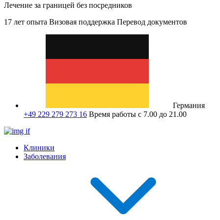
Лечение за границей без посредников
17 лет опыта
Визовая поддержка
Перевод документов
Германия
+49 229 279 273 16
Время работы с 7.00 до 21.00
Клиники
Заболевания