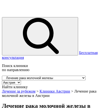
Бесплатная
консультация
Поиск клиники
по направлению
Найти клинику
Лечение за рубежом
>
Клиники Австрии
>
Лечение рака
молочной железы в Австрии
Лечение рака молочной железы в