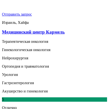
Отправить запрос
Израиль, Хайфа
Медицинский центр Кармель
Терапевтическая онкология
Гинекологическая онкология
Нейрохирургия
Ортопедия и травматология
Урология
Гастроэнтерология
Акушерство и гинекология
5
Отлично