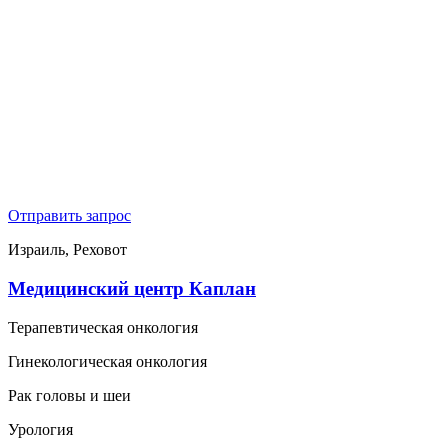
Отправить запрос
Израиль, Реховот
Медицинский центр Каплан
Терапевтическая онкология
Гинекологическая онкология
Рак головы и шеи
Урология