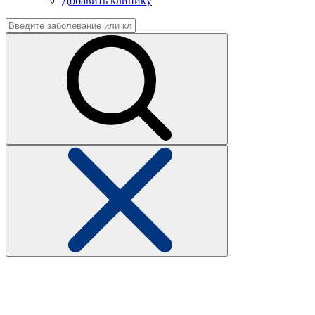
Добавить клинику