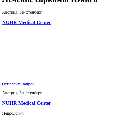
Австрия, Зенфтенберг
NUHR Medical Center
Отправить запрос
Австрия, Зенфтенберг
NUHR Medical Center
Неврология