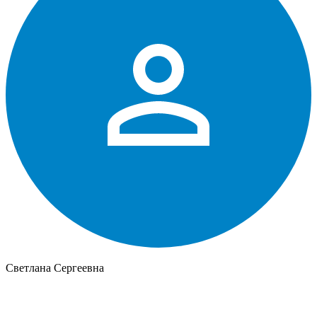
Светлана Сергеевна