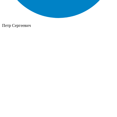
Петр Сергеевич