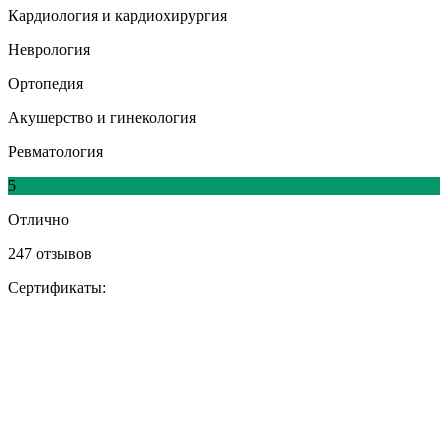
Кардиология и кардиохирургия
Неврология
Ортопедия
Акушерство и гинекология
Ревматология
5
Отлично
247 отзывов
Сертификаты: