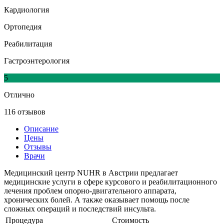
Кардиология
Ортопедия
Реабилитация
Гастроэнтерология
5
Отлично
116 отзывов
Описание
Цены
Отзывы
Врачи
Медицинский центр NUHR в Австрии предлагает
медицинские услуги в сфере курсового и реабилитационного
лечения проблем опорно-двигательного аппарата,
хронических болей. А также оказывает помощь после
сложных операций и последствий инсульта.
Процедура
Стоимость