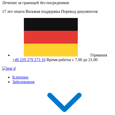
Лечение за границей без посредников
17 лет опыта
Визовая поддержка
Перевод документов
Германия
+49 229 279 273 16
Время работы с 7.00 до 21.00
Клиники
Заболевания