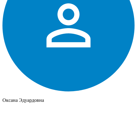
Оксана Эдуардовна