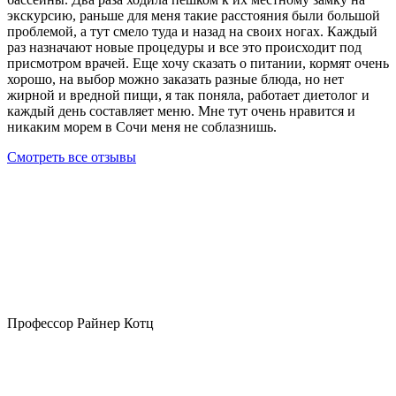
экскурсию, раньше для меня такие расстояния были большой
проблемой, а тут смело туда и назад на своих ногах. Каждый
раз назначают новые процедуры и все это происходит под
присмотром врачей. Еще хочу сказать о питании, кормят очень
хорошо, на выбор можно заказать разные блюда, но нет
жирной и вредной пищи, я так поняла, работает диетолог и
каждый день составляет меню. Мне тут очень нравится и
никаким морем в Сочи меня не соблазнишь.
Смотреть все отзывы
Профессор Райнер Котц