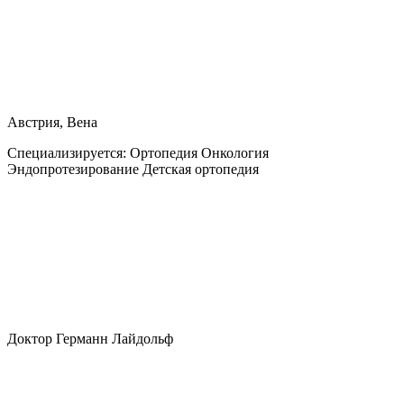
Австрия, Вена
Специализируется:
Ортопедия Онкология
Эндопротезирование Детская ортопедия
Доктор Германн Лайдольф