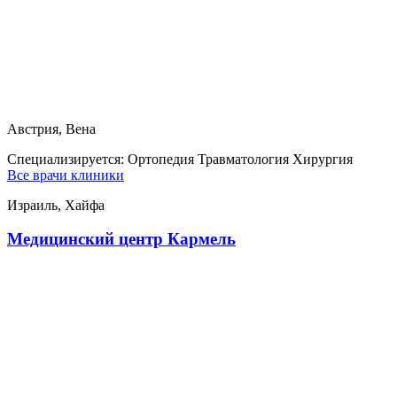
Австрия, Вена
Специализируется:
Ортопедия Травматология Хирургия
Все врачи клиники
Израиль, Хайфа
Медицинский центр Кармель