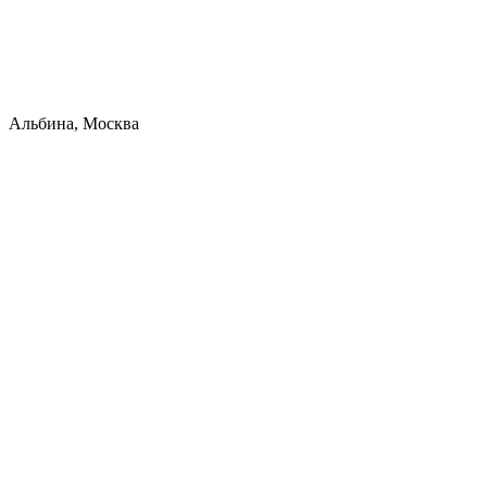
Альбина, Москва