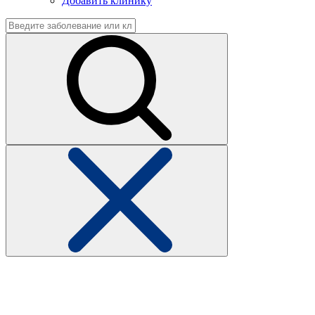
Добавить клинику