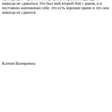
никогда не сдаваться Это был мой второй бой с раком, и я
постоянно напоминаю себе, что есть хорошие врачи и что они
никогда не сдаются.
Ксения Валерьевна