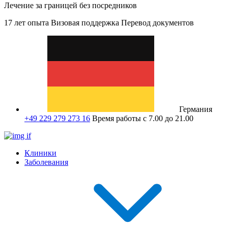
Лечение за границей без посредников
17 лет опыта
Визовая поддержка
Перевод документов
Германия
+49 229 279 273 16
Время работы с 7.00 до 21.00
Клиники
Заболевания