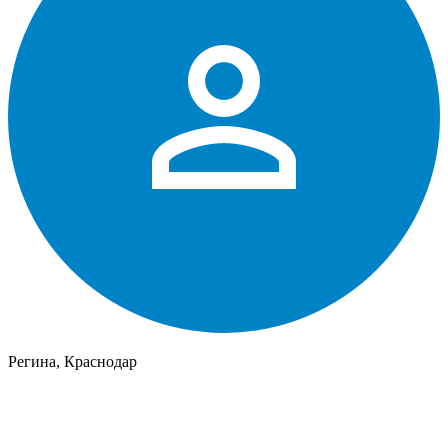
Регина, Краснодар