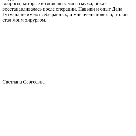
вопросы, которые возникали у моего мужа, пока я
восстанавливалась после операции. Навыки и опыт Дана
Гутмана не имеют себе равных, и мне очень повезло, что он
стал моим хирургом.
Светлана Сергеевна