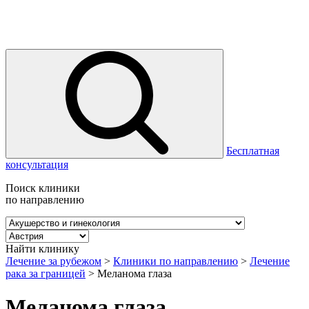
Бесплатная
консультация
Поиск клиники
по направлению
Найти клинику
Лечение за рубежом
>
Клиники по направлению
>
Лечение
рака за границей
>
Меланома глаза
Меланома глаза