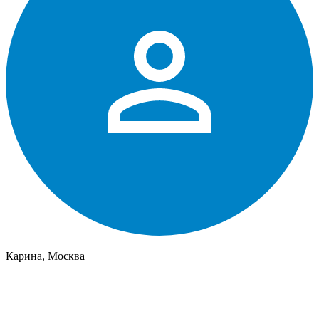
Карина, Москва