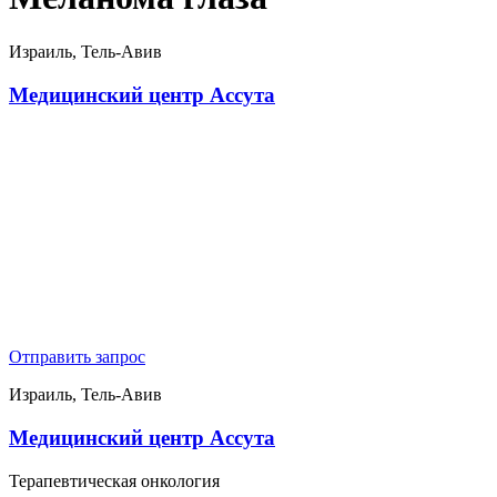
Израиль, Тель-Авив
Медицинский центр Ассута
Отправить запрос
Израиль, Тель-Авив
Медицинский центр Ассута
Терапевтическая онкология