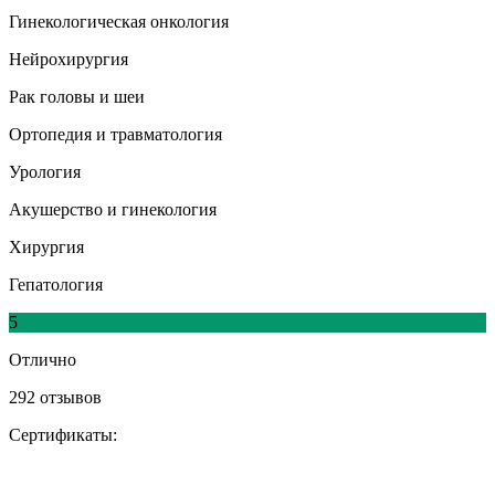
Гинекологическая онкология
Нейрохирургия
Рак головы и шеи
Ортопедия и травматология
Урология
Акушерство и гинекология
Хирургия
Гепатология
5
Отлично
292 отзывов
Сертификаты: