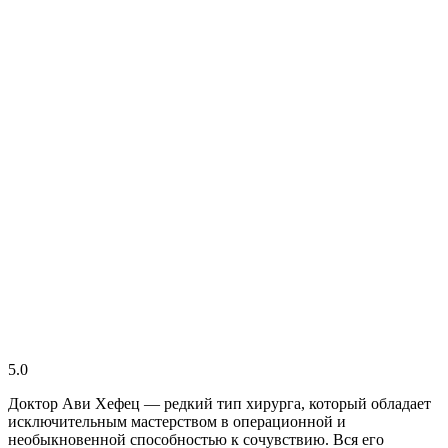
5.0
Доктор Ави Хефец — редкий тип хирурга, который обладает
исключительным мастерством в операционной и
необыкновенной способностью к сочувствию. Вся его