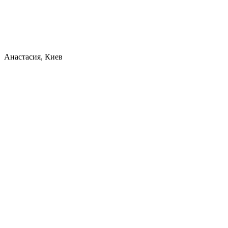
Анастасия, Киев