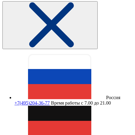
Россия
+7(495)204-36-77
Время работы с 7.00 до 21.00