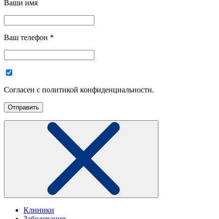
Ваши имя
Ваш телефон
*
Согласен с политикой конфиденциальности.
Клиники
Заболевания