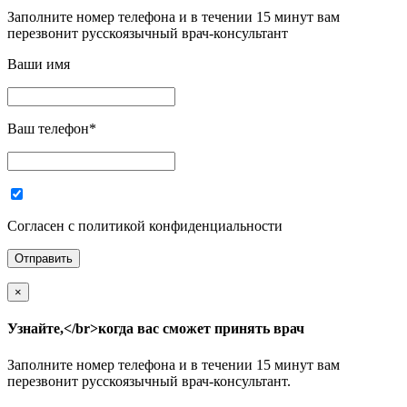
Заполните номер телефона и в течении 15 минут вам
перезвонит русскоязычный врач-консультант
Ваши имя
Ваш телефон
*
Согласен с политикой конфиденциальности
×
Узнайте,</br>когда вас сможет принять врач
Заполните номер телефона и в течении 15 минут вам
перезвонит русскоязычный врач-консультант.