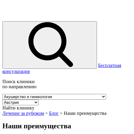
Бесплатная
консультация
Поиск клиники
по направлению
Найти клинику
Лечение за рубежом
>
Блог
>
Наши преимущества
Наши преимущества