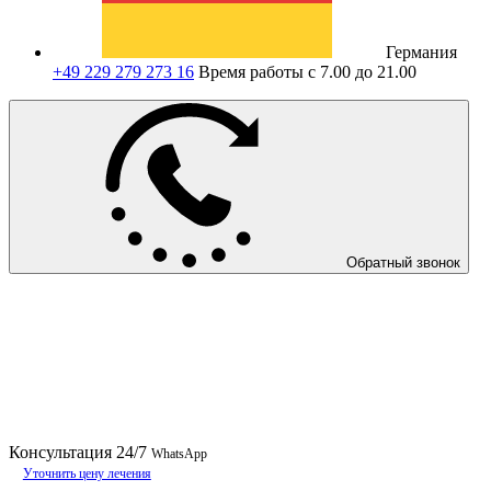
Германия
+49 229 279 273 16
Время работы с 7.00 до 21.00
Обратный звонок
Консультация
24/7
WhatsApp
Уточнить цену лечения