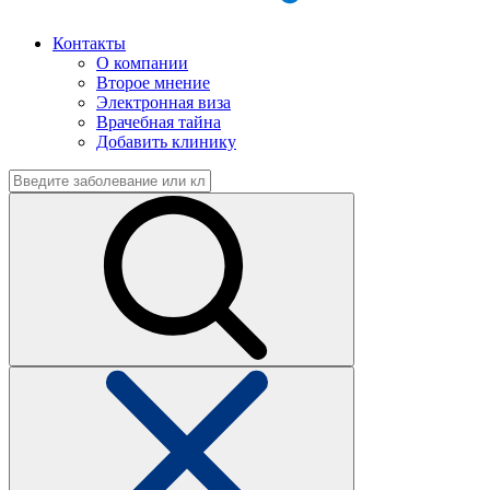
Контакты
О компании
Второе мнение
Электронная виза
Врачебная тайна
Добавить клинику