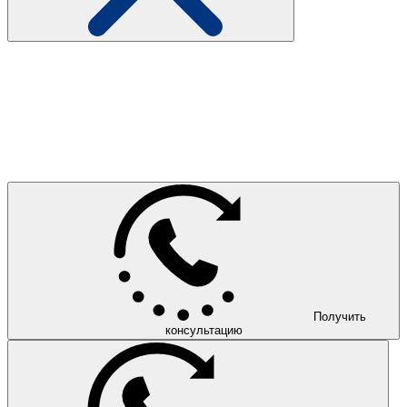
Получить
консультацию