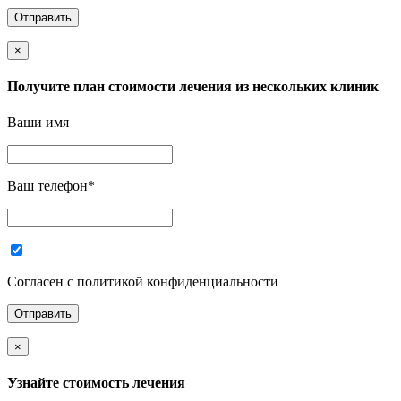
×
Получите план стоимости лечения из нескольких клиник
Ваши имя
Ваш телефон
*
Согласен с политикой конфиденциальности
×
Узнайте стоимость лечения