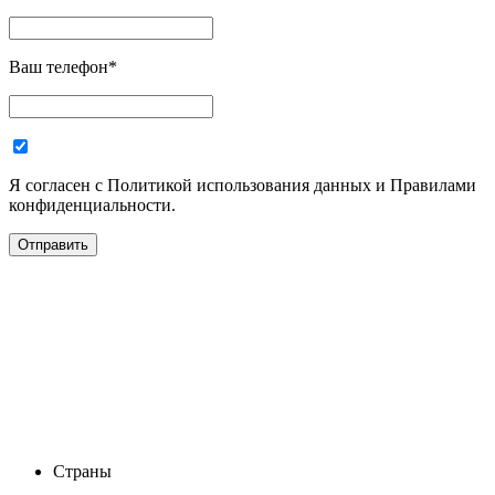
Ваш телефон
*
Я согласен с Политикой использования данных и Правилами
конфиденциальности.
Страны