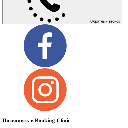
Обратный звонок
Позвонить в Booking-Clinic