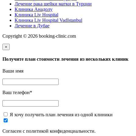
Лечение рака шейки матки в Турции
Клиника Анадолу
Клиника Liv Hospital
Клиника Liv Hospital VadIstanbul
Лечение в Дубае
Copyright © 2026 booking-clinic.com
×
Получите план стоимости лечения из нескольких клиник
Ваши имя
Ваш телефон
*
Я хочу получить план лечения из одной клиники
Согласен с политикой конфиденциальности.