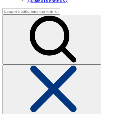
Добавить клинику