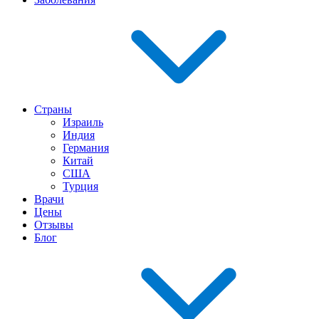
Страны
Израиль
Индия
Германия
Китай
США
Турция
Врачи
Цены
Отзывы
Блог