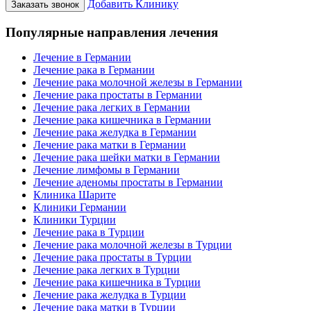
Добавить Клинику
Заказать звонок
Популярные направления лечения
Лечение в Германии
Лечение рака в Германии
Лечение рака молочной железы в Германии
Лечение рака простаты в Германии
Лечение рака легких в Германии
Лечение рака кишечника в Германии
Лечение рака желудка в Германии
Лечение рака матки в Германии
Лечение рака шейки матки в Германии
Лечение лимфомы в Германии
Лечение аденомы простаты в Германии
Клиника Шарите
Клиники Германии
Клиники Турции
Лечение рака в Турции
Лечение рака молочной железы в Турции
Лечение рака простаты в Турции
Лечение рака легких в Турции
Лечение рака кишечника в Турции
Лечение рака желудка в Турции
Лечение рака матки в Турции