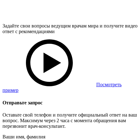
Задайте свои вопросы ведущим врачам мира и получите видео
ответ с рекомендациями
Посмотреть
пример
Отправьте запрос
Оставьте свой телефон и получите официальный ответ на ваш
вопрос. Максимум через 2 часа с момента обращения вам
перезвонит врач-консультант.
Ваши имя, фамилия