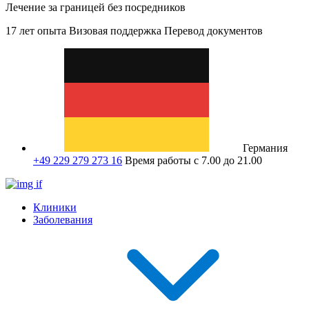
Лечение за границей без посредников
17 лет опыта
Визовая поддержка
Перевод документов
Германия
+49 229 279 273 16
Время работы с 7.00 до 21.00
Клиники
Заболевания