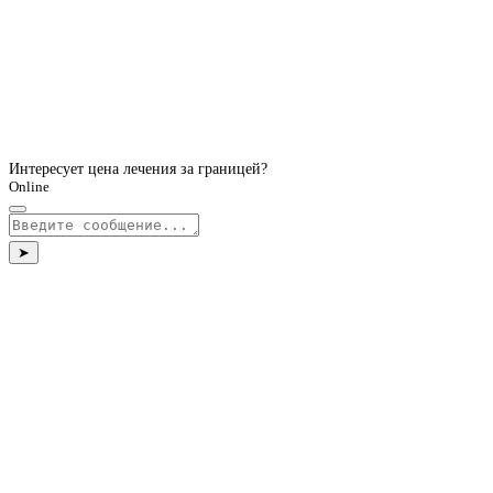
Интересует цена лечения за границей?
Online
➤