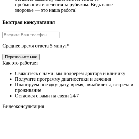
пребывания и лечения за рубежом. Ведь ваше
здоровье — это наша работа!
Быстрая консультация
Среднее время ответа 5 минут*
Как это работает
Свяжитесь с нами: мы подберем доктора и клинику
Получите программу диагностики и лечения
Планируем поездку: дату, время, авиабилеты, встреча и
проживание
Остаемся с вами на связи 24/7
Видеоконсультация