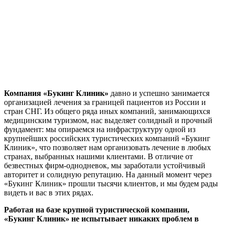
Компания «Букинг Клиник»
давно и успешно занимается
организацией лечения за границей пациентов из России и
стран СНГ. Из общего ряда иных компаний, занимающихся
медицинским туризмом, нас выделяет солидный и прочный
фундамент:
мы опираемся на инфраструктуру одной из
крупнейших российских туристических компаний «Букинг
Клиник», что позволяет нам организовать лечение в любых
странах, выбранных нашими клиентами
. В отличие от
безвестных фирм-однодневок, мы заработали устойчивый
авторитет и солидную репутацию. На данный момент через
«Букинг Клиник» прошли тысячи клиентов, и мы будем рады
видеть и вас в этих рядах.
Работая на базе крупной туристической компании,
«Букинг Клиник» не испытывает никаких проблем в