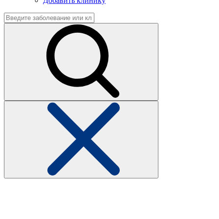
Добавить клинику