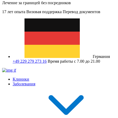
Лечение за границей без посредников
17 лет опыта
Визовая поддержка
Перевод документов
Германия
+49 229 279 273 16
Время работы с 7.00 до 21.00
Клиники
Заболевания