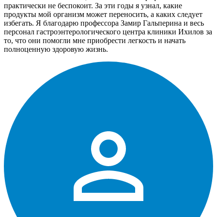
практически не беспокоит. За эти годы я узнал, какие
продукты мой организм может переносить, а каких следует
избегать. Я благодарю профессора Замир Гальперина и весь
персонал гастроэнтерологического центра клиники Ихилов за
то, что они помогли мне приобрести легкость и начать
полноценную здоровую жизнь.