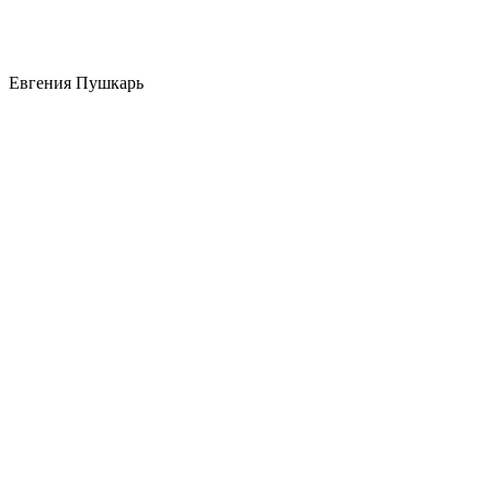
Евгения Пушкарь