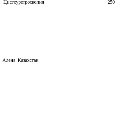
Цистоуретроскопия
250
Алена, Казахстан