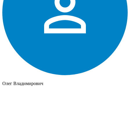
Олег Владимирович