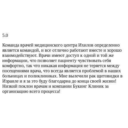
5.0
Команда врачей медицинского центра Ихилов определенно
является командой, и все отлично работают вместе и хорошо
взаимодействуют. Врачи имеют доступ к одной и той же
информации, что позволяет пациенту чувствовать себя
комфортно, так что никакая информация не теряется между
посещениями врача, что всегда является проблемой в наших
больницах и поликлиниках. Мне вылечили рак щитовидки в
Израиле и я за это буду благодарна до конца своей жизни!
Низкий поклон врачам и компании Букинг Клиник за
организацию всего процесса!