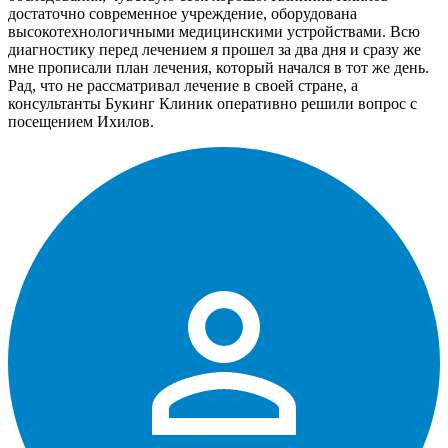
достаточно современное учреждение, оборудована
высокотехнологичными медицинскими устройствами. Всю
диагностику перед лечением я прошел за два дня и сразу же
мне прописали план лечения, который начался в тот же день.
Рад, что не рассматривал лечение в своей стране, а
консультанты Букинг Клиник оперативно решили вопрос с
посещением Ихилов.