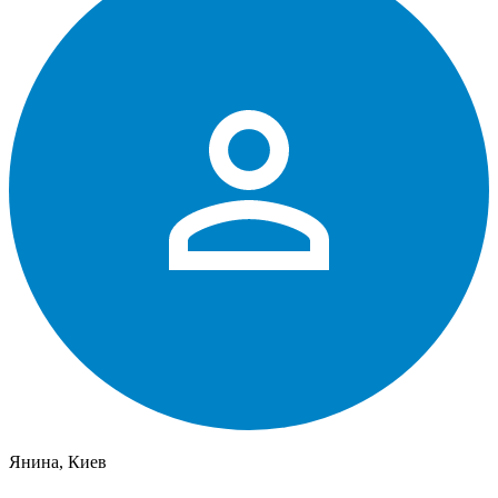
Янина, Киев