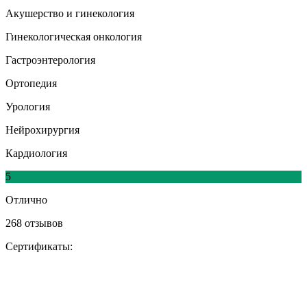
Акушерство и гинекология
Гинекологическая онкология
Гастроэнтерология
Ортопедия
Урология
Нейрохирургия
Кардиология
5
Отлично
268 отзывов
Сертификаты: