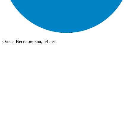
Ольга Веселовская, 59 лет