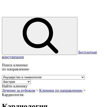
Бесплатная
консультация
Поиск клиники
по направлению
Найти клинику
Лечение за рубежом
>
Клиники по направлению
>
Кардиология
Кардиология