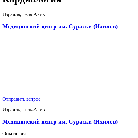
Израиль, Тель-Авив
Медицинский центр им. Сураски (Ихилов)
Отправить запрос
Израиль, Тель-Авив
Медицинский центр им. Сураски (Ихилов)
Онкология